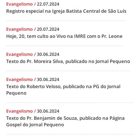
Evangelismo
/
22.07.2024
Registro especial na Igreja Batista Central de São Luís
Evangelismo
/
20.07.2024
Hoje, 20, tem culto ao Vivo na IMRE com o Pr. Leone
Evangelismo
/
30.06.2024
Texto do Pr. Moreira Silva, publicado no Jornal Pequeno
Evangelismo
/
30.06.2024
Texto do Roberto Veloso, publicado na PG do Jornal
Pequeno
Evangelismo
/
30.06.2024
Texto do Pr. Benjamin de Souza, publicado na Página
Gospel do Jornal Pequeno