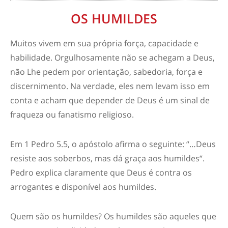
OS HUMILDES
Muitos vivem em sua própria força, capacidade e
habilidade. Orgulhosamente não se achegam a Deus,
não Lhe pedem por orientação, sabedoria, força e
discernimento. Na verdade, eles nem levam isso em
conta e acham que depender de Deus é um sinal de
fraqueza ou fanatismo religioso.
Em 1 Pedro 5.5, o apóstolo afirma o seguinte: “…Deus
resiste aos soberbos, mas dá graça aos humildes“.
Pedro explica claramente que Deus é contra os
arrogantes e disponível aos humildes.
Quem são os humildes? Os humildes são aqueles que