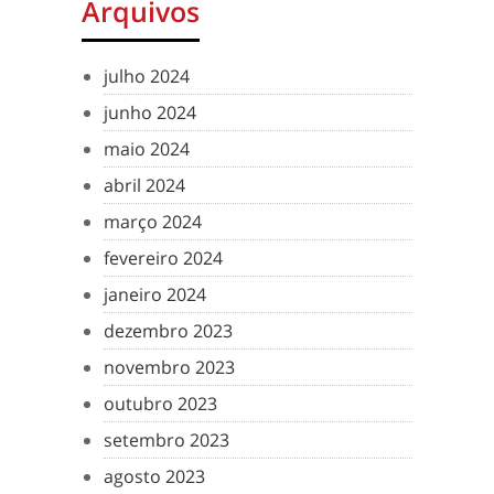
Arquivos
julho 2024
junho 2024
maio 2024
abril 2024
março 2024
fevereiro 2024
janeiro 2024
dezembro 2023
novembro 2023
outubro 2023
setembro 2023
agosto 2023