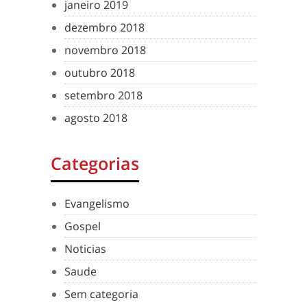
janeiro 2019
dezembro 2018
novembro 2018
outubro 2018
setembro 2018
agosto 2018
Categorias
Evangelismo
Gospel
Noticias
Saude
Sem categoria