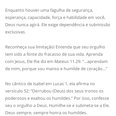
Enquanto houver uma fagulha de segurança,
esperança, capacidade, força e habilidade em você,
Deus nunca agirá. Ele exige dependência e submissão
exclusivas.
Reconheça sua limitação! Entenda que seu orgulho
tem sido a fonte do fracasso de sua vida. Aprenda
com Jesus, Ele lhe diz em Mateus 11.29: “…aprendam
de mim, porque sou manso e humilde de coração…”
No cântico de Isabel em Lucas 1, ela afirma no
versículo 52: “Derrubou (Deus) dos seus tronos os
poderosos e exaltou os humildes.” Por isso, confesse
seu o orgulho a Deus. Humilhe-se e submeta-se a Ele.
Deus sempre, sempre honra os humildes.