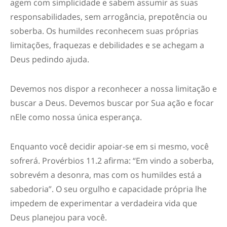
agem com simplicidade e sabem assumir as suas
responsabilidades, sem arrogância, prepotência ou
soberba. Os humildes reconhecem suas próprias
limitações, fraquezas e debilidades e se achegam a
Deus pedindo ajuda.
Devemos nos dispor a reconhecer a nossa limitação e
buscar a Deus. Devemos buscar por Sua ação e focar
nEle como nossa única esperança.
Enquanto você decidir apoiar-se em si mesmo, você
sofrerá. Provérbios 11.2 afirma: “Em vindo a soberba,
sobrevém a desonra, mas com os humildes está a
sabedoria”. O seu orgulho e capacidade própria lhe
impedem de experimentar a verdadeira vida que
Deus planejou para você.