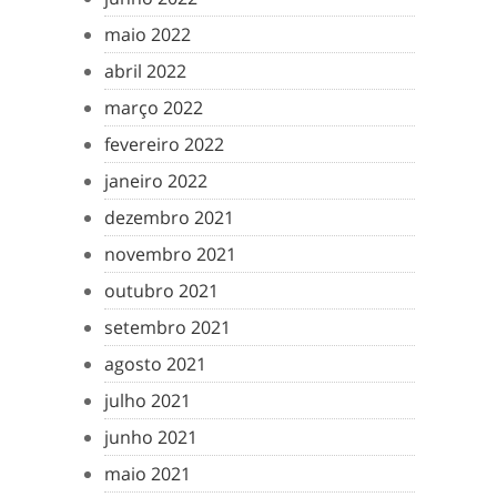
maio 2022
abril 2022
março 2022
fevereiro 2022
janeiro 2022
dezembro 2021
novembro 2021
outubro 2021
setembro 2021
agosto 2021
julho 2021
junho 2021
maio 2021