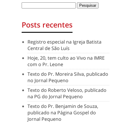
Posts recentes
Registro especial na Igreja Batista
Central de São Luís
Hoje, 20, tem culto ao Vivo na IMRE
com o Pr. Leone
Texto do Pr. Moreira Silva, publicado
no Jornal Pequeno
Texto do Roberto Veloso, publicado
na PG do Jornal Pequeno
Texto do Pr. Benjamin de Souza,
publicado na Página Gospel do
Jornal Pequeno