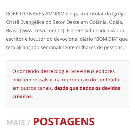
ROBERTO NAVES AMORIM é o pastor titular da Igreja
Cristã Evangélica do Setor Oeste em Goiânia, Goiás,
Brasil (www.iceso.com.br). Ele tem sido o idealizador,
escritor e locutor do devocional diário “BOM DIA” que
tem alcançado semanalmente milhares de pessoas.
O conteúdo deste blog é livre e seus editores
não têm ressalvas na reprodução do conteúdo
em outros canais,
desde que dados os devidos
créditos.
POSTAGENS
MAIS /