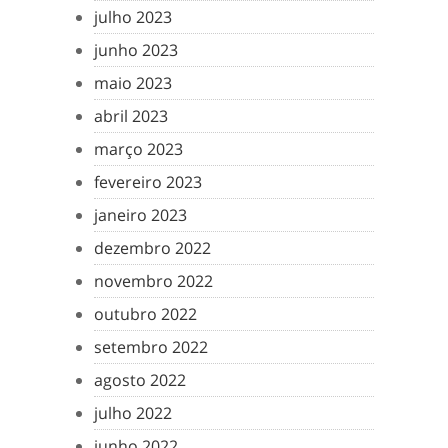
julho 2023
junho 2023
maio 2023
abril 2023
março 2023
fevereiro 2023
janeiro 2023
dezembro 2022
novembro 2022
outubro 2022
setembro 2022
agosto 2022
julho 2022
junho 2022