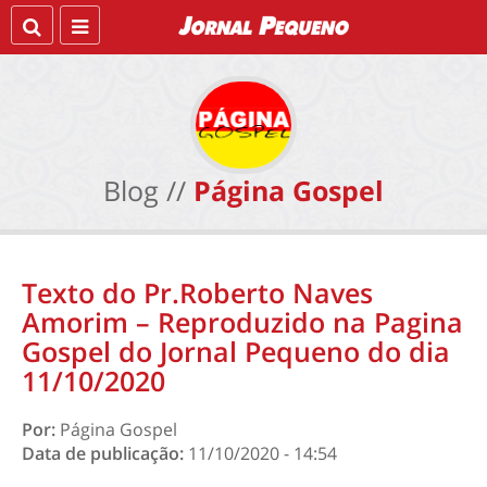
Blog //
Página Gospel
Texto do Pr.Roberto Naves
Amorim – Reproduzido na Pagina
Gospel do Jornal Pequeno do dia
11/10/2020
Por:
Página Gospel
Data de publicação:
11/10/2020 - 14:54