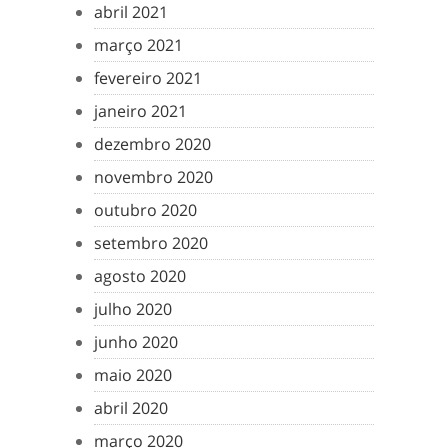
abril 2021
março 2021
fevereiro 2021
janeiro 2021
dezembro 2020
novembro 2020
outubro 2020
setembro 2020
agosto 2020
julho 2020
junho 2020
maio 2020
abril 2020
março 2020