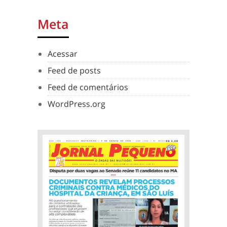
Meta
Acessar
Feed de posts
Feed de comentários
WordPress.org