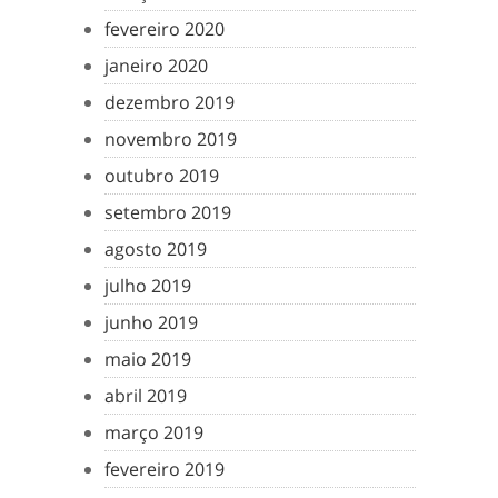
fevereiro 2020
janeiro 2020
dezembro 2019
novembro 2019
outubro 2019
setembro 2019
agosto 2019
julho 2019
junho 2019
maio 2019
abril 2019
março 2019
fevereiro 2019