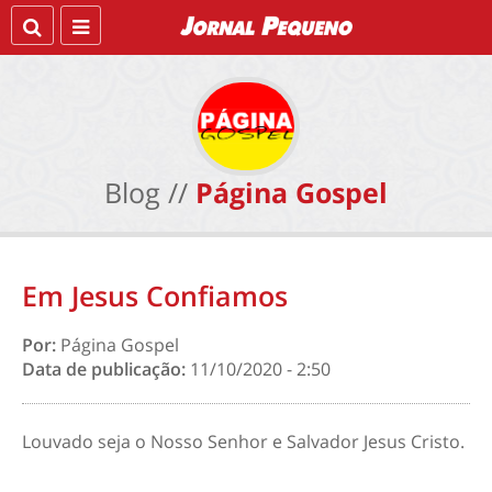
Blog //
Página Gospel
Em Jesus Confiamos
Por:
Página Gospel
Data de publicação:
11/10/2020 - 2:50
Louvado seja o Nosso Senhor e Salvador Jesus Cristo.