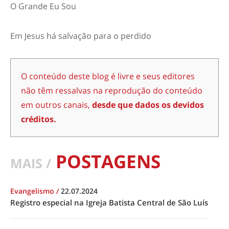
O Grande Eu Sou
Em Jesus há salvação para o perdido
O conteúdo deste blog é livre e seus editores
não têm ressalvas na reprodução do conteúdo
em outros canais,
desde que dados os devidos
créditos.
POSTAGENS
MAIS /
Evangelismo
/
22.07.2024
Registro especial na Igreja Batista Central de São Luís