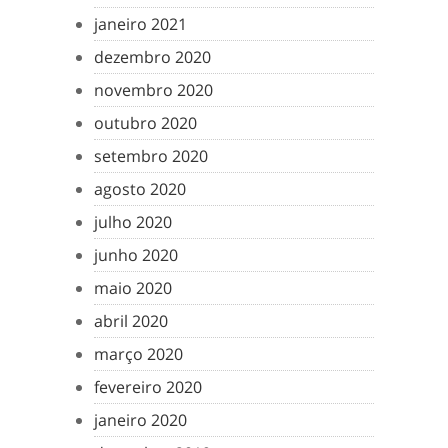
janeiro 2021
dezembro 2020
novembro 2020
outubro 2020
setembro 2020
agosto 2020
julho 2020
junho 2020
maio 2020
abril 2020
março 2020
fevereiro 2020
janeiro 2020