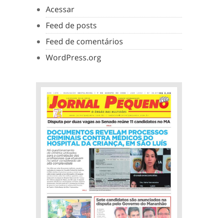
Acessar
Feed de posts
Feed de comentários
WordPress.org