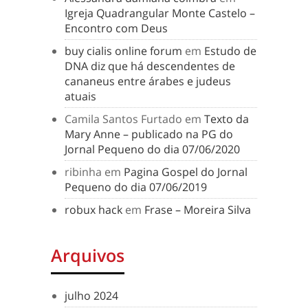
Igreja Quadrangular Monte Castelo –
Encontro com Deus
buy cialis online forum
em
Estudo de
DNA diz que há descendentes de
cananeus entre árabes e judeus
atuais
Camila Santos Furtado
em
Texto da
Mary Anne – publicado na PG do
Jornal Pequeno do dia 07/06/2020
ribinha
em
Pagina Gospel do Jornal
Pequeno do dia 07/06/2019
robux hack
em
Frase – Moreira Silva
Arquivos
julho 2024