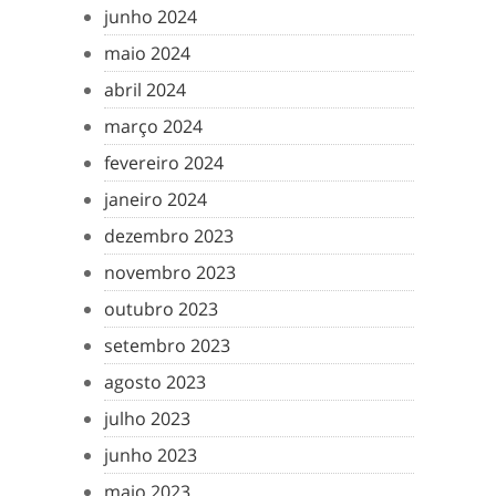
junho 2024
maio 2024
abril 2024
março 2024
fevereiro 2024
janeiro 2024
dezembro 2023
novembro 2023
outubro 2023
setembro 2023
agosto 2023
julho 2023
junho 2023
maio 2023