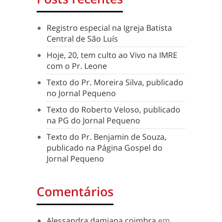
Registro especial na Igreja Batista
Central de São Luís
Hoje, 20, tem culto ao Vivo na IMRE
com o Pr. Leone
Texto do Pr. Moreira Silva, publicado
no Jornal Pequeno
Texto do Roberto Veloso, publicado
na PG do Jornal Pequeno
Texto do Pr. Benjamin de Souza,
publicado na Página Gospel do
Jornal Pequeno
Comentários
Alessandra damiana coimbra
em