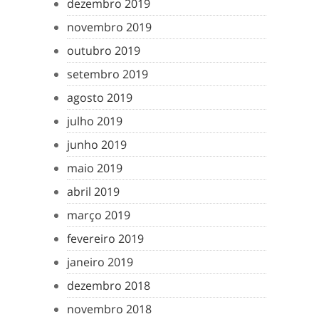
dezembro 2019
novembro 2019
outubro 2019
setembro 2019
agosto 2019
julho 2019
junho 2019
maio 2019
abril 2019
março 2019
fevereiro 2019
janeiro 2019
dezembro 2018
novembro 2018