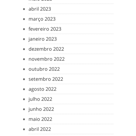
abril 2023
março 2023
fevereiro 2023
janeiro 2023
dezembro 2022
novembro 2022
outubro 2022
setembro 2022
agosto 2022
julho 2022
junho 2022
maio 2022
abril 2022