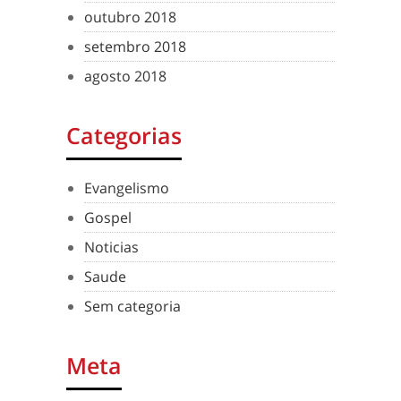
outubro 2018
setembro 2018
agosto 2018
Categorias
Evangelismo
Gospel
Noticias
Saude
Sem categoria
Meta