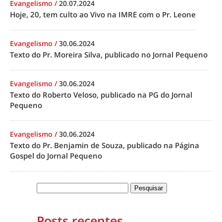
Evangelismo
/
20.07.2024
Hoje, 20, tem culto ao Vivo na IMRE com o Pr. Leone
Evangelismo
/
30.06.2024
Texto do Pr. Moreira Silva, publicado no Jornal Pequeno
Evangelismo
/
30.06.2024
Texto do Roberto Veloso, publicado na PG do Jornal
Pequeno
Evangelismo
/
30.06.2024
Texto do Pr. Benjamin de Souza, publicado na Página
Gospel do Jornal Pequeno
Posts recentes