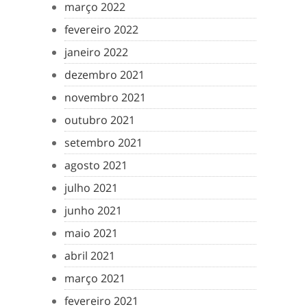
março 2022
fevereiro 2022
janeiro 2022
dezembro 2021
novembro 2021
outubro 2021
setembro 2021
agosto 2021
julho 2021
junho 2021
maio 2021
abril 2021
março 2021
fevereiro 2021