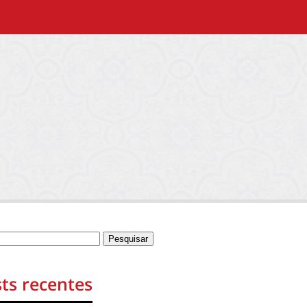
ts recentes