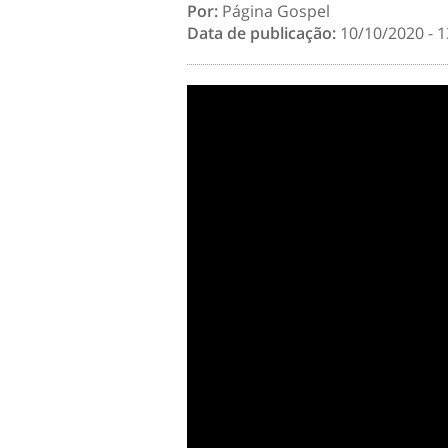
Por:
Página Gospel
Data de publicação:
10/10/2020 - 1