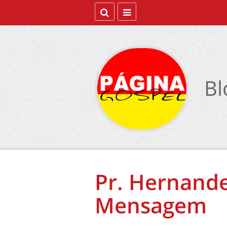
Bl
Pr. Hernande
Mensagem