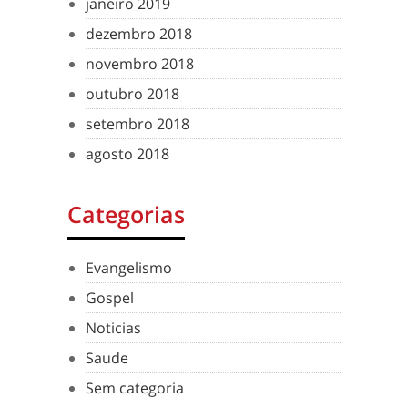
janeiro 2019
dezembro 2018
novembro 2018
outubro 2018
setembro 2018
agosto 2018
Categorias
Evangelismo
Gospel
Noticias
Saude
Sem categoria