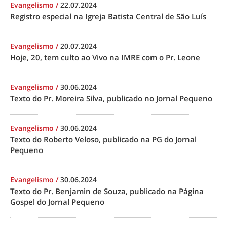
Evangelismo
/
22.07.2024
Registro especial na Igreja Batista Central de São Luís
Evangelismo
/
20.07.2024
Hoje, 20, tem culto ao Vivo na IMRE com o Pr. Leone
Evangelismo
/
30.06.2024
Texto do Pr. Moreira Silva, publicado no Jornal Pequeno
Evangelismo
/
30.06.2024
Texto do Roberto Veloso, publicado na PG do Jornal
Pequeno
Evangelismo
/
30.06.2024
Texto do Pr. Benjamin de Souza, publicado na Página
Gospel do Jornal Pequeno