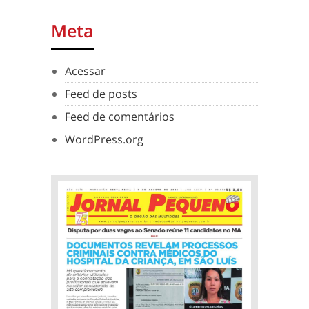
Meta
Acessar
Feed de posts
Feed de comentários
WordPress.org