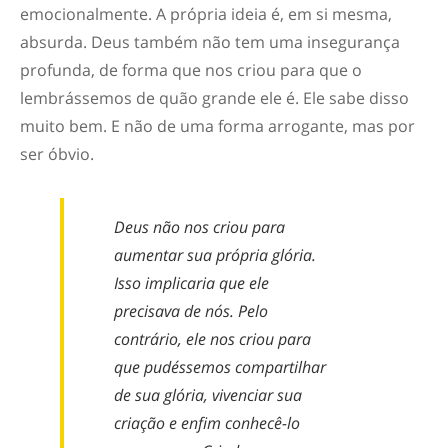
emocionalmente. A própria ideia é, em si mesma,
absurda. Deus também não tem uma insegurança
profunda, de forma que nos criou para que o
lembrássemos de quão grande ele é. Ele sabe disso
muito bem. E não de uma forma arrogante, mas por
ser óbvio.
Deus não nos criou para
aumentar sua própria glória.
Isso implicaria que ele
precisava de nós. Pelo
contrário, ele nos criou para
que pudéssemos compartilhar
de sua glória, vivenciar sua
criação e enfim conhecê-lo