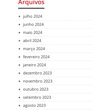
Arquivos
julho 2024
junho 2024
maio 2024
abril 2024
março 2024
fevereiro 2024
janeiro 2024
dezembro 2023
novembro 2023
outubro 2023
setembro 2023
agosto 2023