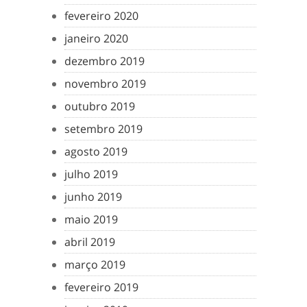
fevereiro 2020
janeiro 2020
dezembro 2019
novembro 2019
outubro 2019
setembro 2019
agosto 2019
julho 2019
junho 2019
maio 2019
abril 2019
março 2019
fevereiro 2019