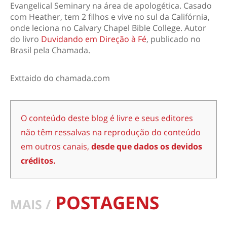
Evangelical Seminary na área de apologética. Casado
com Heather, tem 2 filhos e vive no sul da Califórnia,
onde leciona no Calvary Chapel Bible College. Autor
do livro
Duvidando em Direção à Fé
, publicado no
Brasil pela Chamada.
Exttaido do chamada.com
O conteúdo deste blog é livre e seus editores
não têm ressalvas na reprodução do conteúdo
em outros canais,
desde que dados os devidos
créditos.
POSTAGENS
MAIS /