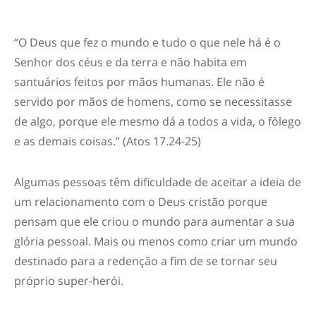
“
O Deus que fez o mundo e tudo o que nele há é o
Senhor dos céus e da terra e não habita em
santuários feitos por mãos humanas. Ele não é
servido por mãos de homens, como se necessitasse
de algo, porque ele mesmo dá a todos a vida, o fôlego
e as demais coisas.”
(Atos 17.24-25)
Algumas pessoas têm dificuldade de aceitar a ideia de
um relacionamento com o Deus cristão porque
pensam que ele criou o mundo para aumentar a sua
glória pessoal. Mais ou menos como criar um mundo
destinado para a redenção a fim de se tornar seu
próprio super-herói.