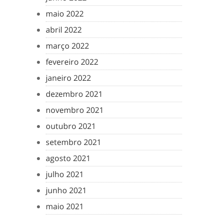
maio 2022
abril 2022
março 2022
fevereiro 2022
janeiro 2022
dezembro 2021
novembro 2021
outubro 2021
setembro 2021
agosto 2021
julho 2021
junho 2021
maio 2021