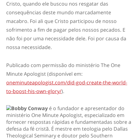
Cristo, quando ele buscou nos resgatar das
consequências deste mundo marcadamente
macabro. Foi ali que Cristo participou de nosso
sofrimento a fim de pagar pelos nossos pecados. E
não foi por uma necessidade dele. Foi por causa da
nossa necessidade.
Publicado com permissão do ministério The One
Minute Apologist (disponível em:
oneminuteapologist.com/did-god-create-the-world-
to-boost-his-own-glory/
).
Bobby Conway
é o fundador e apresentador do
ministério One Minute Apologist, especializado em
fornecer respostas rápidas e fundamentadas sobre a
defesa da fé cristã. É mestre em teologia pelo Dallas
Theological Seminary e doutor pelo Southern