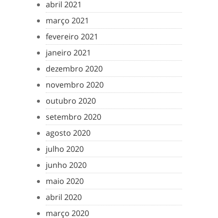
abril 2021
março 2021
fevereiro 2021
janeiro 2021
dezembro 2020
novembro 2020
outubro 2020
setembro 2020
agosto 2020
julho 2020
junho 2020
maio 2020
abril 2020
março 2020