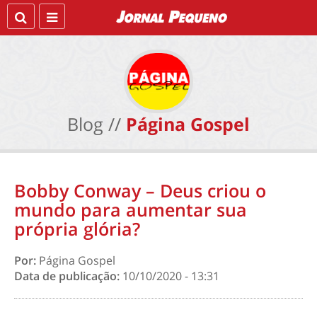
Blog //
Página Gospel
Bobby Conway – Deus criou o
mundo para aumentar sua
própria glória?
Por:
Página Gospel
Data de publicação:
10/10/2020 - 13:31