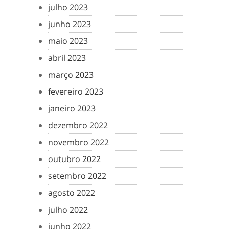
julho 2023
junho 2023
maio 2023
abril 2023
março 2023
fevereiro 2023
janeiro 2023
dezembro 2022
novembro 2022
outubro 2022
setembro 2022
agosto 2022
julho 2022
junho 2022