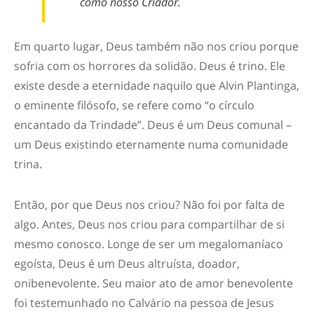
como nosso Criador.
Em quarto lugar, Deus também não nos criou porque
sofria com os horrores da solidão. Deus é trino. Ele
existe desde a eternidade naquilo que Alvin Plantinga,
o eminente filósofo, se refere como “o círculo
encantado da Trindade”. Deus é um Deus comunal –
um Deus existindo eternamente numa comunidade
trina.
Então, por que Deus nos criou? Não foi por falta de
algo. Antes, Deus nos criou para compartilhar de si
mesmo conosco. Longe de ser um megalomaníaco
egoísta, Deus é um Deus altruísta, doador,
onibenevolente. Seu maior ato de amor benevolente
foi testemunhado no Calvário na pessoa de Jesus