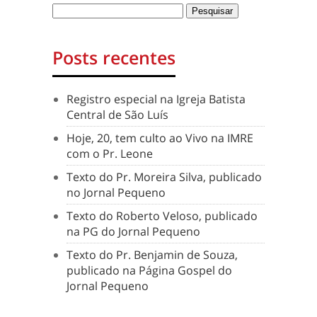
Posts recentes
Registro especial na Igreja Batista
Central de São Luís
Hoje, 20, tem culto ao Vivo na IMRE
com o Pr. Leone
Texto do Pr. Moreira Silva, publicado
no Jornal Pequeno
Texto do Roberto Veloso, publicado
na PG do Jornal Pequeno
Texto do Pr. Benjamin de Souza,
publicado na Página Gospel do
Jornal Pequeno