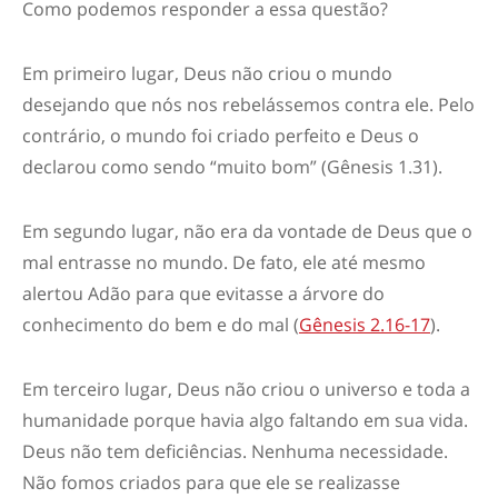
Como podemos responder a essa questão?
Em primeiro lugar, Deus não criou o mundo
desejando que nós nos rebelássemos contra ele. Pelo
contrário, o mundo foi criado perfeito e Deus o
declarou como sendo “muito bom” (Gênesis 1.31).
Em segundo lugar, não era da vontade de Deus que o
mal entrasse no mundo. De fato, ele até mesmo
alertou Adão para que evitasse a árvore do
conhecimento do bem e do mal (
Gênesis 2.16-17
).
Em terceiro lugar, Deus não criou o universo e toda a
humanidade porque havia algo faltando em sua vida.
Deus não tem deficiências. Nenhuma necessidade.
Não fomos criados para que ele se realizasse