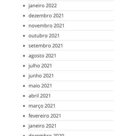
janeiro 2022
dezembro 2021
novembro 2021
outubro 2021
setembro 2021
agosto 2021
julho 2021
junho 2021
maio 2021
abril 2021
março 2021
fevereiro 2021
janeiro 2021
dezembro 2020