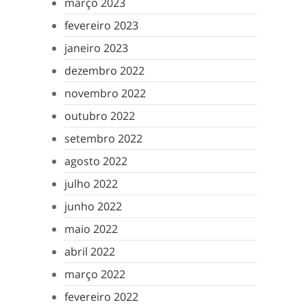
março 2023
fevereiro 2023
janeiro 2023
dezembro 2022
novembro 2022
outubro 2022
setembro 2022
agosto 2022
julho 2022
junho 2022
maio 2022
abril 2022
março 2022
fevereiro 2022