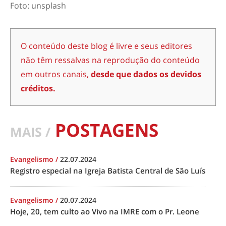
Foto: unsplash
O conteúdo deste blog é livre e seus editores
não têm ressalvas na reprodução do conteúdo
em outros canais,
desde que dados os devidos
créditos.
POSTAGENS
MAIS /
Evangelismo
/
22.07.2024
Registro especial na Igreja Batista Central de São Luís
Evangelismo
/
20.07.2024
Hoje, 20, tem culto ao Vivo na IMRE com o Pr. Leone