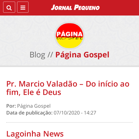
Blog //
Página Gospel
Pr. Marcio Valadão – Do início ao
fim, Ele é Deus
Por:
Página Gospel
Data de publicação:
07/10/2020 - 14:27
Lagoinha News