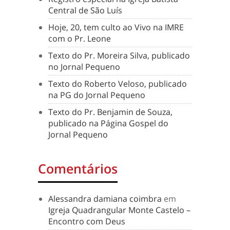
Central de São Luís
Hoje, 20, tem culto ao Vivo na IMRE
com o Pr. Leone
Texto do Pr. Moreira Silva, publicado
no Jornal Pequeno
Texto do Roberto Veloso, publicado
na PG do Jornal Pequeno
Texto do Pr. Benjamin de Souza,
publicado na Página Gospel do
Jornal Pequeno
Comentários
Alessandra damiana coimbra
em
Igreja Quadrangular Monte Castelo –
Encontro com Deus