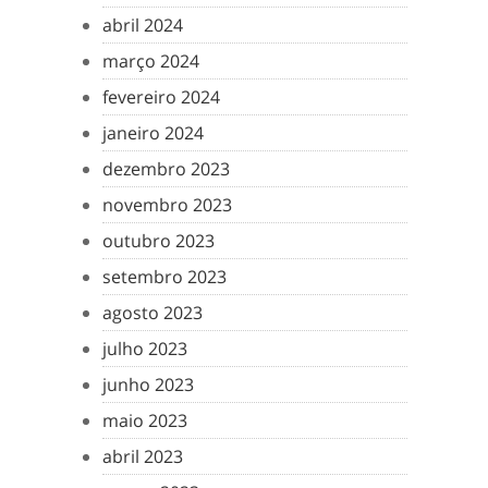
abril 2024
março 2024
fevereiro 2024
janeiro 2024
dezembro 2023
novembro 2023
outubro 2023
setembro 2023
agosto 2023
julho 2023
junho 2023
maio 2023
abril 2023