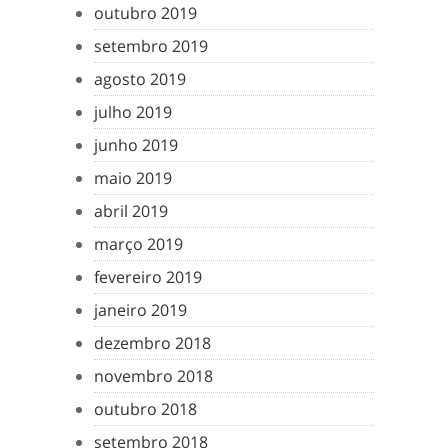
outubro 2019
setembro 2019
agosto 2019
julho 2019
junho 2019
maio 2019
abril 2019
março 2019
fevereiro 2019
janeiro 2019
dezembro 2018
novembro 2018
outubro 2018
setembro 2018