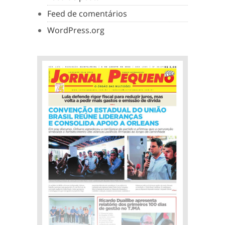
Feed de comentários
WordPress.org