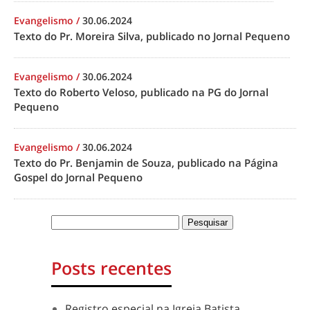
Evangelismo
/
30.06.2024
Texto do Pr. Moreira Silva, publicado no Jornal Pequeno
Evangelismo
/
30.06.2024
Texto do Roberto Veloso, publicado na PG do Jornal
Pequeno
Evangelismo
/
30.06.2024
Texto do Pr. Benjamin de Souza, publicado na Página
Gospel do Jornal Pequeno
Posts recentes
Registro especial na Igreja Batista