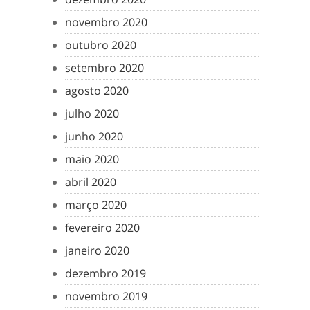
novembro 2020
outubro 2020
setembro 2020
agosto 2020
julho 2020
junho 2020
maio 2020
abril 2020
março 2020
fevereiro 2020
janeiro 2020
dezembro 2019
novembro 2019