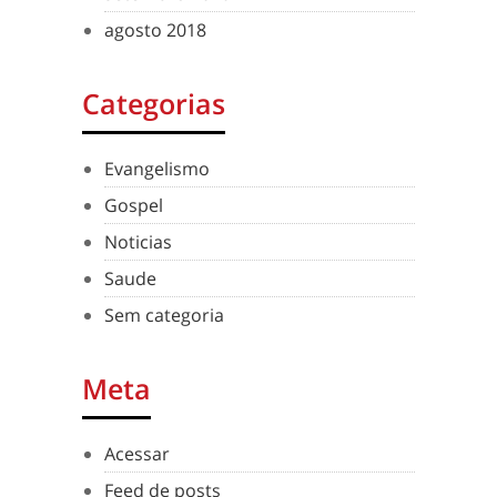
agosto 2018
Categorias
Evangelismo
Gospel
Noticias
Saude
Sem categoria
Meta
Acessar
Feed de posts