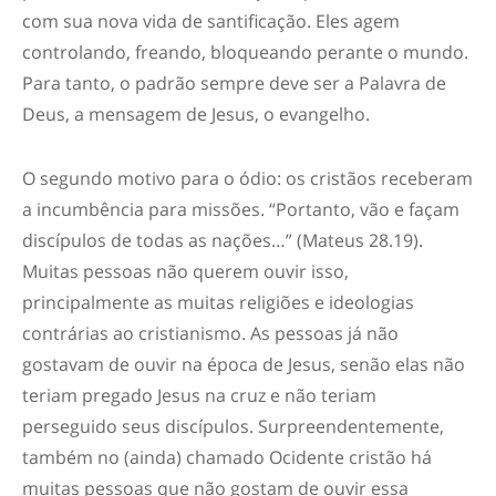
com sua nova vida de santificação. Eles agem
controlando, freando, bloqueando perante o mundo.
Para tanto, o padrão sempre deve ser a Palavra de
Deus, a mensagem de Jesus, o evangelho.
O segundo motivo para o ódio:
os cristãos receberam
a incumbência para missões
. “Portanto, vão e façam
discípulos de todas as nações…” (Mateus 28.19).
Muitas pessoas não querem ouvir isso,
principalmente as muitas religiões e ideologias
contrárias ao cristianismo. As pessoas já não
gostavam de ouvir na época de Jesus, senão elas não
teriam pregado Jesus na cruz e não teriam
perseguido seus discípulos. Surpreendentemente,
também no (ainda) chamado Ocidente cristão há
muitas pessoas que não gostam de ouvir essa