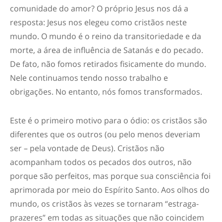
comunidade do amor? O próprio Jesus nos dá a
resposta: Jesus nos elegeu como cristãos neste
mundo. O mundo é o reino da transitoriedade e da
morte, a área de influência de Satanás e do pecado.
De fato, não fomos retirados fisicamente do mundo.
Nele continuamos tendo nosso trabalho e
obrigações. No entanto, nós fomos transformados.
Este é o primeiro motivo para o ódio:
os cristãos são
diferentes que os outros
(ou pelo menos deveriam
ser – pela vontade de Deus). Cristãos não
acompanham todos os pecados dos outros, não
porque são perfeitos, mas porque sua consciência foi
aprimorada por meio do Espírito Santo. Aos olhos do
mundo, os cristãos às vezes se tornaram “estraga-
prazeres” em todas as situações que não coincidem