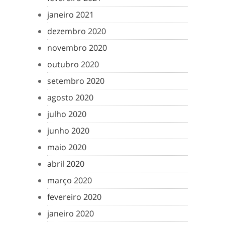
janeiro 2021
dezembro 2020
novembro 2020
outubro 2020
setembro 2020
agosto 2020
julho 2020
junho 2020
maio 2020
abril 2020
março 2020
fevereiro 2020
janeiro 2020