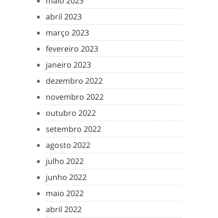
maio 2023
abril 2023
março 2023
fevereiro 2023
janeiro 2023
dezembro 2022
novembro 2022
outubro 2022
setembro 2022
agosto 2022
julho 2022
junho 2022
maio 2022
abril 2022