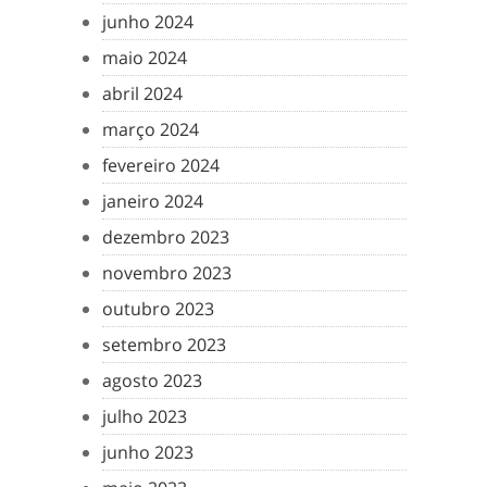
junho 2024
maio 2024
abril 2024
março 2024
fevereiro 2024
janeiro 2024
dezembro 2023
novembro 2023
outubro 2023
setembro 2023
agosto 2023
julho 2023
junho 2023