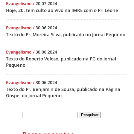
Evangelismo
/
20.07.2024
Hoje, 20, tem culto ao Vivo na IMRE com o Pr. Leone
Evangelismo
/
30.06.2024
Texto do Pr. Moreira Silva, publicado no Jornal Pequeno
Evangelismo
/
30.06.2024
Texto do Roberto Veloso, publicado na PG do Jornal
Pequeno
Evangelismo
/
30.06.2024
Texto do Pr. Benjamin de Souza, publicado na Página
Gospel do Jornal Pequeno