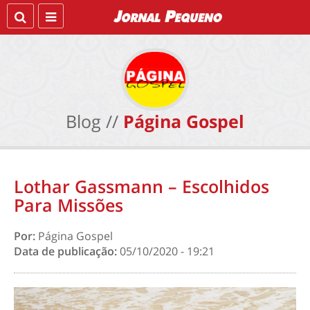
Blog //
Página Gospel
Lothar Gassmann – Escolhidos
Para Missões
Por:
Página Gospel
Data de publicação:
05/10/2020 - 19:21