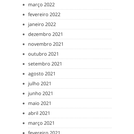
março 2022
fevereiro 2022
janeiro 2022
dezembro 2021
novembro 2021
outubro 2021
setembro 2021
agosto 2021
julho 2021
junho 2021
maio 2021
abril 2021
março 2021
fevereiro 2021