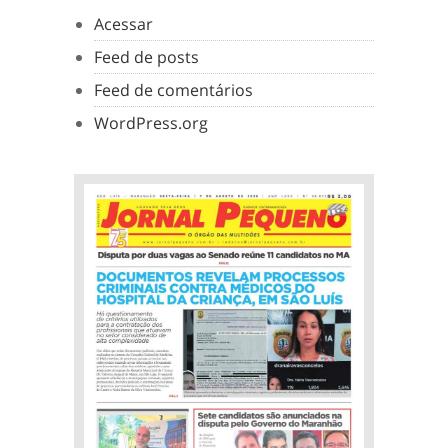
Acessar
Feed de posts
Feed de comentários
WordPress.org