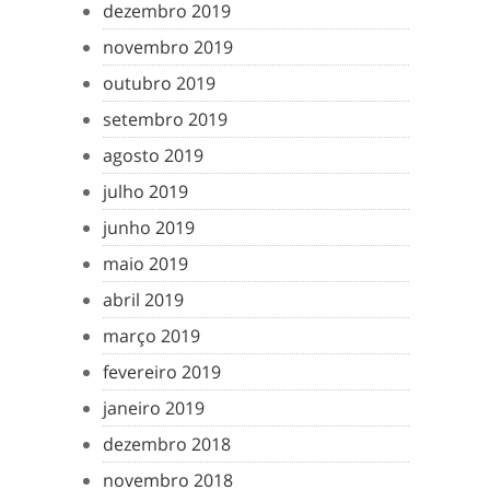
dezembro 2019
novembro 2019
outubro 2019
setembro 2019
agosto 2019
julho 2019
junho 2019
maio 2019
abril 2019
março 2019
fevereiro 2019
janeiro 2019
dezembro 2018
novembro 2018