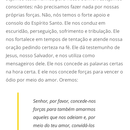
conscientes: não precisamos fazer nada por nossas
próprias forças. Não, nós temos o forte apoio e
consolo do Espírito Santo. Ele nos conduz em
escuridão, perseguição, sofrimento e tribulação. Ele
nos fortalece em tempos de tentação e atende nossa
oração pedindo certeza na fé. Ele dá testemunho de
Jesus, nosso Salvador, e nos utiliza como
mensageiros dele. Ele nos concede as palavras certas
na hora certa. E ele nos concede forças para vencer o
ódio por meio do amor. Oremos:
Senhor, por favor, concede-nos
forças para também amarmos
aqueles que nos odeiam e, por
meio do teu amor, convidá-los