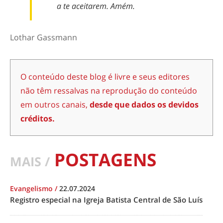
a te aceitarem. Amém.
Lothar Gassmann
O conteúdo deste blog é livre e seus editores
não têm ressalvas na reprodução do conteúdo
em outros canais,
desde que dados os devidos
créditos.
POSTAGENS
MAIS /
Evangelismo
/
22.07.2024
Registro especial na Igreja Batista Central de São Luís