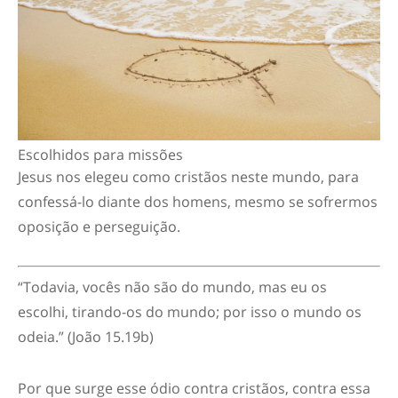
Escolhidos para missões
Jesus nos elegeu como cristãos neste mundo, para
confessá-lo diante dos homens, mesmo se sofrermos
oposição e perseguição.
“
Todavia, vocês não são do mundo, mas eu os
escolhi, tirando-os do mundo; por isso o mundo os
odeia.”
(João 15.19b)
Por que surge esse ódio contra cristãos, contra essa