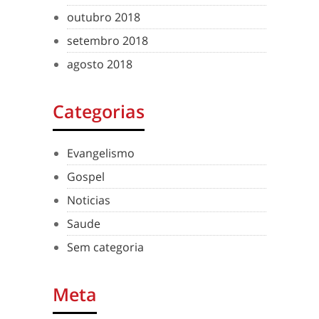
outubro 2018
setembro 2018
agosto 2018
Categorias
Evangelismo
Gospel
Noticias
Saude
Sem categoria
Meta