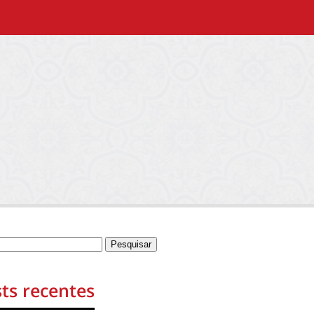
ts recentes