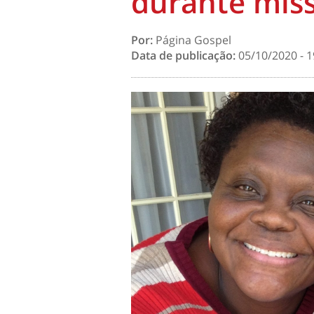
durante miss
Por:
Página Gospel
Data de publicação:
05/10/2020 - 1