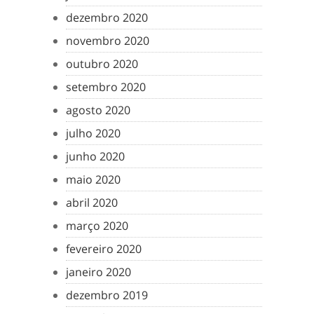
dezembro 2020
novembro 2020
outubro 2020
setembro 2020
agosto 2020
julho 2020
junho 2020
maio 2020
abril 2020
março 2020
fevereiro 2020
janeiro 2020
dezembro 2019