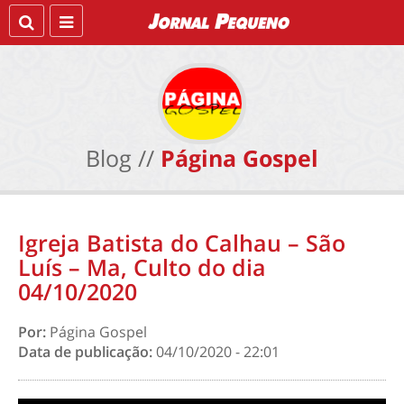
Blog //
Página Gospel
Igreja Batista do Calhau – São
Luís – Ma, Culto do dia
04/10/2020
Por:
Página Gospel
Data de publicação:
04/10/2020 - 22:01