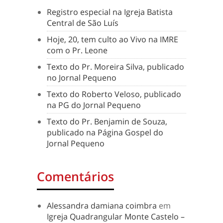
Registro especial na Igreja Batista
Central de São Luís
Hoje, 20, tem culto ao Vivo na IMRE
com o Pr. Leone
Texto do Pr. Moreira Silva, publicado
no Jornal Pequeno
Texto do Roberto Veloso, publicado
na PG do Jornal Pequeno
Texto do Pr. Benjamin de Souza,
publicado na Página Gospel do
Jornal Pequeno
Comentários
Alessandra damiana coimbra
em
Igreja Quadrangular Monte Castelo –