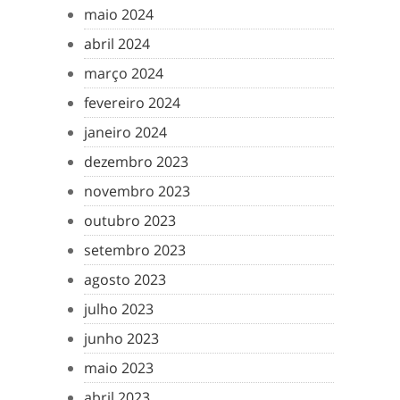
maio 2024
abril 2024
março 2024
fevereiro 2024
janeiro 2024
dezembro 2023
novembro 2023
outubro 2023
setembro 2023
agosto 2023
julho 2023
junho 2023
maio 2023
abril 2023