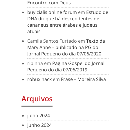
Encontro com Deus
buy cialis online forum
em
Estudo de
DNA diz que há descendentes de
cananeus entre árabes e judeus
atuais
Camila Santos Furtado
em
Texto da
Mary Anne – publicado na PG do
Jornal Pequeno do dia 07/06/2020
ribinha
em
Pagina Gospel do Jornal
Pequeno do dia 07/06/2019
robux hack
em
Frase – Moreira Silva
Arquivos
julho 2024
junho 2024