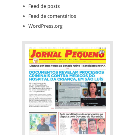
Feed de posts
Feed de comentários
WordPress.org