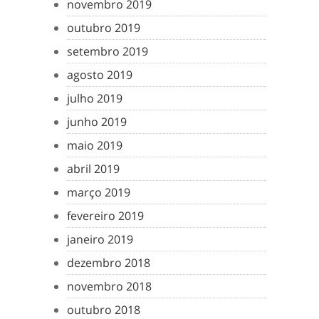
novembro 2019
outubro 2019
setembro 2019
agosto 2019
julho 2019
junho 2019
maio 2019
abril 2019
março 2019
fevereiro 2019
janeiro 2019
dezembro 2018
novembro 2018
outubro 2018