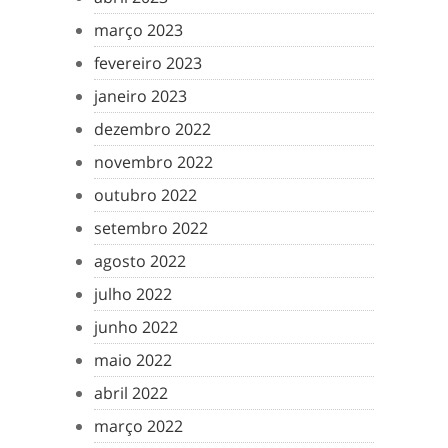
março 2023
fevereiro 2023
janeiro 2023
dezembro 2022
novembro 2022
outubro 2022
setembro 2022
agosto 2022
julho 2022
junho 2022
maio 2022
abril 2022
março 2022