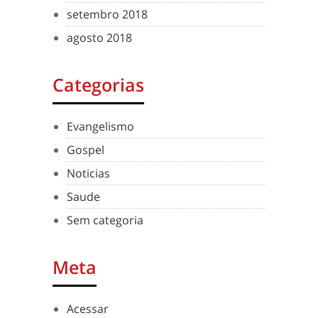
setembro 2018
agosto 2018
Categorias
Evangelismo
Gospel
Noticias
Saude
Sem categoria
Meta
Acessar