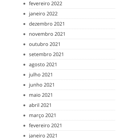
fevereiro 2022
janeiro 2022
dezembro 2021
novembro 2021
outubro 2021
setembro 2021
agosto 2021
julho 2021
junho 2021
maio 2021
abril 2021
março 2021
fevereiro 2021
janeiro 2021