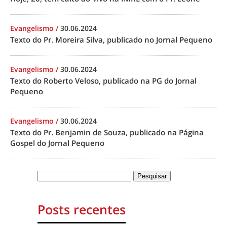
Evangelismo
/
30.06.2024
Texto do Pr. Moreira Silva, publicado no Jornal Pequeno
Evangelismo
/
30.06.2024
Texto do Roberto Veloso, publicado na PG do Jornal
Pequeno
Evangelismo
/
30.06.2024
Texto do Pr. Benjamin de Souza, publicado na Página
Gospel do Jornal Pequeno
Posts recentes