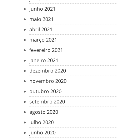
junho 2021
maio 2021
abril 2021
março 2021
fevereiro 2021
janeiro 2021
dezembro 2020
novembro 2020
outubro 2020
setembro 2020
agosto 2020
julho 2020
junho 2020