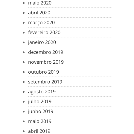
maio 2020
abril 2020
março 2020
fevereiro 2020
janeiro 2020
dezembro 2019
novembro 2019
outubro 2019
setembro 2019
agosto 2019
julho 2019
junho 2019
maio 2019
abril 2019