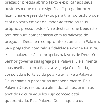
pregador precisa abrir o texto e explicar aos seus
ouvintes o que o texto significa. O pregador precisa
fazer uma exegese do texto, para tirar do texto o que
está no texto em vez de impor ao texto os seus
próprios pressupostos. Vale destacar que Deus não
tem nenhum compromisso com as palavras do
pregador. Deus tem compromisso com a sua Palavra.
Se o pregador, com zelo e fidelidade expor a Palavra,
essas palavras são as próprias palavras de Deus. O
Senhor governa sua igreja pela Palavra. Ele alimenta
suas ovelhas com a Palavra. A igreja é edificada,
consolada e fortalecida pela Palavra. Pela Palavra
Deus chama o pecador ao arrependimento. Pela
Palavra Deus restaura a alma dos aflitos, anima os
abatidos e cura aqueles cujo coração está
quebrantado. Pela Palavra, Deus inquieta os