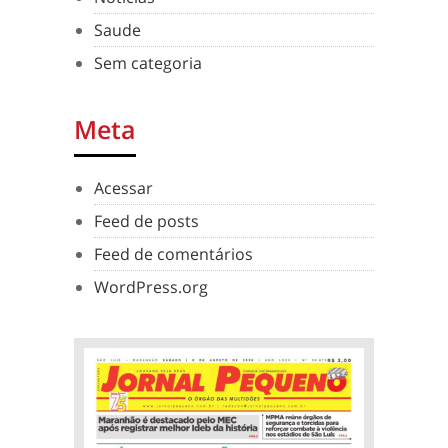
Saude
Sem categoria
Meta
Acessar
Feed de posts
Feed de comentários
WordPress.org