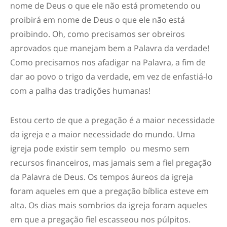
nome de Deus o que ele não está prometendo ou
proibirá em nome de Deus o que ele não está
proibindo. Oh, como precisamos ser obreiros
aprovados que manejam bem a Palavra da verdade!
Como precisamos nos afadigar na Palavra, a fim de
dar ao povo o trigo da verdade, em vez de enfastiá-lo
com a palha das tradições humanas!
Estou certo de que a pregação é a maior necessidade
da igreja e a maior necessidade do mundo. Uma
igreja pode existir sem templo ou mesmo sem
recursos financeiros, mas jamais sem a fiel pregação
da Palavra de Deus. Os tempos áureos da igreja
foram aqueles em que a pregação bíblica esteve em
alta. Os dias mais sombrios da igreja foram aqueles
em que a pregação fiel escasseou nos púlpitos.