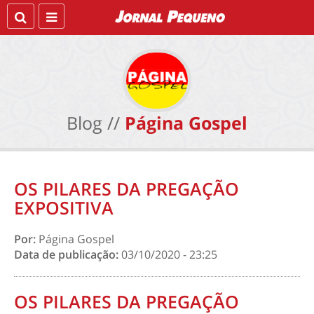
Blog //
Página Gospel
OS PILARES DA PREGAÇÃO
EXPOSITIVA
Por:
Página Gospel
Data de publicação:
03/10/2020 - 23:25
OS PILARES DA PREGAÇÃO