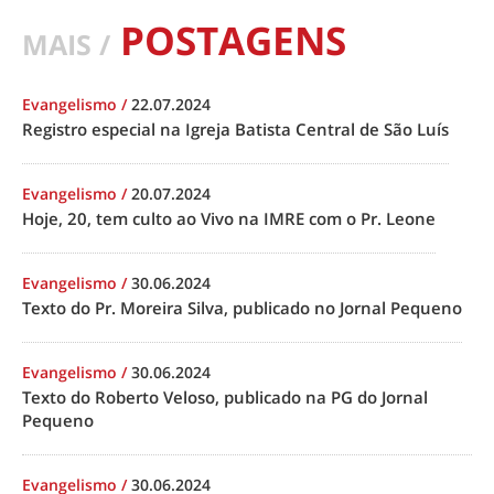
POSTAGENS
MAIS /
Evangelismo
/
22.07.2024
Registro especial na Igreja Batista Central de São Luís
Evangelismo
/
20.07.2024
Hoje, 20, tem culto ao Vivo na IMRE com o Pr. Leone
Evangelismo
/
30.06.2024
Texto do Pr. Moreira Silva, publicado no Jornal Pequeno
Evangelismo
/
30.06.2024
Texto do Roberto Veloso, publicado na PG do Jornal
Pequeno
Evangelismo
/
30.06.2024