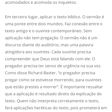
acomodados e acomoda os inquietos.
Em terceiro lugar,
aplicar o texto bíblico.
O sermão é
uma ponte entre dois mundos. Faz conexão entre o
texto antigo e o ouvinte contemporâneo. Sem
aplicação não tem pregação. O sermão não é um
discurso diante do auditório, mas uma palavra
atingidora aos ouvintes. Cada ouvinte precisa
compreender que Deus está falando com ele. O
pregador precisa ter senso de urgência na sua voz.
Como disse Richard Baxter, “o pregador precisa
pregar como se estivesse morrendo, para ouvintes
que estão prestes a morrer”. É importante ressaltar
que a aplicação é resultado direto da explicação do
texto. Quem não interpreta corretamente o texto,
fará aplicações heréticas do texto, pois prometerá em