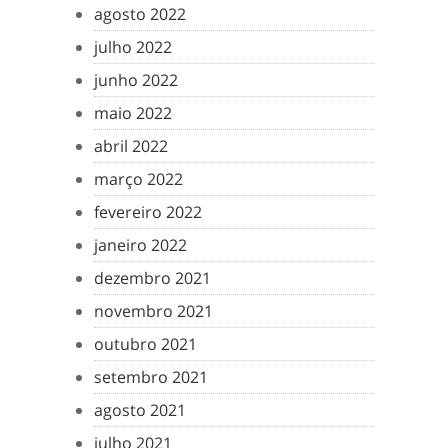
agosto 2022
julho 2022
junho 2022
maio 2022
abril 2022
março 2022
fevereiro 2022
janeiro 2022
dezembro 2021
novembro 2021
outubro 2021
setembro 2021
agosto 2021
julho 2021