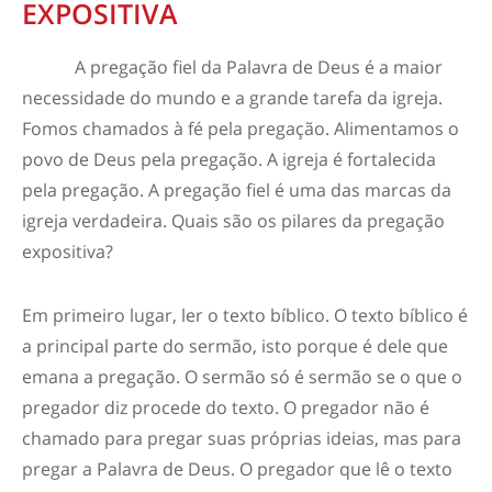
EXPOSITIVA
A pregação fiel da Palavra de Deus é a maior
necessidade do mundo e a grande tarefa da igreja.
Fomos chamados à fé pela pregação. Alimentamos o
povo de Deus pela pregação. A igreja é fortalecida
pela pregação. A pregação fiel é uma das marcas da
igreja verdadeira. Quais são os pilares da pregação
expositiva?
Em primeiro lugar,
ler o texto bíblico.
O texto bíblico é
a principal parte do sermão, isto porque é dele que
emana a pregação. O sermão só é sermão se o que o
pregador diz procede do texto. O pregador não é
chamado para pregar suas próprias ideias, mas para
pregar a Palavra de Deus. O pregador que lê o texto