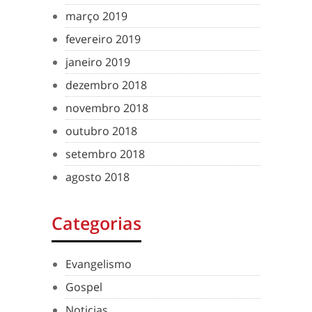
março 2019
fevereiro 2019
janeiro 2019
dezembro 2018
novembro 2018
outubro 2018
setembro 2018
agosto 2018
Categorias
Evangelismo
Gospel
Noticias