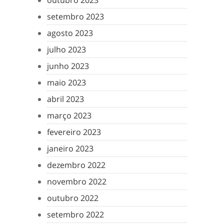
outubro 2023
setembro 2023
agosto 2023
julho 2023
junho 2023
maio 2023
abril 2023
março 2023
fevereiro 2023
janeiro 2023
dezembro 2022
novembro 2022
outubro 2022
setembro 2022