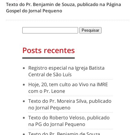
Texto do Pr. Benjamin de Souza, publicado na Página
Gospel do Jornal Pequeno
Posts recentes
Registro especial na Igreja Batista
Central de São Luís
Hoje, 20, tem culto ao Vivo na IMRE
com o Pr. Leone
Texto do Pr. Moreira Silva, publicado
no Jornal Pequeno
Texto do Roberto Veloso, publicado
na PG do Jornal Pequeno
Texto do Pr. Benjamin de Souza,