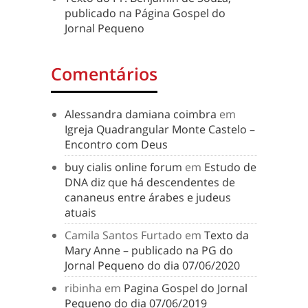
publicado na Página Gospel do
Jornal Pequeno
Comentários
Alessandra damiana coimbra
em
Igreja Quadrangular Monte Castelo –
Encontro com Deus
buy cialis online forum
em
Estudo de
DNA diz que há descendentes de
cananeus entre árabes e judeus
atuais
Camila Santos Furtado
em
Texto da
Mary Anne – publicado na PG do
Jornal Pequeno do dia 07/06/2020
ribinha
em
Pagina Gospel do Jornal
Pequeno do dia 07/06/2019