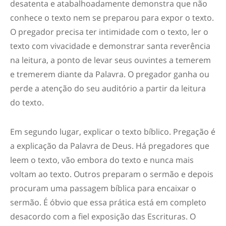
desatenta e atabalhoadamente demonstra que não
conhece o texto nem se preparou para expor o texto.
O pregador precisa ter intimidade com o texto, ler o
texto com vivacidade e demonstrar santa reverência
na leitura, a ponto de levar seus ouvintes a temerem
e tremerem diante da Palavra. O pregador ganha ou
perde a atenção do seu auditório a partir da leitura
do texto.
Em segundo lugar,
explicar o texto bíblico.
Pregação é
a explicação da Palavra de Deus. Há pregadores que
leem o texto, vão embora do texto e nunca mais
voltam ao texto. Outros preparam o sermão e depois
procuram uma passagem bíblica para encaixar o
sermão. É óbvio que essa prática está em completo
desacordo com a fiel exposição das Escrituras. O