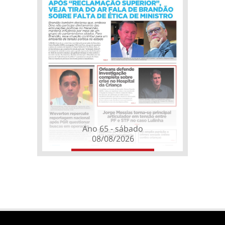
Ano 65 - sábado
08/08/2026