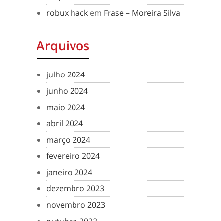
robux hack
em
Frase – Moreira Silva
Arquivos
julho 2024
junho 2024
maio 2024
abril 2024
março 2024
fevereiro 2024
janeiro 2024
dezembro 2023
novembro 2023