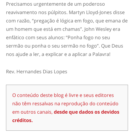
Precisamos urgentemente de um poderoso
reavivamento nos púlpitos. Martyn Lloyd-Jones disse
com razão, “pregação é lógica em fogo, que emana de
um homem que está em chamas”. John Wesley era
enfático com seus alunos: “Ponha fogo no seu
sermão ou ponha o seu sermão no fogo”. Que Deus
nos ajude a ler, a explicar e a aplicar a Palavra!
Rev. Hernandes Dias Lopes
O conteúdo deste blog é livre e seus editores
não têm ressalvas na reprodução do conteúdo
em outros canais,
desde que dados os devidos
créditos.