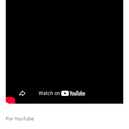
Por YouTube