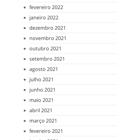
fevereiro 2022
janeiro 2022
dezembro 2021
novembro 2021
outubro 2021
setembro 2021
agosto 2021
julho 2021
junho 2021
maio 2021
abril 2021
março 2021
fevereiro 2021