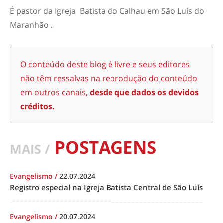
É pastor da Igreja Batista do Calhau em São Luís do
Maranhão .
O conteúdo deste blog é livre e seus editores
não têm ressalvas na reprodução do conteúdo
em outros canais,
desde que dados os devidos
créditos.
POSTAGENS
MAIS /
Evangelismo
/
22.07.2024
Registro especial na Igreja Batista Central de São Luís
Evangelismo
/
20.07.2024