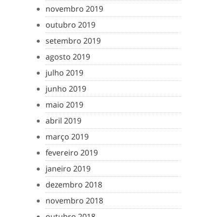
novembro 2019
outubro 2019
setembro 2019
agosto 2019
julho 2019
junho 2019
maio 2019
abril 2019
março 2019
fevereiro 2019
janeiro 2019
dezembro 2018
novembro 2018
outubro 2018