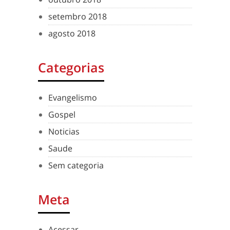
setembro 2018
agosto 2018
Categorias
Evangelismo
Gospel
Noticias
Saude
Sem categoria
Meta
Acessar