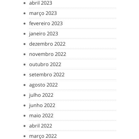
abril 2023
março 2023
fevereiro 2023
janeiro 2023
dezembro 2022
novembro 2022
outubro 2022
setembro 2022
agosto 2022
julho 2022
junho 2022
maio 2022
abril 2022
março 2022