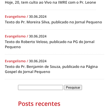
Hoje, 20, tem culto ao Vivo na IMRE com o Pr. Leone
Evangelismo
/
30.06.2024
Texto do Pr. Moreira Silva, publicado no Jornal Pequeno
Evangelismo
/
30.06.2024
Texto do Roberto Veloso, publicado na PG do Jornal
Pequeno
Evangelismo
/
30.06.2024
Texto do Pr. Benjamin de Souza, publicado na Página
Gospel do Jornal Pequeno
Posts recentes