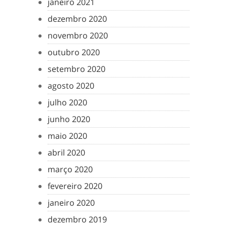
janeiro 2021
dezembro 2020
novembro 2020
outubro 2020
setembro 2020
agosto 2020
julho 2020
junho 2020
maio 2020
abril 2020
março 2020
fevereiro 2020
janeiro 2020
dezembro 2019