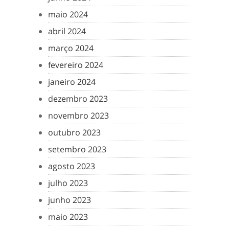
maio 2024
abril 2024
março 2024
fevereiro 2024
janeiro 2024
dezembro 2023
novembro 2023
outubro 2023
setembro 2023
agosto 2023
julho 2023
junho 2023
maio 2023