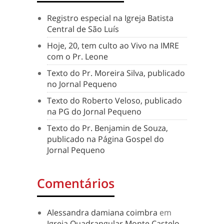
Registro especial na Igreja Batista
Central de São Luís
Hoje, 20, tem culto ao Vivo na IMRE
com o Pr. Leone
Texto do Pr. Moreira Silva, publicado
no Jornal Pequeno
Texto do Roberto Veloso, publicado
na PG do Jornal Pequeno
Texto do Pr. Benjamin de Souza,
publicado na Página Gospel do
Jornal Pequeno
Comentários
Alessandra damiana coimbra
em
Igreja Quadrangular Monte Castelo –