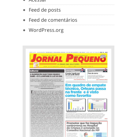
Feed de posts
Feed de comentários
WordPress.org