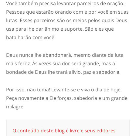
Você também precisa levantar parceiros de oração.
Pessoas que estarão orando com e por você em suas
lutas. Esses parceiros são os meios pelos quais Deus
usa para lhe dar ânimo e suporte. São eles que
batalharão com você.
Deus nunca lhe abandonará, mesmo diante da luta
mais feroz. Às vezes sua dor será grande, mas a
bondade de Deus lhe trará alívio, paz e sabedoria.
Por isso, não tema! Levante-se e viva o dia de hoje.
Peça novamente a Ele forças, sabedoria e um grande
milagre.
O conteúdo deste blog é livre e seus editores