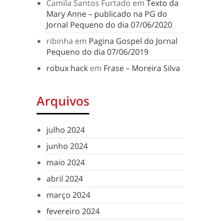
Camila Santos Furtado
em
Texto da
Mary Anne – publicado na PG do
Jornal Pequeno do dia 07/06/2020
ribinha
em
Pagina Gospel do Jornal
Pequeno do dia 07/06/2019
robux hack
em
Frase – Moreira Silva
Arquivos
julho 2024
junho 2024
maio 2024
abril 2024
março 2024
fevereiro 2024