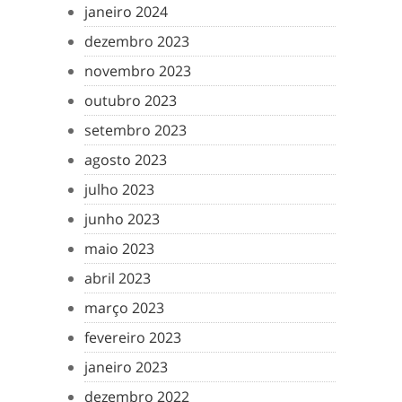
janeiro 2024
dezembro 2023
novembro 2023
outubro 2023
setembro 2023
agosto 2023
julho 2023
junho 2023
maio 2023
abril 2023
março 2023
fevereiro 2023
janeiro 2023
dezembro 2022