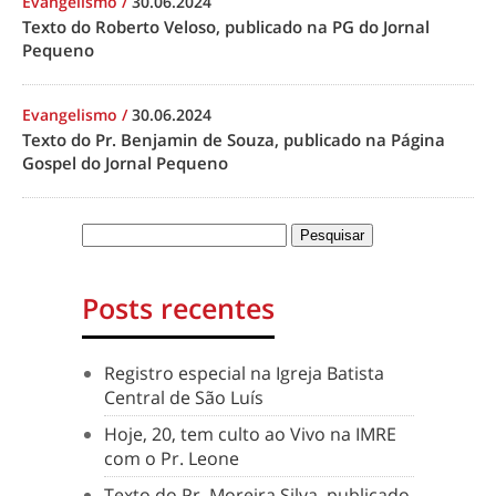
Evangelismo
/
30.06.2024
Texto do Roberto Veloso, publicado na PG do Jornal
Pequeno
Evangelismo
/
30.06.2024
Texto do Pr. Benjamin de Souza, publicado na Página
Gospel do Jornal Pequeno
Posts recentes
Registro especial na Igreja Batista
Central de São Luís
Hoje, 20, tem culto ao Vivo na IMRE
com o Pr. Leone
Texto do Pr. Moreira Silva, publicado