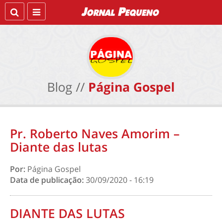
Blog //
Página Gospel
Pr. Roberto Naves Amorim –
Diante das lutas
Por:
Página Gospel
Data de publicação:
30/09/2020 - 16:19
DIANTE DAS LUTAS