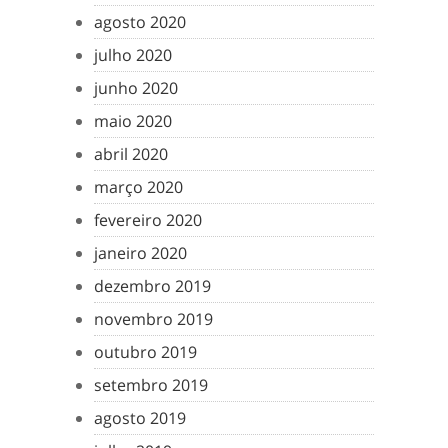
agosto 2020
julho 2020
junho 2020
maio 2020
abril 2020
março 2020
fevereiro 2020
janeiro 2020
dezembro 2019
novembro 2019
outubro 2019
setembro 2019
agosto 2019