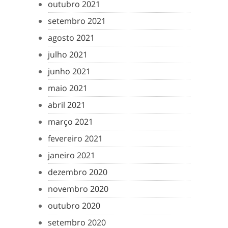
outubro 2021
setembro 2021
agosto 2021
julho 2021
junho 2021
maio 2021
abril 2021
março 2021
fevereiro 2021
janeiro 2021
dezembro 2020
novembro 2020
outubro 2020
setembro 2020