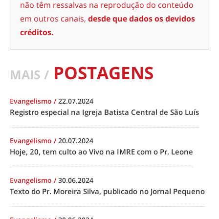
não têm ressalvas na reprodução do conteúdo
em outros canais,
desde que dados os devidos
créditos.
POSTAGENS
MAIS /
Evangelismo
/
22.07.2024
Registro especial na Igreja Batista Central de São Luís
Evangelismo
/
20.07.2024
Hoje, 20, tem culto ao Vivo na IMRE com o Pr. Leone
Evangelismo
/
30.06.2024
Texto do Pr. Moreira Silva, publicado no Jornal Pequeno