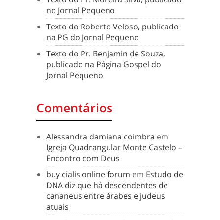
no Jornal Pequeno
Texto do Roberto Veloso, publicado
na PG do Jornal Pequeno
Texto do Pr. Benjamin de Souza,
publicado na Página Gospel do
Jornal Pequeno
Comentários
Alessandra damiana coimbra
em
Igreja Quadrangular Monte Castelo –
Encontro com Deus
buy cialis online forum
em
Estudo de
DNA diz que há descendentes de
cananeus entre árabes e judeus
atuais