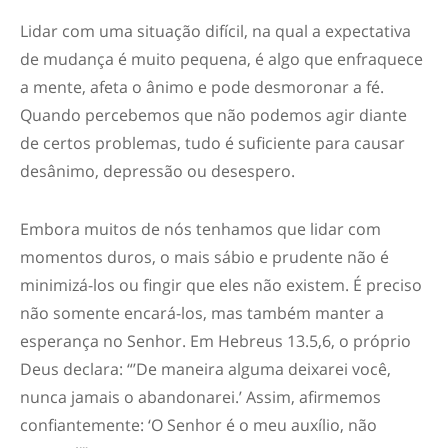
Lidar com uma situação difícil, na qual a expectativa
de mudança é muito pequena, é algo que enfraquece
a mente, afeta o ânimo e pode desmoronar a fé.
Quando percebemos que não podemos agir diante
de certos problemas, tudo é suficiente para causar
desânimo, depressão ou desespero.
Embora muitos de nós tenhamos que lidar com
momentos duros, o mais sábio e prudente não é
minimizá-los ou fingir que eles não existem. É preciso
não somente encará-los, mas também manter a
esperança no Senhor. Em Hebreus 13.5,6, o próprio
Deus declara: “’De maneira alguma deixarei você,
nunca jamais o abandonarei.’ Assim, afirmemos
confiantemente: ‘O Senhor é o meu auxílio, não