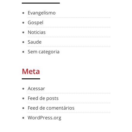
Evangelismo
Gospel
Noticias
Saude
Sem categoria
Meta
Acessar
Feed de posts
Feed de comentários
WordPress.org