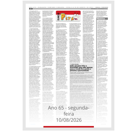
Ano 65 - segunda-
feira
10/08/2026