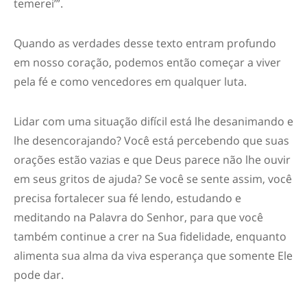
temerei’”.
Quando as verdades desse texto entram profundo
em nosso coração, podemos então começar a viver
pela fé e como vencedores em qualquer luta.
Lidar com uma situação difícil está lhe desanimando e
lhe desencorajando? Você está percebendo que suas
orações estão vazias e que Deus parece não lhe ouvir
em seus gritos de ajuda? Se você se sente assim, você
precisa fortalecer sua fé lendo, estudando e
meditando na Palavra do Senhor, para que você
também continue a crer na Sua fidelidade, enquanto
alimenta sua alma da viva esperança que somente Ele
pode dar.