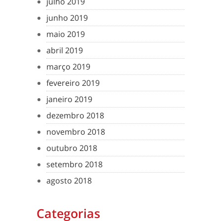
julho 2019
junho 2019
maio 2019
abril 2019
março 2019
fevereiro 2019
janeiro 2019
dezembro 2018
novembro 2018
outubro 2018
setembro 2018
agosto 2018
Categorias