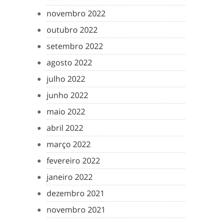
novembro 2022
outubro 2022
setembro 2022
agosto 2022
julho 2022
junho 2022
maio 2022
abril 2022
março 2022
fevereiro 2022
janeiro 2022
dezembro 2021
novembro 2021