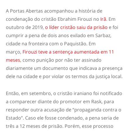
A Portas Abertas acompanhou a história de
condenação do cristão Ebrahim Firouzi no
Irã
. Em
outubro de 2019,
o líder cristão saiu da prisão
e foi
cumprir a pena de dois anos exilado em Sarbaz,
cidade na fronteira com o Paquistão. Em
março,
Firouzi teve a sentença aumentada em 11
meses
, como punição por não ter assinado
diariamente um documento que indicava a presença
dele na cidade e por violar os termos da justiça local.
Então, em setembro, o cristão iraniano foi notificado
a comparecer diante do promotor em Rask, para
responder outra acusação de “propaganda contra o
Estado”. Caso ele fosse condenado, a pena seria de
três a 12 meses de prisão. Porém, esse processo