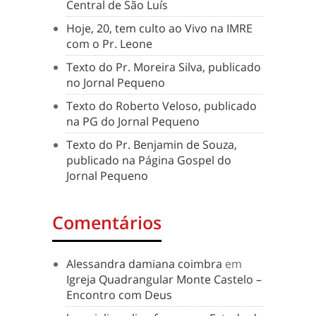
Central de São Luís
Hoje, 20, tem culto ao Vivo na IMRE
com o Pr. Leone
Texto do Pr. Moreira Silva, publicado
no Jornal Pequeno
Texto do Roberto Veloso, publicado
na PG do Jornal Pequeno
Texto do Pr. Benjamin de Souza,
publicado na Página Gospel do
Jornal Pequeno
Comentários
Alessandra damiana coimbra
em
Igreja Quadrangular Monte Castelo –
Encontro com Deus