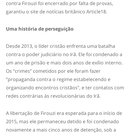
contra Firouzi foi encerrado por falta de provas,
garantiu o site de notícias britânico
Article18
.
Uma história de perseguição
Desde 2013, o líder cristão enfrenta uma batalha
contra o poder judiciário no Irã. Ele foi condenado a
um ano de prisão e mais dois anos de exílio interno.
Os “crimes” cometidos por ele foram fazer
“propaganda contra o regime estabelecendo e
organizando encontros cristãos”, e ter contatos com
redes contrárias às revolucionárias do Irã.
A libertação de Firouzi era esperada para o início de
2015, mas ele permaneceu detido e foi condenado
novamente a mais cinco anos de detenção, sob a