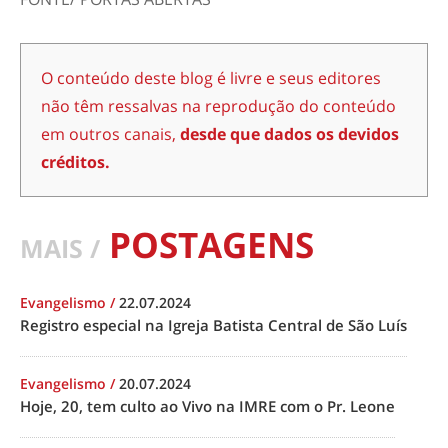
O conteúdo deste blog é livre e seus editores
não têm ressalvas na reprodução do conteúdo
em outros canais,
desde que dados os devidos
créditos.
POSTAGENS
MAIS /
Evangelismo
/
22.07.2024
Registro especial na Igreja Batista Central de São Luís
Evangelismo
/
20.07.2024
Hoje, 20, tem culto ao Vivo na IMRE com o Pr. Leone