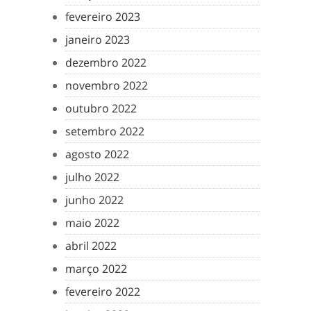
fevereiro 2023
janeiro 2023
dezembro 2022
novembro 2022
outubro 2022
setembro 2022
agosto 2022
julho 2022
junho 2022
maio 2022
abril 2022
março 2022
fevereiro 2022