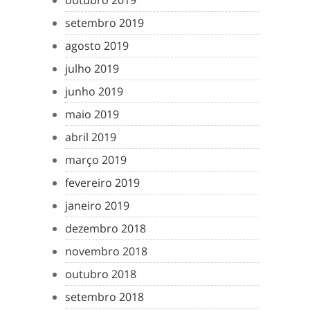
setembro 2019
agosto 2019
julho 2019
junho 2019
maio 2019
abril 2019
março 2019
fevereiro 2019
janeiro 2019
dezembro 2018
novembro 2018
outubro 2018
setembro 2018