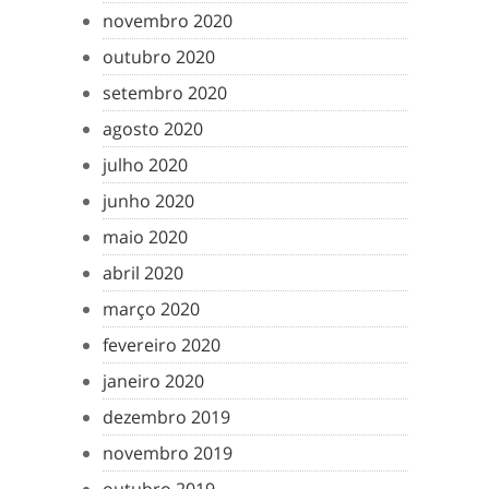
novembro 2020
outubro 2020
setembro 2020
agosto 2020
julho 2020
junho 2020
maio 2020
abril 2020
março 2020
fevereiro 2020
janeiro 2020
dezembro 2019
novembro 2019
outubro 2019