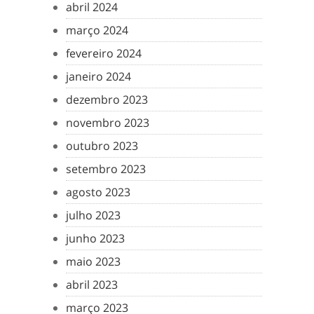
abril 2024
março 2024
fevereiro 2024
janeiro 2024
dezembro 2023
novembro 2023
outubro 2023
setembro 2023
agosto 2023
julho 2023
junho 2023
maio 2023
abril 2023
março 2023