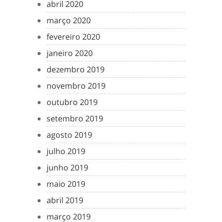
abril 2020
março 2020
fevereiro 2020
janeiro 2020
dezembro 2019
novembro 2019
outubro 2019
setembro 2019
agosto 2019
julho 2019
junho 2019
maio 2019
abril 2019
março 2019