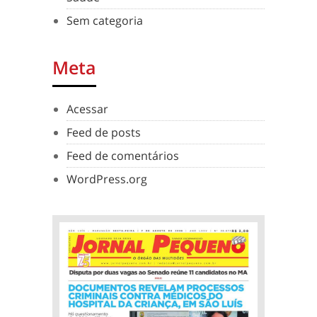
Sem categoria
Meta
Acessar
Feed de posts
Feed de comentários
WordPress.org