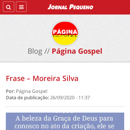
Blog //
Página Gospel
Frase – Moreira Silva
Por:
Página Gospel
Data de publicação:
26/09/2020 - 11:37