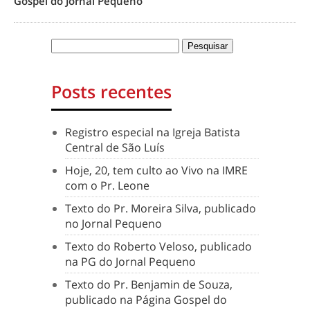
Gospel do Jornal Pequeno
Posts recentes
Registro especial na Igreja Batista
Central de São Luís
Hoje, 20, tem culto ao Vivo na IMRE
com o Pr. Leone
Texto do Pr. Moreira Silva, publicado
no Jornal Pequeno
Texto do Roberto Veloso, publicado
na PG do Jornal Pequeno
Texto do Pr. Benjamin de Souza,
publicado na Página Gospel do