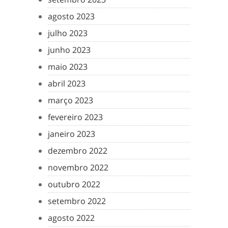
agosto 2023
julho 2023
junho 2023
maio 2023
abril 2023
março 2023
fevereiro 2023
janeiro 2023
dezembro 2022
novembro 2022
outubro 2022
setembro 2022
agosto 2022