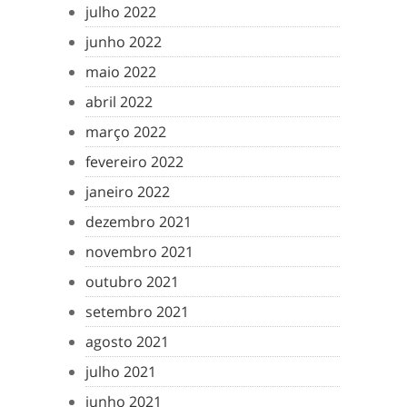
julho 2022
junho 2022
maio 2022
abril 2022
março 2022
fevereiro 2022
janeiro 2022
dezembro 2021
novembro 2021
outubro 2021
setembro 2021
agosto 2021
julho 2021
junho 2021