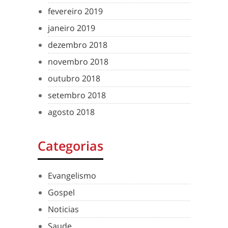
fevereiro 2019
janeiro 2019
dezembro 2018
novembro 2018
outubro 2018
setembro 2018
agosto 2018
Categorias
Evangelismo
Gospel
Noticias
Saude