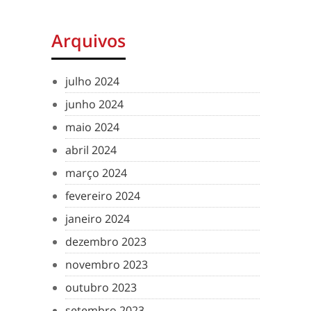
Arquivos
julho 2024
junho 2024
maio 2024
abril 2024
março 2024
fevereiro 2024
janeiro 2024
dezembro 2023
novembro 2023
outubro 2023
setembro 2023