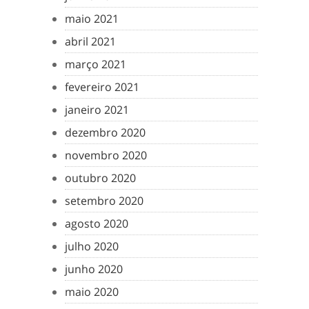
maio 2021
abril 2021
março 2021
fevereiro 2021
janeiro 2021
dezembro 2020
novembro 2020
outubro 2020
setembro 2020
agosto 2020
julho 2020
junho 2020
maio 2020