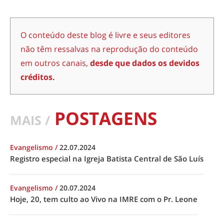
O conteúdo deste blog é livre e seus editores
não têm ressalvas na reprodução do conteúdo
em outros canais,
desde que dados os devidos
créditos.
POSTAGENS
MAIS /
Evangelismo
/
22.07.2024
Registro especial na Igreja Batista Central de São Luís
Evangelismo
/
20.07.2024
Hoje, 20, tem culto ao Vivo na IMRE com o Pr. Leone