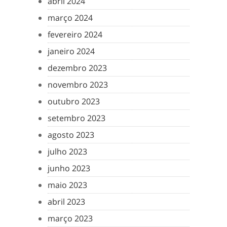
abril 2024
março 2024
fevereiro 2024
janeiro 2024
dezembro 2023
novembro 2023
outubro 2023
setembro 2023
agosto 2023
julho 2023
junho 2023
maio 2023
abril 2023
março 2023