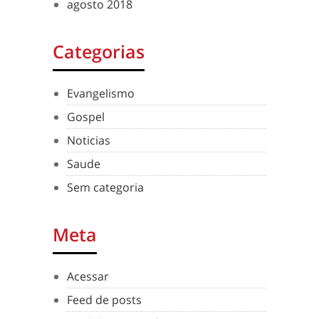
agosto 2018
Categorias
Evangelismo
Gospel
Noticias
Saude
Sem categoria
Meta
Acessar
Feed de posts