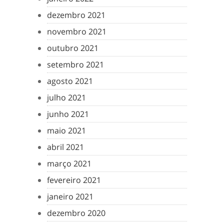
dezembro 2021
novembro 2021
outubro 2021
setembro 2021
agosto 2021
julho 2021
junho 2021
maio 2021
abril 2021
março 2021
fevereiro 2021
janeiro 2021
dezembro 2020