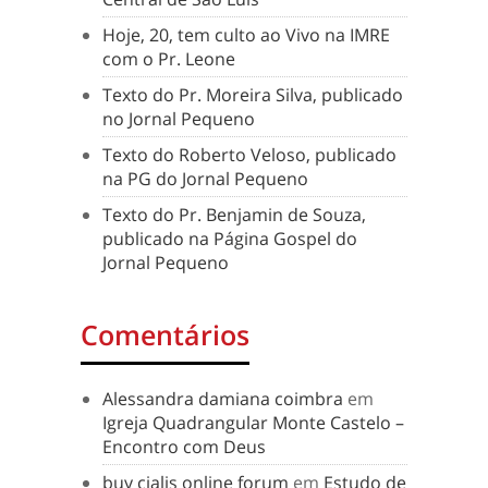
Hoje, 20, tem culto ao Vivo na IMRE
com o Pr. Leone
Texto do Pr. Moreira Silva, publicado
no Jornal Pequeno
Texto do Roberto Veloso, publicado
na PG do Jornal Pequeno
Texto do Pr. Benjamin de Souza,
publicado na Página Gospel do
Jornal Pequeno
Comentários
Alessandra damiana coimbra
em
Igreja Quadrangular Monte Castelo –
Encontro com Deus
buy cialis online forum
em
Estudo de