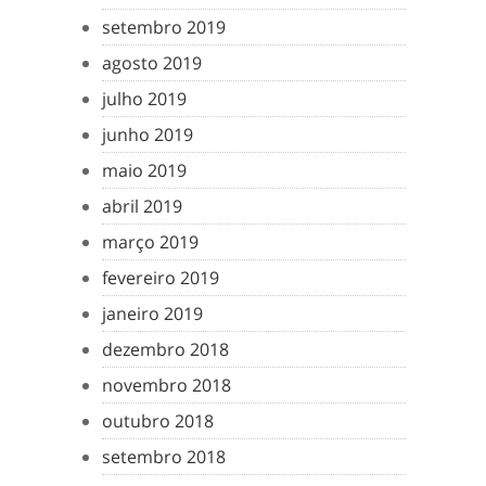
setembro 2019
agosto 2019
julho 2019
junho 2019
maio 2019
abril 2019
março 2019
fevereiro 2019
janeiro 2019
dezembro 2018
novembro 2018
outubro 2018
setembro 2018