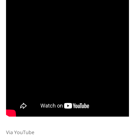
Via YouTube