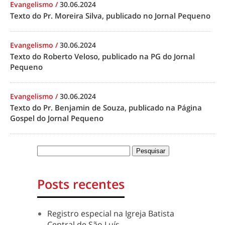
Evangelismo
/
30.06.2024
Texto do Pr. Moreira Silva, publicado no Jornal Pequeno
Evangelismo
/
30.06.2024
Texto do Roberto Veloso, publicado na PG do Jornal
Pequeno
Evangelismo
/
30.06.2024
Texto do Pr. Benjamin de Souza, publicado na Página
Gospel do Jornal Pequeno
Posts recentes
Registro especial na Igreja Batista
Central de São Luís