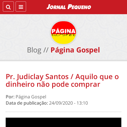
Blog //
Página Gospel
Pr. Judiclay Santos / Aquilo que o
dinheiro não pode comprar
Por:
Página Gospel
Data de publicação:
24/09/2020 - 13:10