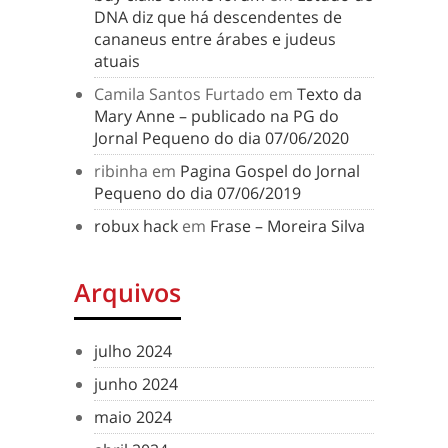
DNA diz que há descendentes de
cananeus entre árabes e judeus
atuais
Camila Santos Furtado
em
Texto da
Mary Anne – publicado na PG do
Jornal Pequeno do dia 07/06/2020
ribinha
em
Pagina Gospel do Jornal
Pequeno do dia 07/06/2019
robux hack
em
Frase – Moreira Silva
Arquivos
julho 2024
junho 2024
maio 2024