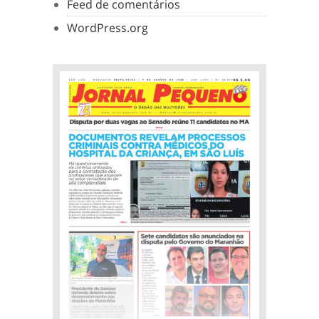
Feed de comentários
WordPress.org