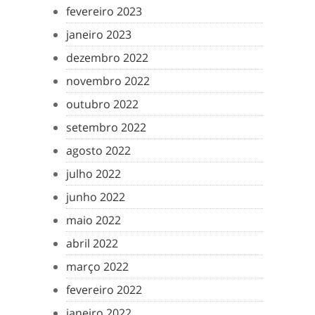
fevereiro 2023
janeiro 2023
dezembro 2022
novembro 2022
outubro 2022
setembro 2022
agosto 2022
julho 2022
junho 2022
maio 2022
abril 2022
março 2022
fevereiro 2022
janeiro 2022