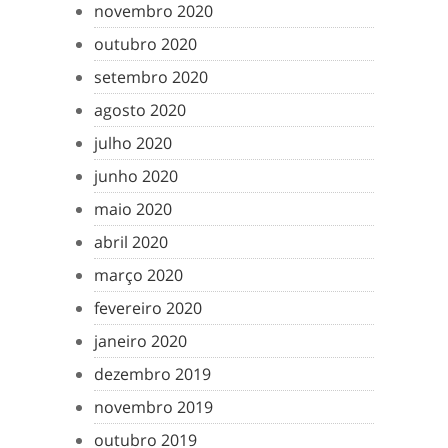
novembro 2020
outubro 2020
setembro 2020
agosto 2020
julho 2020
junho 2020
maio 2020
abril 2020
março 2020
fevereiro 2020
janeiro 2020
dezembro 2019
novembro 2019
outubro 2019