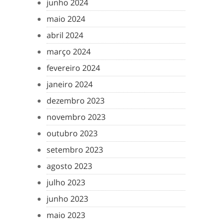
junho 2024
maio 2024
abril 2024
março 2024
fevereiro 2024
janeiro 2024
dezembro 2023
novembro 2023
outubro 2023
setembro 2023
agosto 2023
julho 2023
junho 2023
maio 2023