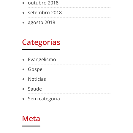
outubro 2018
setembro 2018
agosto 2018
Categorias
Evangelismo
Gospel
Noticias
Saude
Sem categoria
Meta