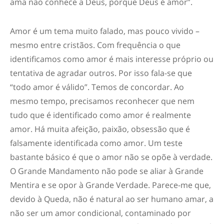
ama não conhece a Deus, porque Deus é amor”.
Amor é um tema muito falado, mas pouco vivido –
mesmo entre cristãos. Com frequência o que
identificamos como amor é mais interesse próprio ou
tentativa de agradar outros. Por isso fala-se que
“todo amor é válido”. Temos de concordar. Ao
mesmo tempo, precisamos reconhecer que nem
tudo que é identificado como amor é realmente
amor. Há muita afeição, paixão, obsessão que é
falsamente identificada como amor. Um teste
bastante básico é que o amor não se opõe à verdade.
O Grande Mandamento não pode se aliar à Grande
Mentira e se opor à Grande Verdade. Parece-me que,
devido à Queda, não é natural ao ser humano amar, a
não ser um amor condicional, contaminado por