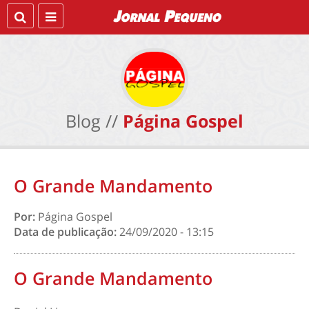
Blog //
Página Gospel
O Grande Mandamento
Por:
Página Gospel
Data de publicação:
24/09/2020 - 13:15
O Grande Mandamento