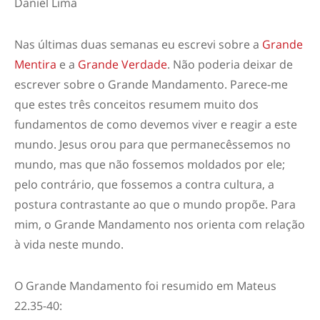
Daniel Lima
Nas últimas duas semanas eu escrevi sobre a
Grande
Mentira
e a
Grande Verdade
. Não poderia deixar de
escrever sobre o
Grande Mandamento
. Parece-me
que estes três conceitos resumem muito dos
fundamentos de como devemos viver e reagir a este
mundo. Jesus orou para que permanecêssemos no
mundo, mas que não fossemos moldados por ele;
pelo contrário, que fossemos a contra cultura, a
postura contrastante ao que o mundo propõe. Para
mim, o Grande Mandamento nos orienta com relação
à vida neste mundo.
O Grande Mandamento foi resumido em Mateus
22.35-40: