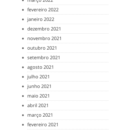
março 2022
fevereiro 2022
janeiro 2022
dezembro 2021
novembro 2021
outubro 2021
setembro 2021
agosto 2021
julho 2021
junho 2021
maio 2021
abril 2021
março 2021
fevereiro 2021