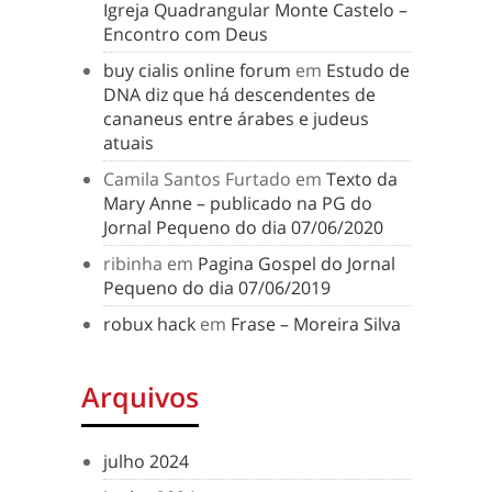
Igreja Quadrangular Monte Castelo –
Encontro com Deus
buy cialis online forum
em
Estudo de
DNA diz que há descendentes de
cananeus entre árabes e judeus
atuais
Camila Santos Furtado
em
Texto da
Mary Anne – publicado na PG do
Jornal Pequeno do dia 07/06/2020
ribinha
em
Pagina Gospel do Jornal
Pequeno do dia 07/06/2019
robux hack
em
Frase – Moreira Silva
Arquivos
julho 2024