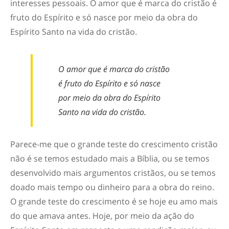
interesses pessoais. O amor que é marca do cristão é
fruto do Espírito e só nasce por meio da obra do
Espírito Santo na vida do cristão.
O amor que é marca do cristão
é fruto do Espírito e só nasce
por meio da obra do Espírito
Santo na vida do cristão.
Parece-me que o grande teste do crescimento cristão
não é se temos estudado mais a Bíblia, ou se temos
desenvolvido mais argumentos cristãos, ou se temos
doado mais tempo ou dinheiro para a obra do reino.
O grande teste do crescimento é se hoje eu amo mais
do que amava antes. Hoje, por meio da ação do