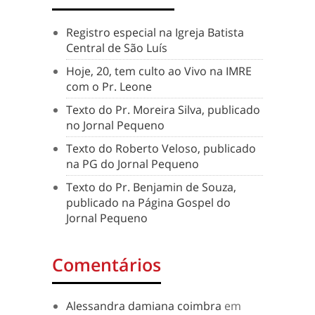
Registro especial na Igreja Batista
Central de São Luís
Hoje, 20, tem culto ao Vivo na IMRE
com o Pr. Leone
Texto do Pr. Moreira Silva, publicado
no Jornal Pequeno
Texto do Roberto Veloso, publicado
na PG do Jornal Pequeno
Texto do Pr. Benjamin de Souza,
publicado na Página Gospel do
Jornal Pequeno
Comentários
Alessandra damiana coimbra
em