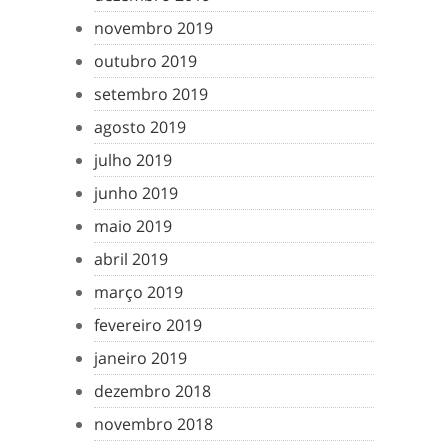
novembro 2019
outubro 2019
setembro 2019
agosto 2019
julho 2019
junho 2019
maio 2019
abril 2019
março 2019
fevereiro 2019
janeiro 2019
dezembro 2018
novembro 2018