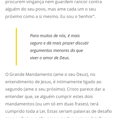
procurem vingança nem guardem rancor contra
alguém do seu povo, mas ame cada um o seu
próximo como a si mesmo. Eu sou o Senhor”.
Para muitos de nós, é mais
seguro e dá mais prazer discutir
argumentos menores do que
viver o amor de Deus.
O Grande Mandamento (ame o seu Deus), no
entendimento de Jesus, é intimamente ligado ao
segundo (ame o seu próximo). Cristo parece dar a
entender que, se alguém cumprir estes dois
mandamentos (ou um só em duas frases), terá
cumprido toda a Lei. Estas seriam palavras de desafio