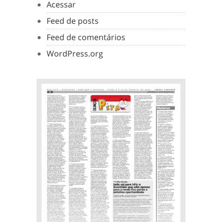
Acessar
Feed de posts
Feed de comentários
WordPress.org