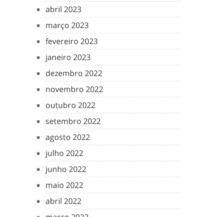
abril 2023
março 2023
fevereiro 2023
janeiro 2023
dezembro 2022
novembro 2022
outubro 2022
setembro 2022
agosto 2022
julho 2022
junho 2022
maio 2022
abril 2022