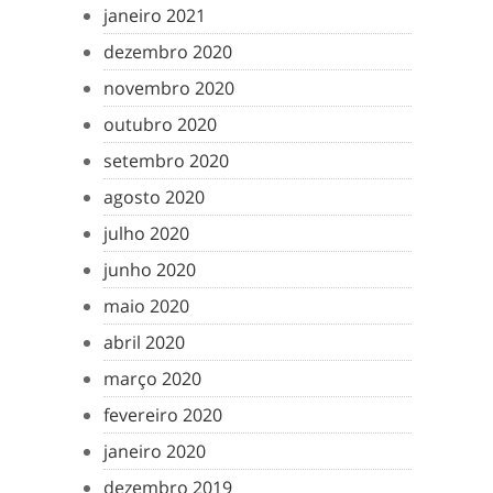
janeiro 2021
dezembro 2020
novembro 2020
outubro 2020
setembro 2020
agosto 2020
julho 2020
junho 2020
maio 2020
abril 2020
março 2020
fevereiro 2020
janeiro 2020
dezembro 2019