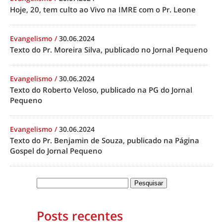
Hoje, 20, tem culto ao Vivo na IMRE com o Pr. Leone
Evangelismo
/
30.06.2024
Texto do Pr. Moreira Silva, publicado no Jornal Pequeno
Evangelismo
/
30.06.2024
Texto do Roberto Veloso, publicado na PG do Jornal
Pequeno
Evangelismo
/
30.06.2024
Texto do Pr. Benjamin de Souza, publicado na Página
Gospel do Jornal Pequeno
Posts recentes