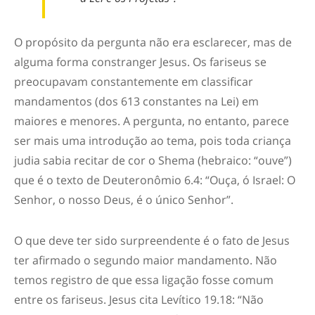
O propósito da pergunta não era esclarecer, mas de
alguma forma constranger Jesus. Os fariseus se
preocupavam constantemente em classificar
mandamentos (dos 613 constantes na Lei) em
maiores e menores. A pergunta, no entanto, parece
ser mais uma introdução ao tema, pois toda criança
judia sabia recitar de cor o
Shema
(hebraico: “ouve”)
que é o texto de Deuteronômio 6.4: “Ouça, ó Israel: O
Senhor, o nosso Deus, é o único Senhor”.
O que deve ter sido surpreendente é o fato de Jesus
ter afirmado o segundo maior mandamento. Não
temos registro de que essa ligação fosse comum
entre os fariseus. Jesus cita Levítico 19.18: “Não