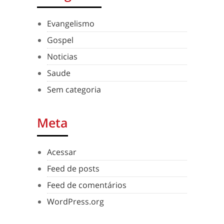
Evangelismo
Gospel
Noticias
Saude
Sem categoria
Meta
Acessar
Feed de posts
Feed de comentários
WordPress.org