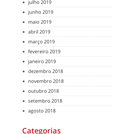
julho 2019
junho 2019
maio 2019
abril 2019
março 2019
fevereiro 2019
janeiro 2019
dezembro 2018
novembro 2018
outubro 2018
setembro 2018
agosto 2018
Categorias