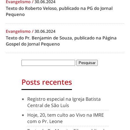
Evangelismo
/
30.06.2024
Texto do Roberto Veloso, publicado na PG do Jornal
Pequeno
Evangelismo
/
30.06.2024
Texto do Pr. Benjamin de Souza, publicado na Página
Gospel do Jornal Pequeno
Posts recentes
Registro especial na Igreja Batista
Central de São Luís
Hoje, 20, tem culto ao Vivo na IMRE
com o Pr. Leone