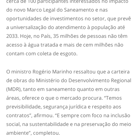
cerca de 100 participantes interessados no impacto
do novo Marco Legal do Saneamento e nas
oportunidades de investimentos no setor, que prevê
a universalização do atendimento à população até
2033. Hoje, no País, 35 milhões de pessoas não têm
acesso à água tratada e mais de cem milhões não
contam com coleta de esgoto.
O ministro Rogério Marinho ressaltou que a carteira
de obras do Ministério do Desenvolvimento Regional
(MDR), tanto em saneamento quanto em outras
áreas, oferece o que o mercado procura. “Temos
previsibilidade, segurança jurídica e respeito aos
contratos”, afirmou. “E sempre com foco na inclusão
social, na sustentabilidade e na preservação do meio
ambiente”, completou.