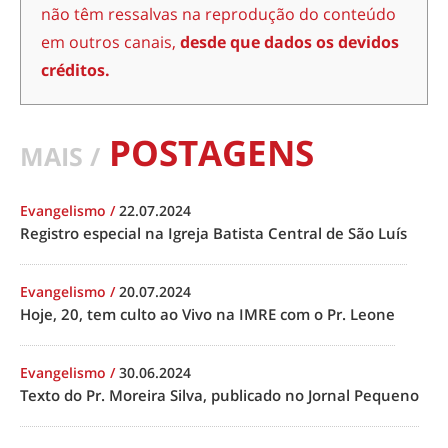
não têm ressalvas na reprodução do conteúdo
em outros canais,
desde que dados os devidos
créditos.
POSTAGENS
MAIS /
Evangelismo
/
22.07.2024
Registro especial na Igreja Batista Central de São Luís
Evangelismo
/
20.07.2024
Hoje, 20, tem culto ao Vivo na IMRE com o Pr. Leone
Evangelismo
/
30.06.2024
Texto do Pr. Moreira Silva, publicado no Jornal Pequeno