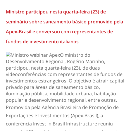
Ministro participou nesta quarta-feira (23) de
seminário sobre saneamento básico promovido pela
Apex-Brasil e conversou com representantes de
fundos de investimento italianos
O ministro do
Desenvolvimento Regional, Rogério Marinho,
participou, nesta quarta-feira (23), de duas
videoconferências com representantes de fundos de
investimentos estrangeiros. O objetivo é atrair capital
privado para áreas de saneamento básico,
iluminação pública, mobilidade urbana, habitação
popular e desenvolvimento regional, entre outras.
Promovida pela Agência Brasileira de Promoção de
Exportações e Investimentos (Apex-Brasil), a
conferência
Invest in Brasil Infrastructure
reuniu