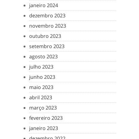
janeiro 2024
dezembro 2023
novembro 2023
outubro 2023
setembro 2023
agosto 2023
julho 2023
junho 2023
maio 2023
abril 2023
março 2023
fevereiro 2023
janeiro 2023
dezembro 2022