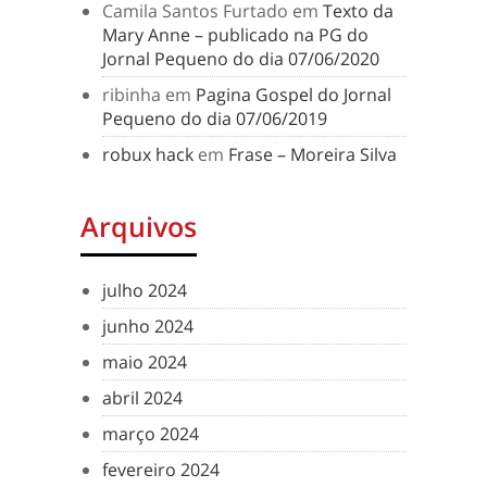
Camila Santos Furtado
em
Texto da
Mary Anne – publicado na PG do
Jornal Pequeno do dia 07/06/2020
ribinha
em
Pagina Gospel do Jornal
Pequeno do dia 07/06/2019
robux hack
em
Frase – Moreira Silva
Arquivos
julho 2024
junho 2024
maio 2024
abril 2024
março 2024
fevereiro 2024