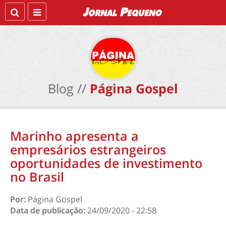
Blog //
Página Gospel
Marinho apresenta a
empresários estrangeiros
oportunidades de investimento
no Brasil
Por:
Página Gospel
Data de publicação:
24/09/2020 - 22:58