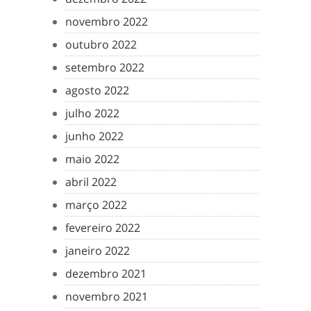
novembro 2022
outubro 2022
setembro 2022
agosto 2022
julho 2022
junho 2022
maio 2022
abril 2022
março 2022
fevereiro 2022
janeiro 2022
dezembro 2021
novembro 2021