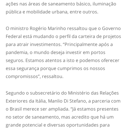
ações nas áreas de saneamento básico, iluminação
pública e mobilidade urbana, entre outros.
O ministro Rogério Marinho ressaltou que o Governo
Federal está mudando o perfil da carteira de projetos
para atrair investimentos. “Principalmente após a
pandemia, o mundo deseja investir em portos
seguros. Estamos atentos a isto e podemos oferecer
essa segurança porque cumprimos os nossos
compromissos”, ressaltou.
Segundo o subsecretário do Ministério das Relações
Exteriores da Itália, Manlio Di Stefano, a parceria com
o Brasil merece ser ampliada. “Já estamos presentes
no setor de saneamento, mas acredito que há um
grande potencial e diversas oportunidades para