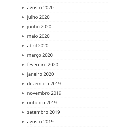
agosto 2020
julho 2020
junho 2020
maio 2020
abril 2020
março 2020
fevereiro 2020
janeiro 2020
dezembro 2019
novembro 2019
outubro 2019
setembro 2019
agosto 2019