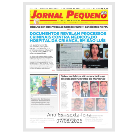
Ano 65 - sexta-feira
07/08/2026