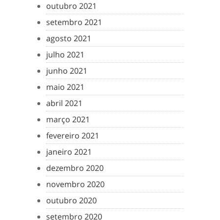
outubro 2021
setembro 2021
agosto 2021
julho 2021
junho 2021
maio 2021
abril 2021
março 2021
fevereiro 2021
janeiro 2021
dezembro 2020
novembro 2020
outubro 2020
setembro 2020