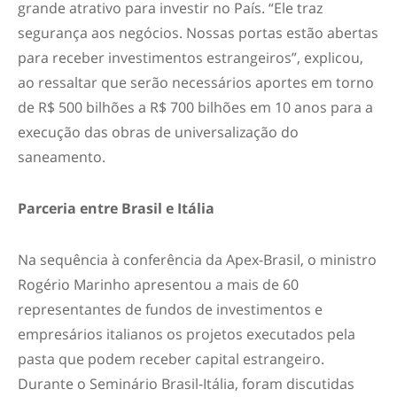
grande atrativo para investir no País. “Ele traz
segurança aos negócios. Nossas portas estão abertas
para receber investimentos estrangeiros”, explicou,
ao ressaltar que serão necessários aportes em torno
de R$ 500 bilhões a R$ 700 bilhões em 10 anos para a
execução das obras de universalização do
saneamento.
Parceria entre Brasil e Itália
Na sequência à conferência da Apex-Brasil, o ministro
Rogério Marinho apresentou a mais de 60
representantes de fundos de investimentos e
empresários italianos os projetos executados pela
pasta que podem receber capital estrangeiro.
Durante o
Seminário Brasil-Itália
, foram discutidas