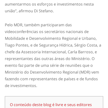
aumentarmos os esforços e investimentos nesta
união”, afirmou Di Stefano.
Pelo MDR, também participaram das
videoconferências os secretários nacionais de
Mobilidade e Desenvolvimento Regional e Urbano,
Tiago Pontes, e de Segurança Hídrica, Sérgio Costa, a
chefe da Assessoria Internacional, Carla Barroso, e
representantes das outras áreas do Ministério. O
evento faz parte de uma série de reuniões que o
Ministério do Desenvolvimento Regional (MDR) vem
fazendo com representantes de países e de fundos
de investimentos.
O conteúdo deste blog é livre e seus editores