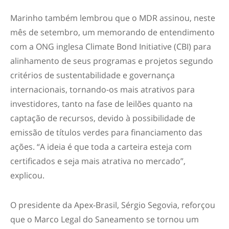
Marinho também lembrou que o MDR assinou, neste
mês de setembro, um memorando de entendimento
com a ONG inglesa Climate Bond Initiative (CBI) para
alinhamento de seus programas e projetos segundo
critérios de sustentabilidade e governança
internacionais, tornando-os mais atrativos para
investidores, tanto na fase de leilões quanto na
captação de recursos, devido à possibilidade de
emissão de títulos verdes para financiamento das
ações. “A ideia é que toda a carteira esteja com
certificados e seja mais atrativa no mercado”,
explicou.
O presidente da Apex-Brasil, Sérgio Segovia, reforçou
que o Marco Legal do Saneamento se tornou um