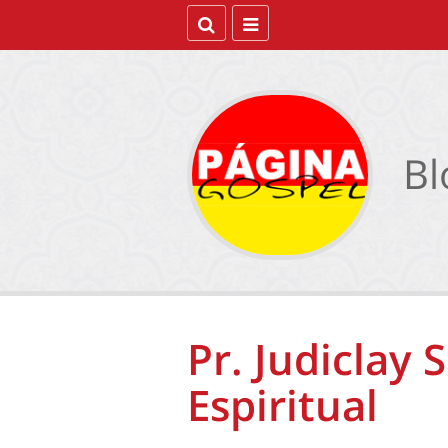
Bl
Pr. Judiclay 
Espiritual