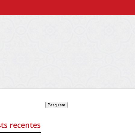
ts recentes