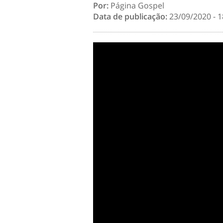
Por:
Página Gospel
Data de publicação:
23/09/2020 - 1