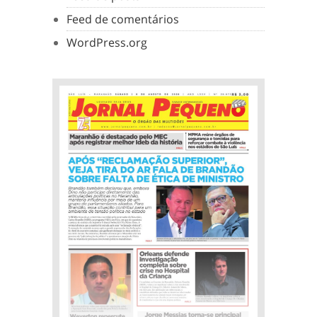
Feed de comentários
WordPress.org