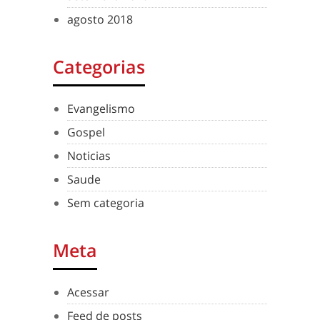
agosto 2018
Categorias
Evangelismo
Gospel
Noticias
Saude
Sem categoria
Meta
Acessar
Feed de posts