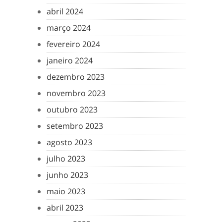
abril 2024
março 2024
fevereiro 2024
janeiro 2024
dezembro 2023
novembro 2023
outubro 2023
setembro 2023
agosto 2023
julho 2023
junho 2023
maio 2023
abril 2023