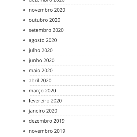
novembro 2020
outubro 2020
setembro 2020
agosto 2020
julho 2020
junho 2020
maio 2020
abril 2020
março 2020
fevereiro 2020
janeiro 2020
dezembro 2019
novembro 2019