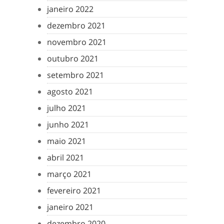
janeiro 2022
dezembro 2021
novembro 2021
outubro 2021
setembro 2021
agosto 2021
julho 2021
junho 2021
maio 2021
abril 2021
março 2021
fevereiro 2021
janeiro 2021
dezembro 2020