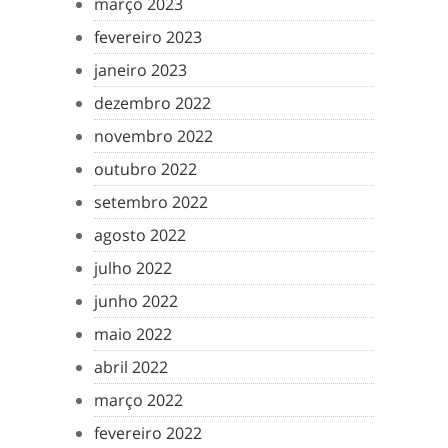
março 2023
fevereiro 2023
janeiro 2023
dezembro 2022
novembro 2022
outubro 2022
setembro 2022
agosto 2022
julho 2022
junho 2022
maio 2022
abril 2022
março 2022
fevereiro 2022