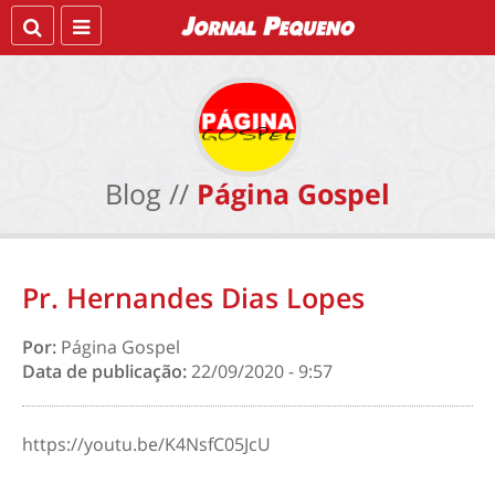
Blog //
Página Gospel
Pr. Hernandes Dias Lopes
Por:
Página Gospel
Data de publicação:
22/09/2020 - 9:57
https://youtu.be/K4NsfC05JcU