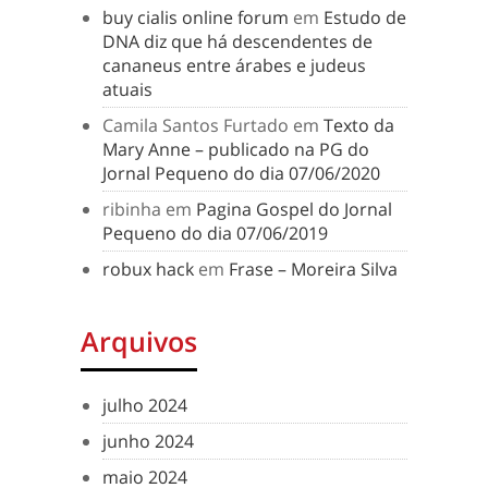
buy cialis online forum
em
Estudo de
DNA diz que há descendentes de
cananeus entre árabes e judeus
atuais
Camila Santos Furtado
em
Texto da
Mary Anne – publicado na PG do
Jornal Pequeno do dia 07/06/2020
ribinha
em
Pagina Gospel do Jornal
Pequeno do dia 07/06/2019
robux hack
em
Frase – Moreira Silva
Arquivos
julho 2024
junho 2024
maio 2024