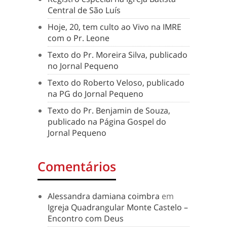
Central de São Luís
Hoje, 20, tem culto ao Vivo na IMRE
com o Pr. Leone
Texto do Pr. Moreira Silva, publicado
no Jornal Pequeno
Texto do Roberto Veloso, publicado
na PG do Jornal Pequeno
Texto do Pr. Benjamin de Souza,
publicado na Página Gospel do
Jornal Pequeno
Comentários
Alessandra damiana coimbra
em
Igreja Quadrangular Monte Castelo –
Encontro com Deus