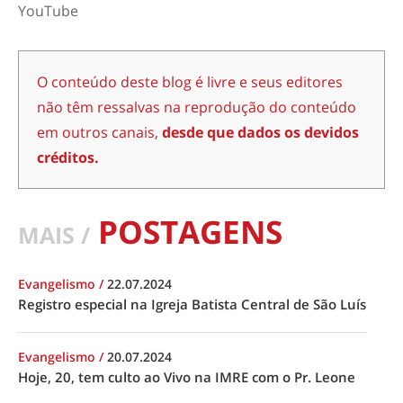
YouTube
O conteúdo deste blog é livre e seus editores
não têm ressalvas na reprodução do conteúdo
em outros canais,
desde que dados os devidos
créditos.
POSTAGENS
MAIS /
Evangelismo
/
22.07.2024
Registro especial na Igreja Batista Central de São Luís
Evangelismo
/
20.07.2024
Hoje, 20, tem culto ao Vivo na IMRE com o Pr. Leone