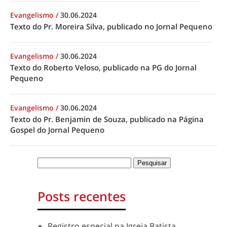
Evangelismo
/
30.06.2024
Texto do Pr. Moreira Silva, publicado no Jornal Pequeno
Evangelismo
/
30.06.2024
Texto do Roberto Veloso, publicado na PG do Jornal
Pequeno
Evangelismo
/
30.06.2024
Texto do Pr. Benjamin de Souza, publicado na Página
Gospel do Jornal Pequeno
Posts recentes
Registro especial na Igreja Batista