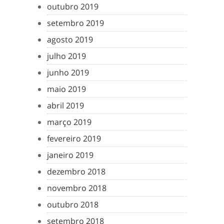
outubro 2019
setembro 2019
agosto 2019
julho 2019
junho 2019
maio 2019
abril 2019
março 2019
fevereiro 2019
janeiro 2019
dezembro 2018
novembro 2018
outubro 2018
setembro 2018