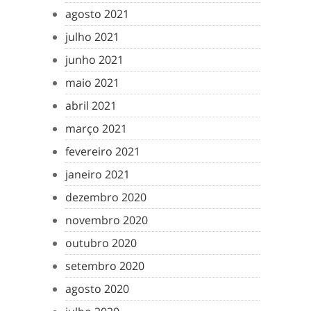
agosto 2021
julho 2021
junho 2021
maio 2021
abril 2021
março 2021
fevereiro 2021
janeiro 2021
dezembro 2020
novembro 2020
outubro 2020
setembro 2020
agosto 2020