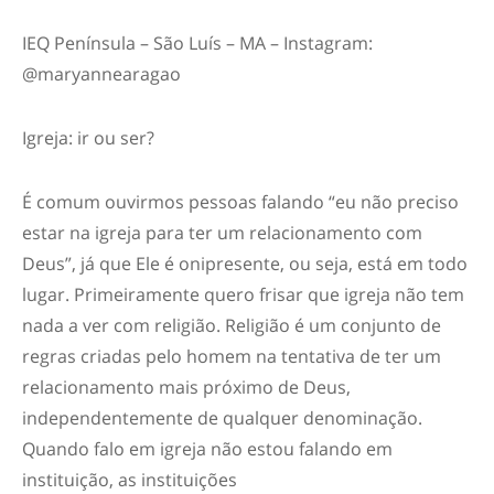
IEQ Península – São Luís – MA – Instagram:
@maryannearagao
Igreja: ir ou ser?
É comum ouvirmos pessoas falando “eu não preciso
estar na igreja para ter um relacionamento com
Deus”, já que Ele é onipresente, ou seja, está em todo
lugar. Primeiramente quero frisar que igreja não tem
nada a ver com religião. Religião é um conjunto de
regras criadas pelo homem na tentativa de ter um
relacionamento mais próximo de Deus,
independentemente de qualquer denominação.
Quando falo em igreja não estou falando em
instituição, as instituições