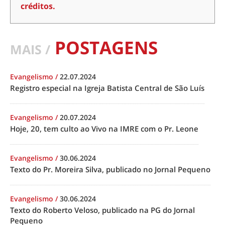
créditos.
POSTAGENS
MAIS /
Evangelismo
/
22.07.2024
Registro especial na Igreja Batista Central de São Luís
Evangelismo
/
20.07.2024
Hoje, 20, tem culto ao Vivo na IMRE com o Pr. Leone
Evangelismo
/
30.06.2024
Texto do Pr. Moreira Silva, publicado no Jornal Pequeno
Evangelismo
/
30.06.2024
Texto do Roberto Veloso, publicado na PG do Jornal
Pequeno