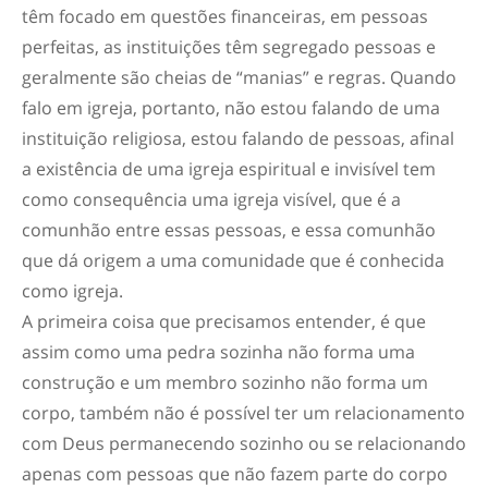
têm focado em questões financeiras, em pessoas
perfeitas, as instituições têm segregado pessoas e
geralmente são cheias de “manias” e regras. Quando
falo em igreja, portanto, não estou falando de uma
instituição religiosa, estou falando de pessoas, afinal
a existência de uma igreja espiritual e invisível tem
como consequência uma igreja visível, que é a
comunhão entre essas pessoas, e essa comunhão
que dá origem a uma comunidade que é conhecida
como igreja.
A primeira coisa que precisamos entender, é que
assim como uma pedra sozinha não forma uma
construção e um membro sozinho não forma um
corpo, também não é possível ter um relacionamento
com Deus permanecendo sozinho ou se relacionando
apenas com pessoas que não fazem parte do corpo