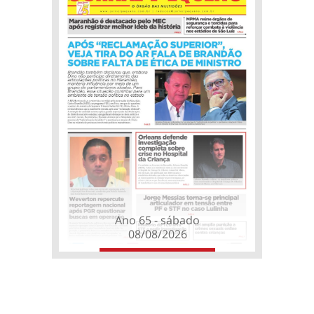
Ano 65 - sábado
08/08/2026