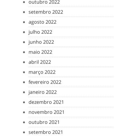
outubro 2022
setembro 2022
agosto 2022
julho 2022
junho 2022
maio 2022
abril 2022
março 2022
fevereiro 2022
janeiro 2022
dezembro 2021
novembro 2021
outubro 2021
setembro 2021