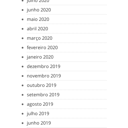
julho 2020
junho 2020
maio 2020
abril 2020
março 2020
fevereiro 2020
janeiro 2020
dezembro 2019
novembro 2019
outubro 2019
setembro 2019
agosto 2019
julho 2019
junho 2019