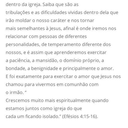
dentro da igreja. Saiba que são as
tribulações e as dificuldades vividas dentro dela que
irão moldar o nosso caráter e nos tornar
mais semelhantes à Jesus, afinal é onde iremos nos
relacionar com pessoas de diferentes
personalidades, de temperamento diferente dos
nossos, e é assim que aprenderemos exercitar
a paciência, a mansidão, o domínio próprio, a
bondade, a benignidade e principalmente o amor.
E foi exatamente para exercitar o amor que Jesus nos
chamou para vivermos em comunhão com
o irmão. “
Crescemos muito mais espiritualmente quando
estamos juntos como igreja do que
cada um ficando isolado.” (Efésios 4:15-16).