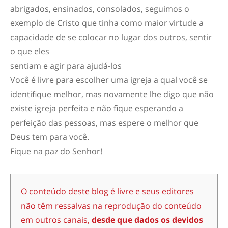
abrigados, ensinados, consolados, seguimos o
exemplo de Cristo que tinha como maior virtude a
capacidade de se colocar no lugar dos outros, sentir
o que eles
sentiam e agir para ajudá-los
Você é livre para escolher uma igreja a qual você se
identifique melhor, mas novamente lhe digo que não
existe igreja perfeita e não fique esperando a
perfeição das pessoas, mas espere o melhor que
Deus tem para você.
Fique na paz do Senhor!
O conteúdo deste blog é livre e seus editores
não têm ressalvas na reprodução do conteúdo
em outros canais,
desde que dados os devidos