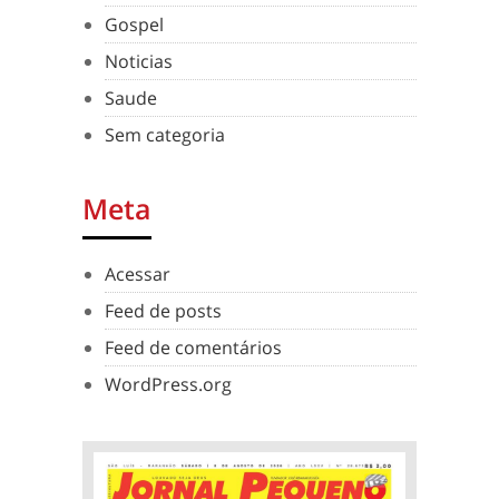
Gospel
Noticias
Saude
Sem categoria
Meta
Acessar
Feed de posts
Feed de comentários
WordPress.org