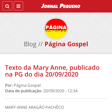
Blog //
Página Gospel
Texto da Mary Anne, publicado
na PG do dia 20/09/2020
Por:
Página Gospel
Data de publicação:
20/09/2020 - 12:34
MARY ANNE ARAGÃO PACHÊCO