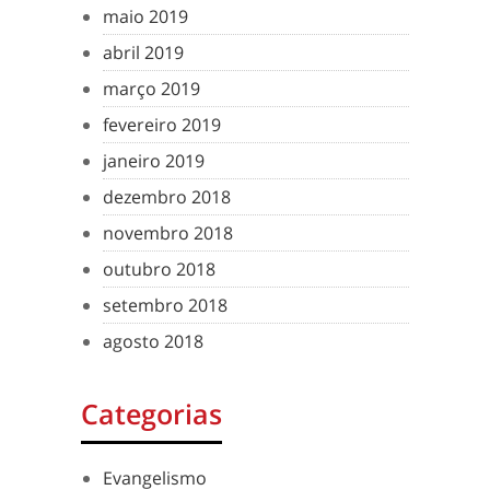
maio 2019
abril 2019
março 2019
fevereiro 2019
janeiro 2019
dezembro 2018
novembro 2018
outubro 2018
setembro 2018
agosto 2018
Categorias
Evangelismo