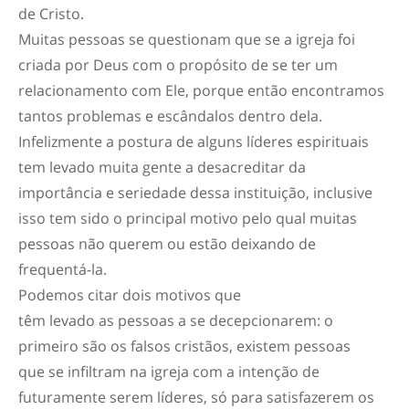
de Cristo.
Muitas pessoas se questionam que se a igreja foi
criada por Deus com o propósito de se ter um
relacionamento com Ele, porque então encontramos
tantos problemas e escândalos dentro dela.
Infelizmente a postura de alguns líderes espirituais
tem levado muita gente a desacreditar da
importância e seriedade dessa instituição, inclusive
isso tem sido o principal motivo pelo qual muitas
pessoas não querem ou estão deixando de
frequentá-la.
Podemos citar dois motivos que
têm levado as pessoas a se decepcionarem: o
primeiro são os falsos cristãos, existem pessoas
que se infiltram na igreja com a intenção de
futuramente serem líderes, só para satisfazerem os