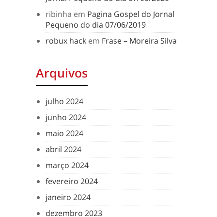
ribinha
em
Pagina Gospel do Jornal
Pequeno do dia 07/06/2019
robux hack
em
Frase – Moreira Silva
Arquivos
julho 2024
junho 2024
maio 2024
abril 2024
março 2024
fevereiro 2024
janeiro 2024
dezembro 2023