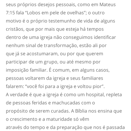
seus próprios desejos pessoais, como em Mateus
7:15 fala “Lobos em pele de ovelhas”; o outro
motivo é o próprio testemunho de vida de alguns
cristãos, que por mais que esteja há tempos
dentro de uma igreja não conseguimos identificar
nenhum sinal de transformação, estão ali por
que já se acostumaram, ou por que querem
participar de um grupo, ou até mesmo por
imposição familiar. É comum, em alguns casos,
pessoas voltarem da igreja e seus familiares
falarem: “você foi para a igreja e voltou pior”.
A verdade é que a igreja é como um hospital, repleta
de pessoas feridas e machucadas com o
propósito de serem curadas. A Bíblia nos ensina que
o crescimento e a maturidade só vêm
através do tempo e da preparação que nos é passada