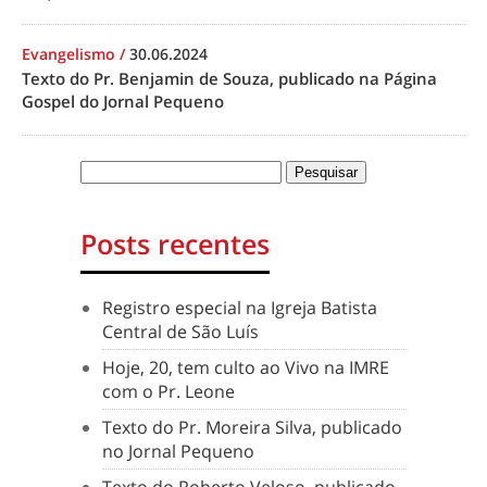
Evangelismo
/
30.06.2024
Texto do Pr. Benjamin de Souza, publicado na Página
Gospel do Jornal Pequeno
Posts recentes
Registro especial na Igreja Batista
Central de São Luís
Hoje, 20, tem culto ao Vivo na IMRE
com o Pr. Leone
Texto do Pr. Moreira Silva, publicado
no Jornal Pequeno