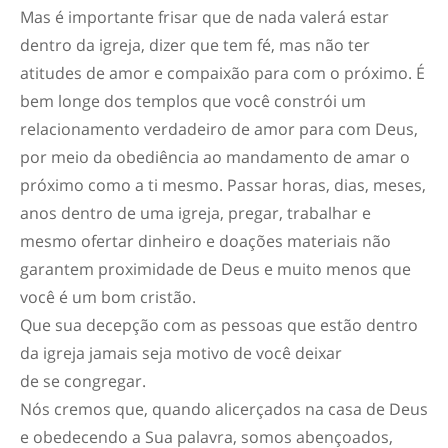
Mas é importante frisar que de nada valerá estar
dentro da igreja, dizer que tem fé, mas não ter
atitudes de amor e compaixão para com o próximo. É
bem longe dos templos que você constrói um
relacionamento verdadeiro de amor para com Deus,
por meio da obediência ao mandamento de amar o
próximo como a ti mesmo. Passar horas, dias, meses,
anos dentro de uma igreja, pregar, trabalhar e
mesmo ofertar dinheiro e doações materiais não
garantem proximidade de Deus e muito menos que
você é um bom cristão.
Que sua decepção com as pessoas que estão dentro
da igreja jamais seja motivo de você deixar
de se congregar.
Nós cremos que, quando alicerçados na casa de Deus
e obedecendo a Sua palavra, somos abençoados,