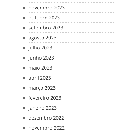
novembro 2023
outubro 2023
setembro 2023
agosto 2023
julho 2023
junho 2023
maio 2023
abril 2023
março 2023
fevereiro 2023
janeiro 2023
dezembro 2022
novembro 2022