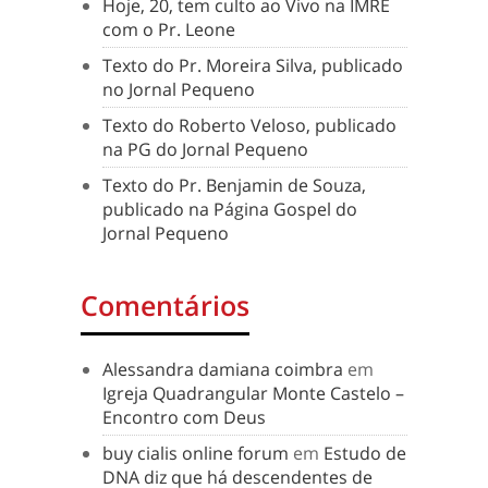
Hoje, 20, tem culto ao Vivo na IMRE
com o Pr. Leone
Texto do Pr. Moreira Silva, publicado
no Jornal Pequeno
Texto do Roberto Veloso, publicado
na PG do Jornal Pequeno
Texto do Pr. Benjamin de Souza,
publicado na Página Gospel do
Jornal Pequeno
Comentários
Alessandra damiana coimbra
em
Igreja Quadrangular Monte Castelo –
Encontro com Deus
buy cialis online forum
em
Estudo de
DNA diz que há descendentes de