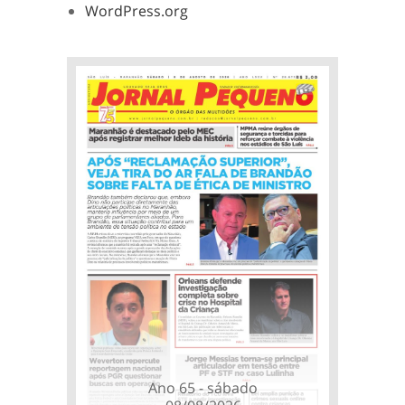
WordPress.org
Ano 65 - sábado