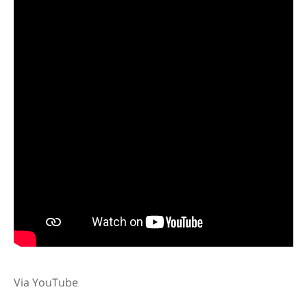
Via YouTube