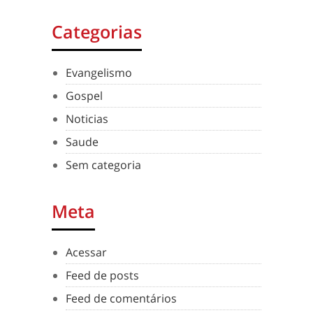
Categorias
Evangelismo
Gospel
Noticias
Saude
Sem categoria
Meta
Acessar
Feed de posts
Feed de comentários