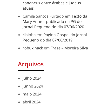
cananeus entre árabes e judeus
atuais
Camila Santos Furtado
em
Texto da
Mary Anne – publicado na PG do
Jornal Pequeno do dia 07/06/2020
ribinha
em
Pagina Gospel do Jornal
Pequeno do dia 07/06/2019
robux hack
em
Frase – Moreira Silva
Arquivos
julho 2024
junho 2024
maio 2024
abril 2024