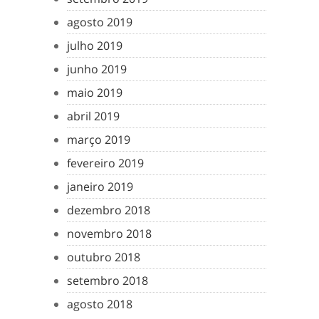
agosto 2019
julho 2019
junho 2019
maio 2019
abril 2019
março 2019
fevereiro 2019
janeiro 2019
dezembro 2018
novembro 2018
outubro 2018
setembro 2018
agosto 2018