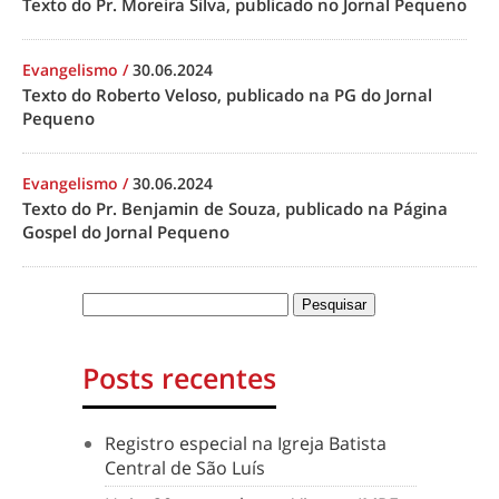
Texto do Pr. Moreira Silva, publicado no Jornal Pequeno
Evangelismo
/
30.06.2024
Texto do Roberto Veloso, publicado na PG do Jornal
Pequeno
Evangelismo
/
30.06.2024
Texto do Pr. Benjamin de Souza, publicado na Página
Gospel do Jornal Pequeno
Posts recentes
Registro especial na Igreja Batista
Central de São Luís