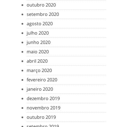
outubro 2020
setembro 2020
agosto 2020
julho 2020
junho 2020
maio 2020
abril 2020
março 2020
fevereiro 2020
janeiro 2020
dezembro 2019
novembro 2019
outubro 2019
setembro 2019