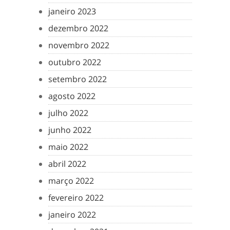
janeiro 2023
dezembro 2022
novembro 2022
outubro 2022
setembro 2022
agosto 2022
julho 2022
junho 2022
maio 2022
abril 2022
março 2022
fevereiro 2022
janeiro 2022