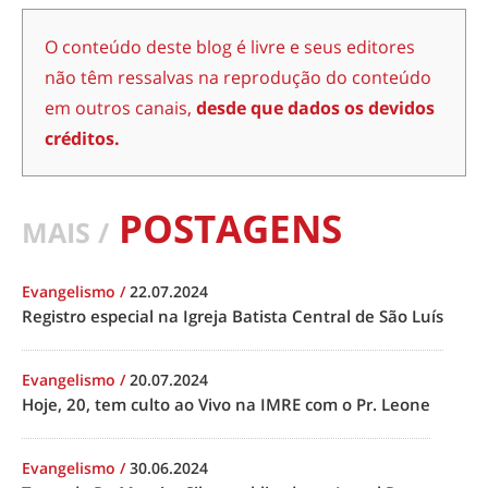
O conteúdo deste blog é livre e seus editores
não têm ressalvas na reprodução do conteúdo
em outros canais,
desde que dados os devidos
créditos.
POSTAGENS
MAIS /
Evangelismo
/
22.07.2024
Registro especial na Igreja Batista Central de São Luís
Evangelismo
/
20.07.2024
Hoje, 20, tem culto ao Vivo na IMRE com o Pr. Leone
Evangelismo
/
30.06.2024