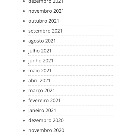
dezembro 2021
novembro 2021
outubro 2021
setembro 2021
agosto 2021
julho 2021
junho 2021
maio 2021
abril 2021
março 2021
fevereiro 2021
janeiro 2021
dezembro 2020
novembro 2020