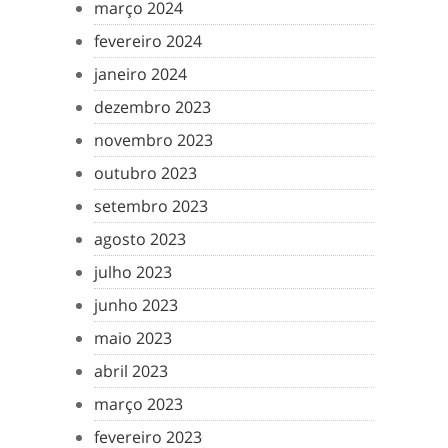
março 2024
fevereiro 2024
janeiro 2024
dezembro 2023
novembro 2023
outubro 2023
setembro 2023
agosto 2023
julho 2023
junho 2023
maio 2023
abril 2023
março 2023
fevereiro 2023