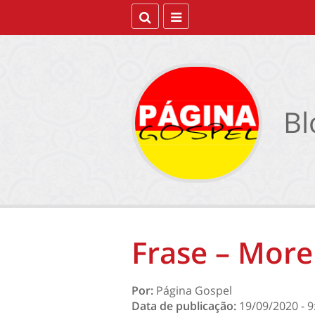
Bl
Frase – Morei
Por:
Página Gospel
Data de publicação:
19/09/2020 - 9