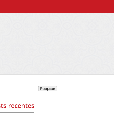
ts recentes