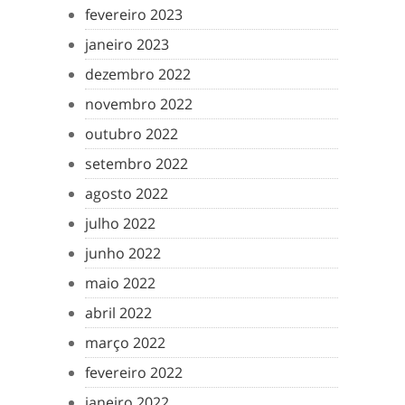
fevereiro 2023
janeiro 2023
dezembro 2022
novembro 2022
outubro 2022
setembro 2022
agosto 2022
julho 2022
junho 2022
maio 2022
abril 2022
março 2022
fevereiro 2022
janeiro 2022