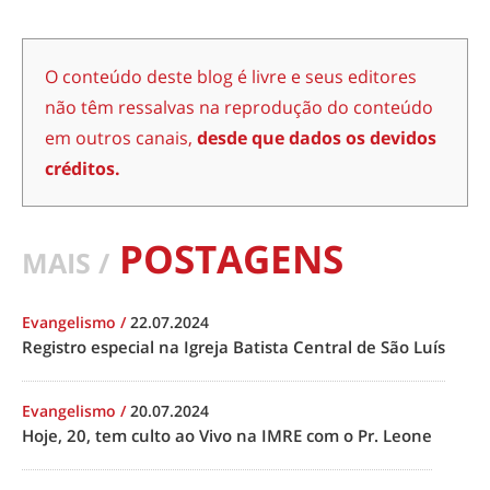
O conteúdo deste blog é livre e seus editores
não têm ressalvas na reprodução do conteúdo
em outros canais,
desde que dados os devidos
créditos.
POSTAGENS
MAIS /
Evangelismo
/
22.07.2024
Registro especial na Igreja Batista Central de São Luís
Evangelismo
/
20.07.2024
Hoje, 20, tem culto ao Vivo na IMRE com o Pr. Leone