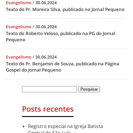
Evangelismo
/
30.06.2024
Texto do Pr. Moreira Silva, publicado no Jornal Pequeno
Evangelismo
/
30.06.2024
Texto do Roberto Veloso, publicado na PG do Jornal
Pequeno
Evangelismo
/
30.06.2024
Texto do Pr. Benjamin de Souza, publicado na Página
Gospel do Jornal Pequeno
Posts recentes
Registro especial na Igreja Batista
Central de São Luís