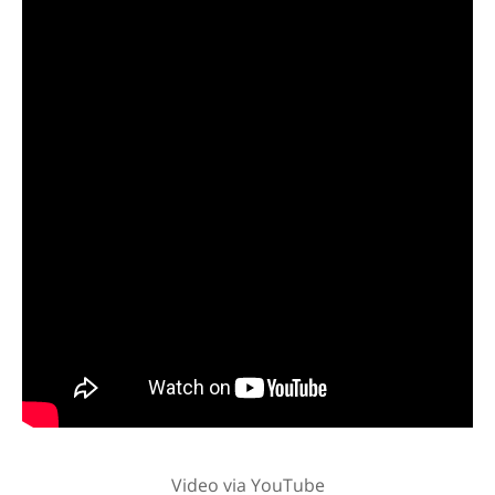
Video via YouTube