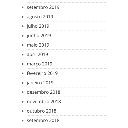
setembro 2019
agosto 2019
julho 2019
junho 2019
maio 2019
abril 2019
março 2019
fevereiro 2019
janeiro 2019
dezembro 2018
novembro 2018
outubro 2018
setembro 2018