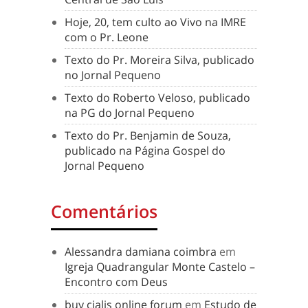
Hoje, 20, tem culto ao Vivo na IMRE
com o Pr. Leone
Texto do Pr. Moreira Silva, publicado
no Jornal Pequeno
Texto do Roberto Veloso, publicado
na PG do Jornal Pequeno
Texto do Pr. Benjamin de Souza,
publicado na Página Gospel do
Jornal Pequeno
Comentários
Alessandra damiana coimbra
em
Igreja Quadrangular Monte Castelo –
Encontro com Deus
buy cialis online forum
em
Estudo de