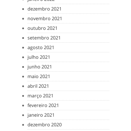
dezembro 2021
novembro 2021
outubro 2021
setembro 2021
agosto 2021
julho 2021
junho 2021
maio 2021
abril 2021
março 2021
fevereiro 2021
janeiro 2021
dezembro 2020