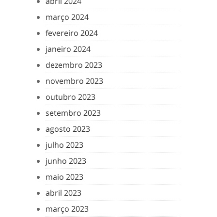
abril 2024
março 2024
fevereiro 2024
janeiro 2024
dezembro 2023
novembro 2023
outubro 2023
setembro 2023
agosto 2023
julho 2023
junho 2023
maio 2023
abril 2023
março 2023