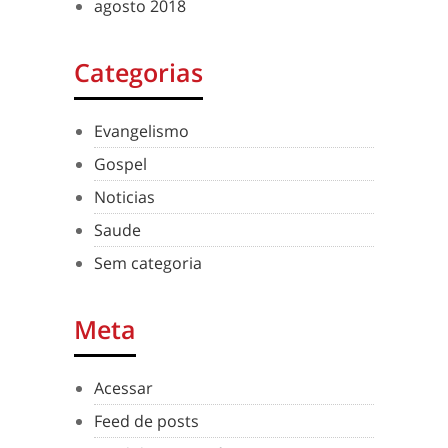
agosto 2018
Categorias
Evangelismo
Gospel
Noticias
Saude
Sem categoria
Meta
Acessar
Feed de posts