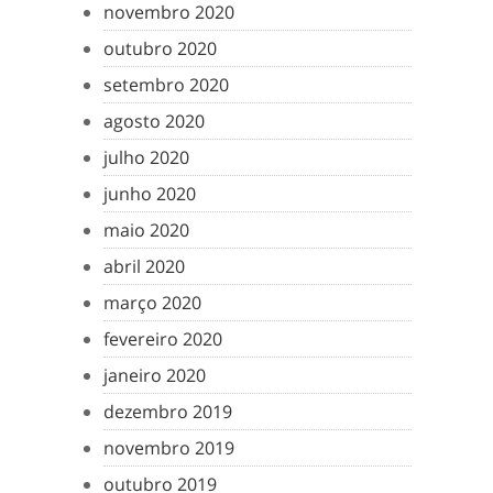
novembro 2020
outubro 2020
setembro 2020
agosto 2020
julho 2020
junho 2020
maio 2020
abril 2020
março 2020
fevereiro 2020
janeiro 2020
dezembro 2019
novembro 2019
outubro 2019