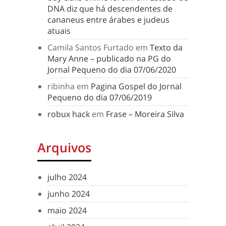
DNA diz que há descendentes de
cananeus entre árabes e judeus
atuais
Camila Santos Furtado
em
Texto da
Mary Anne – publicado na PG do
Jornal Pequeno do dia 07/06/2020
ribinha
em
Pagina Gospel do Jornal
Pequeno do dia 07/06/2019
robux hack
em
Frase – Moreira Silva
Arquivos
julho 2024
junho 2024
maio 2024