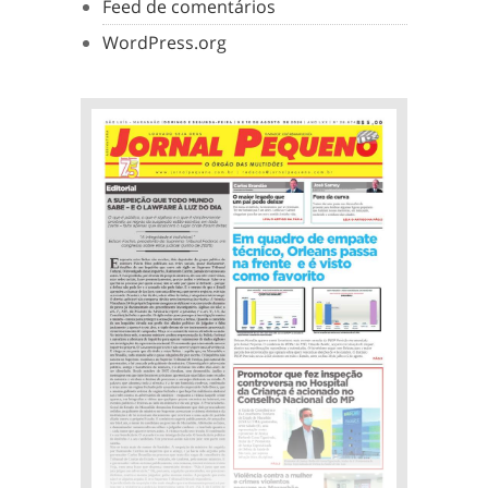
Feed de comentários
WordPress.org