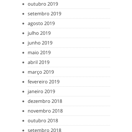
outubro 2019
setembro 2019
agosto 2019
julho 2019
junho 2019
maio 2019
abril 2019
março 2019
fevereiro 2019
janeiro 2019
dezembro 2018
novembro 2018
outubro 2018
setembro 2018