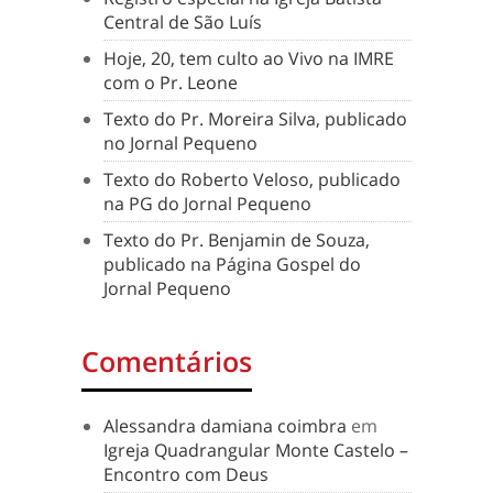
Central de São Luís
Hoje, 20, tem culto ao Vivo na IMRE
com o Pr. Leone
Texto do Pr. Moreira Silva, publicado
no Jornal Pequeno
Texto do Roberto Veloso, publicado
na PG do Jornal Pequeno
Texto do Pr. Benjamin de Souza,
publicado na Página Gospel do
Jornal Pequeno
Comentários
Alessandra damiana coimbra
em
Igreja Quadrangular Monte Castelo –
Encontro com Deus