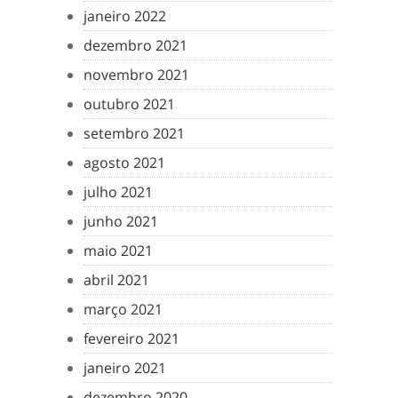
janeiro 2022
dezembro 2021
novembro 2021
outubro 2021
setembro 2021
agosto 2021
julho 2021
junho 2021
maio 2021
abril 2021
março 2021
fevereiro 2021
janeiro 2021
dezembro 2020