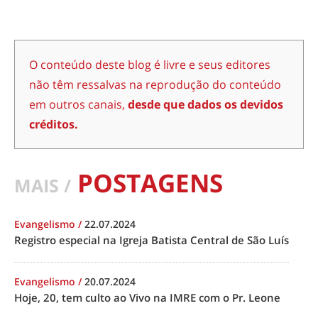
O conteúdo deste blog é livre e seus editores
não têm ressalvas na reprodução do conteúdo
em outros canais,
desde que dados os devidos
créditos.
POSTAGENS
MAIS /
Evangelismo
/
22.07.2024
Registro especial na Igreja Batista Central de São Luís
Evangelismo
/
20.07.2024
Hoje, 20, tem culto ao Vivo na IMRE com o Pr. Leone