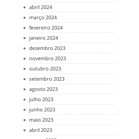
abril 2024
março 2024
fevereiro 2024
janeiro 2024
dezembro 2023
novembro 2023
outubro 2023
setembro 2023
agosto 2023
julho 2023
junho 2023
maio 2023
abril 2023