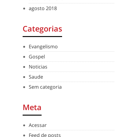
agosto 2018
Categorias
Evangelismo
Gospel
Noticias
Saude
Sem categoria
Meta
Acessar
Feed de posts