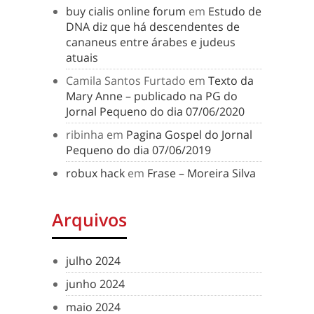
buy cialis online forum
em
Estudo de
DNA diz que há descendentes de
cananeus entre árabes e judeus
atuais
Camila Santos Furtado
em
Texto da
Mary Anne – publicado na PG do
Jornal Pequeno do dia 07/06/2020
ribinha
em
Pagina Gospel do Jornal
Pequeno do dia 07/06/2019
robux hack
em
Frase – Moreira Silva
Arquivos
julho 2024
junho 2024
maio 2024