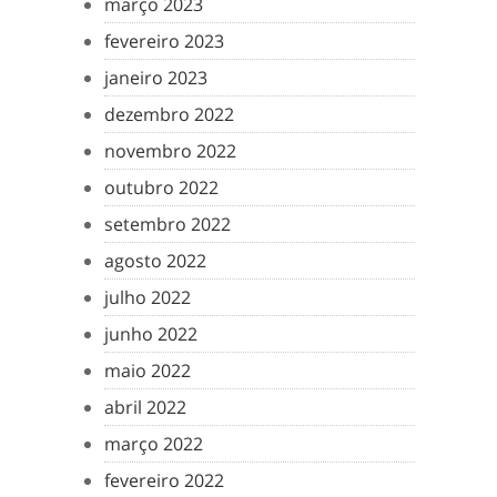
março 2023
fevereiro 2023
janeiro 2023
dezembro 2022
novembro 2022
outubro 2022
setembro 2022
agosto 2022
julho 2022
junho 2022
maio 2022
abril 2022
março 2022
fevereiro 2022