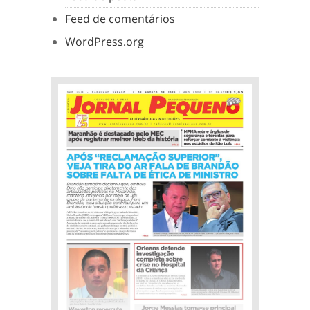
Feed de comentários
WordPress.org