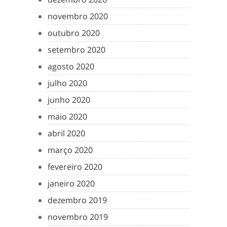
novembro 2020
outubro 2020
setembro 2020
agosto 2020
julho 2020
junho 2020
maio 2020
abril 2020
março 2020
fevereiro 2020
janeiro 2020
dezembro 2019
novembro 2019