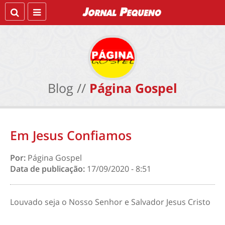
Blog //
Página Gospel
Em Jesus Confiamos
Por:
Página Gospel
Data de publicação:
17/09/2020 - 8:51
Louvado seja o Nosso Senhor e Salvador Jesus Cristo