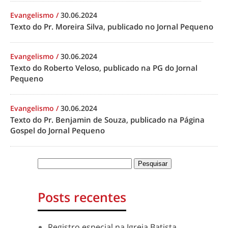
Evangelismo
/
30.06.2024
Texto do Pr. Moreira Silva, publicado no Jornal Pequeno
Evangelismo
/
30.06.2024
Texto do Roberto Veloso, publicado na PG do Jornal
Pequeno
Evangelismo
/
30.06.2024
Texto do Pr. Benjamin de Souza, publicado na Página
Gospel do Jornal Pequeno
Posts recentes
Registro especial na Igreja Batista