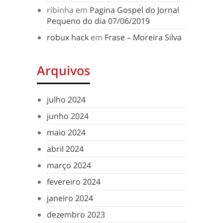
ribinha
em
Pagina Gospel do Jornal
Pequeno do dia 07/06/2019
robux hack
em
Frase – Moreira Silva
Arquivos
julho 2024
junho 2024
maio 2024
abril 2024
março 2024
fevereiro 2024
janeiro 2024
dezembro 2023