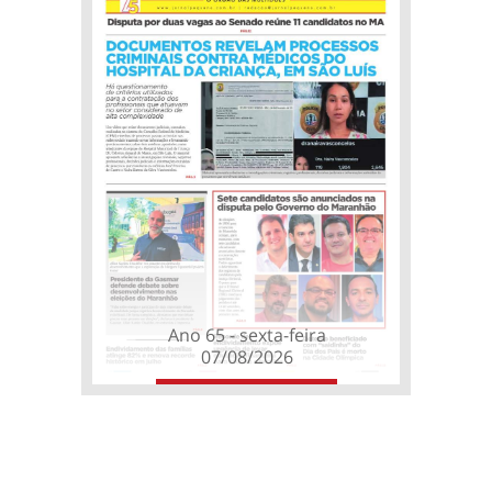
Ano 65 - sexta-feira
07/08/2026