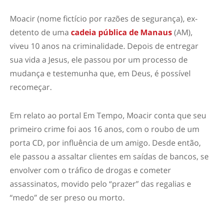
Moacir (nome fictício por razões de segurança), ex-
detento de uma
cadeia pública de Manaus
(AM),
viveu 10 anos na criminalidade. Depois de entregar
sua vida a Jesus, ele passou por um processo de
mudança e testemunha que, em Deus, é possível
recomeçar.
Em relato ao portal Em Tempo, Moacir conta que seu
primeiro crime foi aos 16 anos, com o roubo de um
porta CD, por influência de um amigo. Desde então,
ele passou a assaltar clientes em saídas de bancos, se
envolver com o tráfico de drogas e cometer
assassinatos, movido pelo “prazer” das regalias e
“medo” de ser preso ou morto.