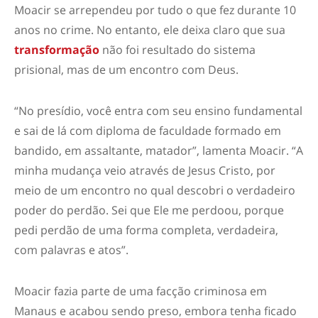
Moacir se arrependeu por tudo o que fez durante 10
anos no crime. No entanto, ele deixa claro que sua
transformação
não foi resultado do sistema
prisional, mas de um encontro com Deus.
“No presídio, você entra com seu ensino fundamental
e sai de lá com diploma de faculdade formado em
bandido, em assaltante, matador”, lamenta Moacir. “A
minha mudança veio através de Jesus Cristo, por
meio de um encontro no qual descobri o verdadeiro
poder do perdão. Sei que Ele me perdoou, porque
pedi perdão de uma forma completa, verdadeira,
com palavras e atos”.
Moacir fazia parte de uma facção criminosa em
Manaus e acabou sendo preso, embora tenha ficado