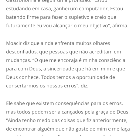
estudando em casa, ganhei um computador. Estou
batendo firme para fazer o supletivo e creio que
futuramente eu vou alcançar o meu objetivo”, afirma.
Moacir diz que ainda enfrenta muitos olhares
desconfiados, que pessoas que não acreditam em
mudanças. “O que me encoraja é minha consciência
para com Deus, a sinceridade que há em mim e que
Deus conhece. Todos temos a oportunidade de
consertarmos os nossos erros”, diz.
Ele sabe que existem consequências para os erros,
mas todos podem ser alcançados pela graça de Deus.
“Ainda tenho medo das coisas que fiz anteriormente,
de encontrar alguém que não goste de mim e me faça