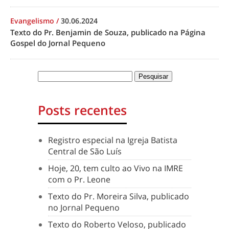
Evangelismo
/
30.06.2024
Texto do Pr. Benjamin de Souza, publicado na Página
Gospel do Jornal Pequeno
Posts recentes
Registro especial na Igreja Batista
Central de São Luís
Hoje, 20, tem culto ao Vivo na IMRE
com o Pr. Leone
Texto do Pr. Moreira Silva, publicado
no Jornal Pequeno
Texto do Roberto Veloso, publicado