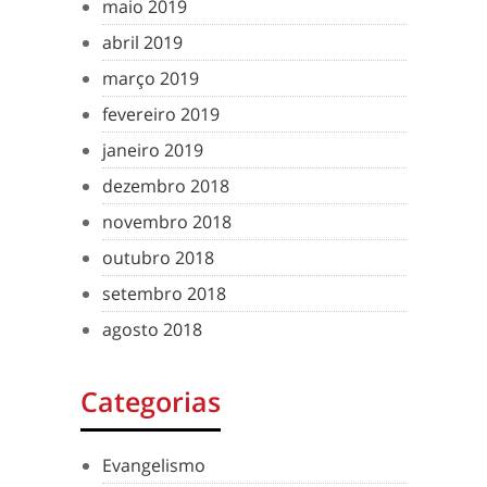
maio 2019
abril 2019
março 2019
fevereiro 2019
janeiro 2019
dezembro 2018
novembro 2018
outubro 2018
setembro 2018
agosto 2018
Categorias
Evangelismo