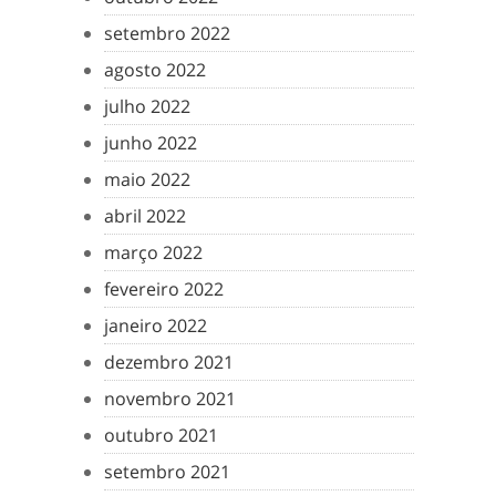
setembro 2022
agosto 2022
julho 2022
junho 2022
maio 2022
abril 2022
março 2022
fevereiro 2022
janeiro 2022
dezembro 2021
novembro 2021
outubro 2021
setembro 2021