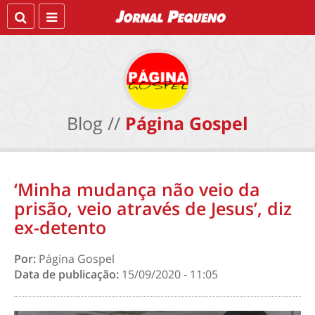
Blog //
Página Gospel
‘Minha mudança não veio da
prisão, veio através de Jesus’, diz
ex-detento
Por:
Página Gospel
Data de publicação:
15/09/2020 - 11:05