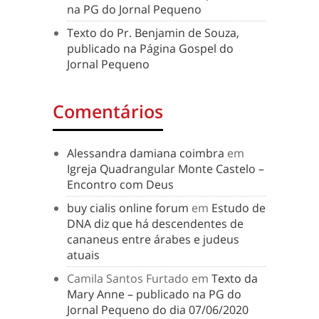
na PG do Jornal Pequeno
Texto do Pr. Benjamin de Souza,
publicado na Página Gospel do
Jornal Pequeno
Comentários
Alessandra damiana coimbra
em
Igreja Quadrangular Monte Castelo –
Encontro com Deus
buy cialis online forum
em
Estudo de
DNA diz que há descendentes de
cananeus entre árabes e judeus
atuais
Camila Santos Furtado
em
Texto da
Mary Anne – publicado na PG do
Jornal Pequeno do dia 07/06/2020