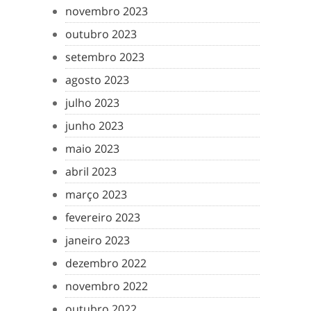
novembro 2023
outubro 2023
setembro 2023
agosto 2023
julho 2023
junho 2023
maio 2023
abril 2023
março 2023
fevereiro 2023
janeiro 2023
dezembro 2022
novembro 2022
outubro 2022