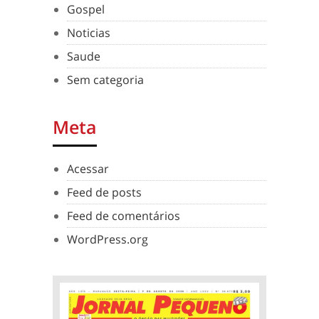
Gospel
Noticias
Saude
Sem categoria
Meta
Acessar
Feed de posts
Feed de comentários
WordPress.org