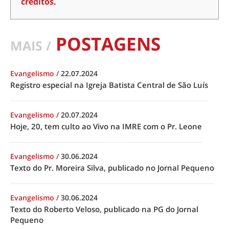
créditos.
POSTAGENS
MAIS /
Evangelismo
/
22.07.2024
Registro especial na Igreja Batista Central de São Luís
Evangelismo
/
20.07.2024
Hoje, 20, tem culto ao Vivo na IMRE com o Pr. Leone
Evangelismo
/
30.06.2024
Texto do Pr. Moreira Silva, publicado no Jornal Pequeno
Evangelismo
/
30.06.2024
Texto do Roberto Veloso, publicado na PG do Jornal
Pequeno