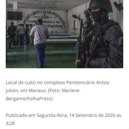
Local de culto no complexo Penitenciário Anísio
Jobim, em Manaus. (Foto: Marlene
Bergamo/FolhaPress)
Publicado em Segunda-feira, 14 Setembro de 2020 as
3:28