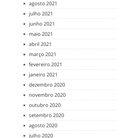
agosto 2021
julho 2021
junho 2021
maio 2021
abril 2021
março 2021
fevereiro 2021
janeiro 2021
dezembro 2020
novembro 2020
outubro 2020
setembro 2020
agosto 2020
julho 2020