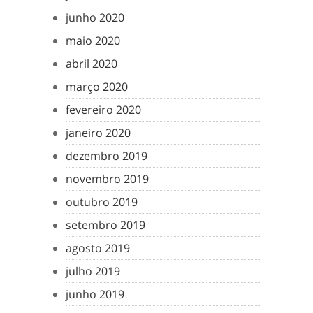
junho 2020
maio 2020
abril 2020
março 2020
fevereiro 2020
janeiro 2020
dezembro 2019
novembro 2019
outubro 2019
setembro 2019
agosto 2019
julho 2019
junho 2019