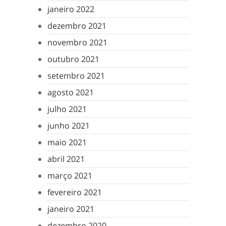
janeiro 2022
dezembro 2021
novembro 2021
outubro 2021
setembro 2021
agosto 2021
julho 2021
junho 2021
maio 2021
abril 2021
março 2021
fevereiro 2021
janeiro 2021
dezembro 2020