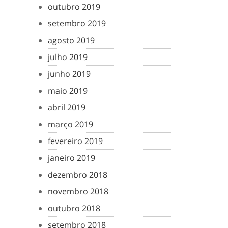
outubro 2019
setembro 2019
agosto 2019
julho 2019
junho 2019
maio 2019
abril 2019
março 2019
fevereiro 2019
janeiro 2019
dezembro 2018
novembro 2018
outubro 2018
setembro 2018