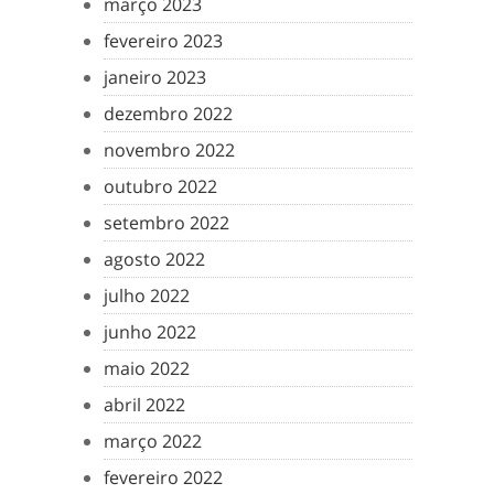
março 2023
fevereiro 2023
janeiro 2023
dezembro 2022
novembro 2022
outubro 2022
setembro 2022
agosto 2022
julho 2022
junho 2022
maio 2022
abril 2022
março 2022
fevereiro 2022