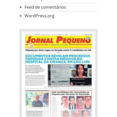
Feed de comentários
WordPress.org