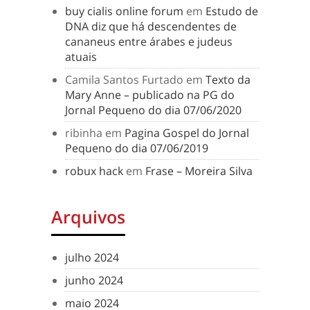
buy cialis online forum
em
Estudo de
DNA diz que há descendentes de
cananeus entre árabes e judeus
atuais
Camila Santos Furtado
em
Texto da
Mary Anne – publicado na PG do
Jornal Pequeno do dia 07/06/2020
ribinha
em
Pagina Gospel do Jornal
Pequeno do dia 07/06/2019
robux hack
em
Frase – Moreira Silva
Arquivos
julho 2024
junho 2024
maio 2024