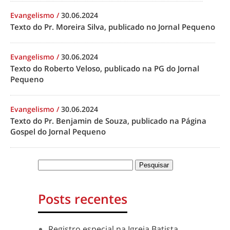
Evangelismo
/
30.06.2024
Texto do Pr. Moreira Silva, publicado no Jornal Pequeno
Evangelismo
/
30.06.2024
Texto do Roberto Veloso, publicado na PG do Jornal
Pequeno
Evangelismo
/
30.06.2024
Texto do Pr. Benjamin de Souza, publicado na Página
Gospel do Jornal Pequeno
Posts recentes
Registro especial na Igreja Batista