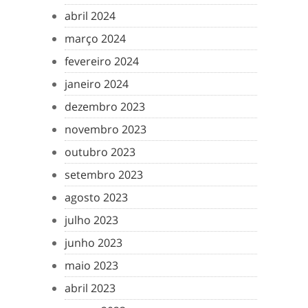
abril 2024
março 2024
fevereiro 2024
janeiro 2024
dezembro 2023
novembro 2023
outubro 2023
setembro 2023
agosto 2023
julho 2023
junho 2023
maio 2023
abril 2023