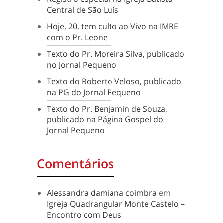
Central de São Luís
Hoje, 20, tem culto ao Vivo na IMRE
com o Pr. Leone
Texto do Pr. Moreira Silva, publicado
no Jornal Pequeno
Texto do Roberto Veloso, publicado
na PG do Jornal Pequeno
Texto do Pr. Benjamin de Souza,
publicado na Página Gospel do
Jornal Pequeno
Comentários
Alessandra damiana coimbra
em
Igreja Quadrangular Monte Castelo –
Encontro com Deus