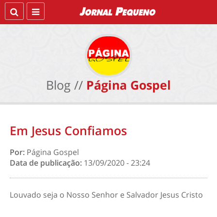
Blog //
Página Gospel
Em Jesus Confiamos
Por:
Página Gospel
Data de publicação:
13/09/2020 - 23:24
Louvado seja o Nosso Senhor e Salvador Jesus Cristo