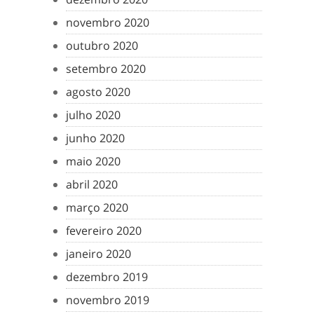
novembro 2020
outubro 2020
setembro 2020
agosto 2020
julho 2020
junho 2020
maio 2020
abril 2020
março 2020
fevereiro 2020
janeiro 2020
dezembro 2019
novembro 2019