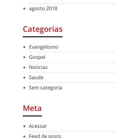
agosto 2018
Categorias
Evangelismo
Gospel
Noticias
Saude
Sem categoria
Meta
Acessar
Feed de posts