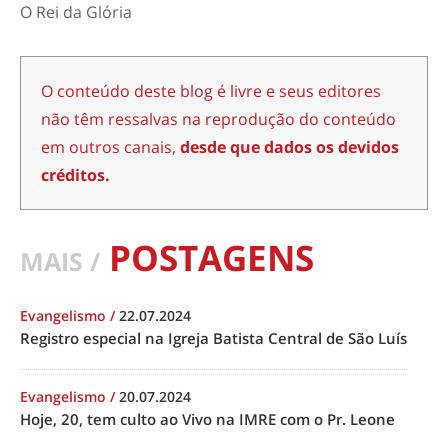
O Rei da Glória
O conteúdo deste blog é livre e seus editores
não têm ressalvas na reprodução do conteúdo
em outros canais,
desde que dados os devidos
créditos.
POSTAGENS
MAIS /
Evangelismo
/
22.07.2024
Registro especial na Igreja Batista Central de São Luís
Evangelismo
/
20.07.2024
Hoje, 20, tem culto ao Vivo na IMRE com o Pr. Leone