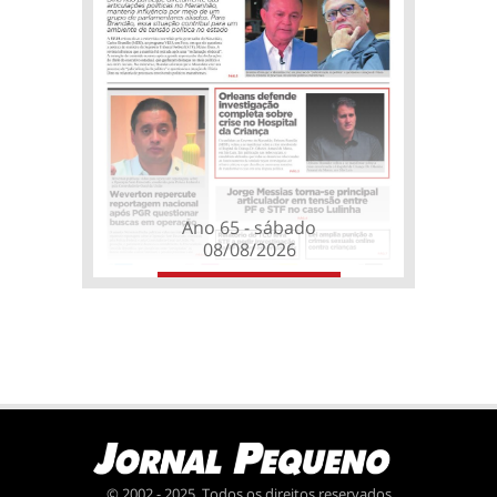
Ano 65 - sábado
08/08/2026
© 2002 - 2025. Todos os direitos reservados