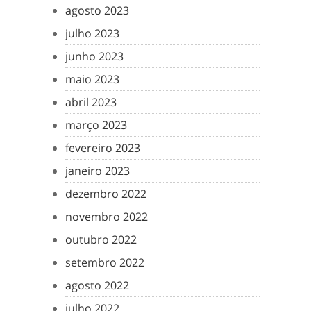
agosto 2023
julho 2023
junho 2023
maio 2023
abril 2023
março 2023
fevereiro 2023
janeiro 2023
dezembro 2022
novembro 2022
outubro 2022
setembro 2022
agosto 2022
julho 2022