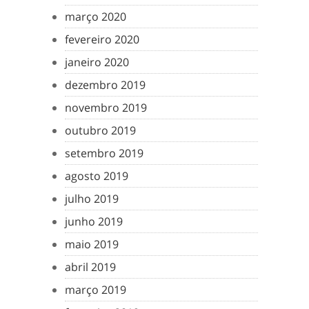
março 2020
fevereiro 2020
janeiro 2020
dezembro 2019
novembro 2019
outubro 2019
setembro 2019
agosto 2019
julho 2019
junho 2019
maio 2019
abril 2019
março 2019