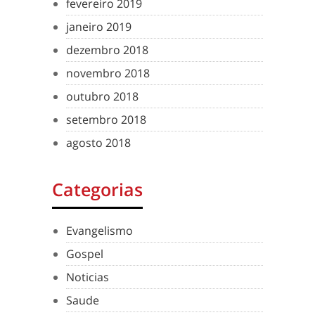
fevereiro 2019
janeiro 2019
dezembro 2018
novembro 2018
outubro 2018
setembro 2018
agosto 2018
Categorias
Evangelismo
Gospel
Noticias
Saude