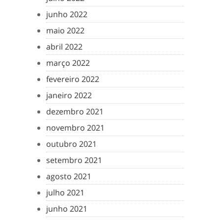
junho 2022
maio 2022
abril 2022
março 2022
fevereiro 2022
janeiro 2022
dezembro 2021
novembro 2021
outubro 2021
setembro 2021
agosto 2021
julho 2021
junho 2021