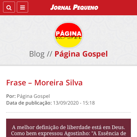
Blog //
Página Gospel
Frase – Moreira Silva
Por:
Página Gospel
Data de publicação:
13/09/2020 - 15:18