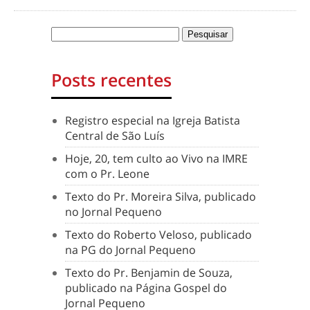
Posts recentes
Registro especial na Igreja Batista
Central de São Luís
Hoje, 20, tem culto ao Vivo na IMRE
com o Pr. Leone
Texto do Pr. Moreira Silva, publicado
no Jornal Pequeno
Texto do Roberto Veloso, publicado
na PG do Jornal Pequeno
Texto do Pr. Benjamin de Souza,
publicado na Página Gospel do
Jornal Pequeno