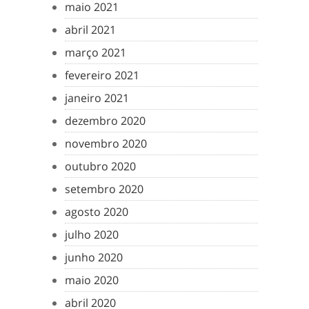
maio 2021
abril 2021
março 2021
fevereiro 2021
janeiro 2021
dezembro 2020
novembro 2020
outubro 2020
setembro 2020
agosto 2020
julho 2020
junho 2020
maio 2020
abril 2020