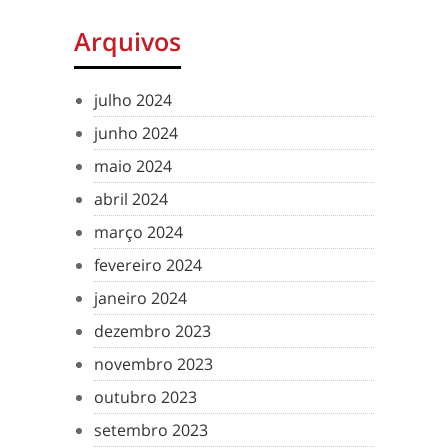
Arquivos
julho 2024
junho 2024
maio 2024
abril 2024
março 2024
fevereiro 2024
janeiro 2024
dezembro 2023
novembro 2023
outubro 2023
setembro 2023