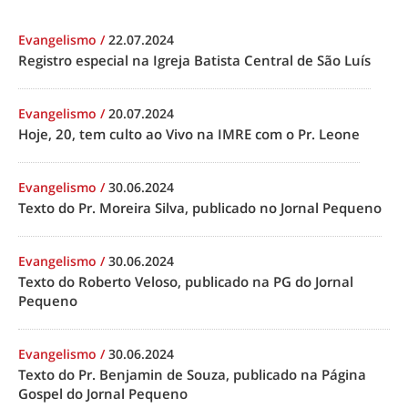
Evangelismo
/
22.07.2024
Registro especial na Igreja Batista Central de São Luís
Evangelismo
/
20.07.2024
Hoje, 20, tem culto ao Vivo na IMRE com o Pr. Leone
Evangelismo
/
30.06.2024
Texto do Pr. Moreira Silva, publicado no Jornal Pequeno
Evangelismo
/
30.06.2024
Texto do Roberto Veloso, publicado na PG do Jornal
Pequeno
Evangelismo
/
30.06.2024
Texto do Pr. Benjamin de Souza, publicado na Página
Gospel do Jornal Pequeno