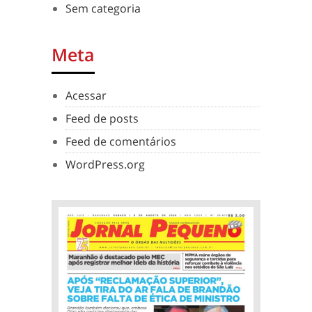
Sem categoria
Meta
Acessar
Feed de posts
Feed de comentários
WordPress.org