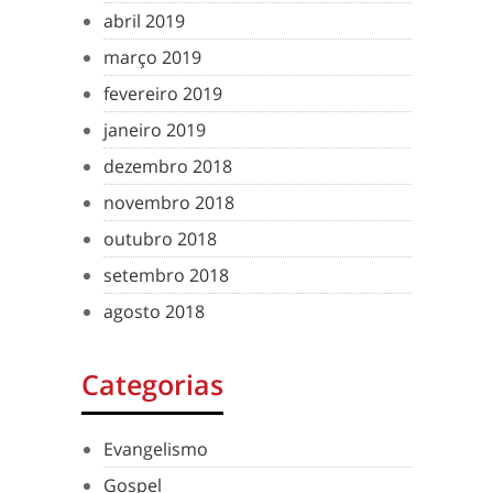
abril 2019
março 2019
fevereiro 2019
janeiro 2019
dezembro 2018
novembro 2018
outubro 2018
setembro 2018
agosto 2018
Categorias
Evangelismo
Gospel