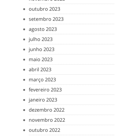
outubro 2023
setembro 2023
agosto 2023
julho 2023
junho 2023
maio 2023
abril 2023
março 2023
fevereiro 2023
janeiro 2023
dezembro 2022
novembro 2022
outubro 2022