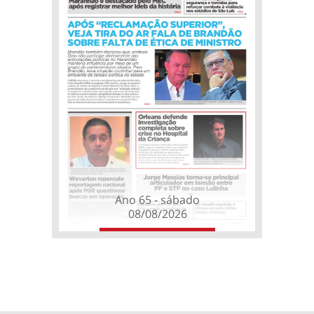
Ano 65 - sábado
08/08/2026