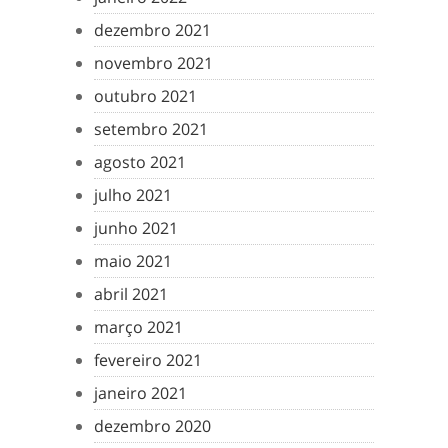
dezembro 2021
novembro 2021
outubro 2021
setembro 2021
agosto 2021
julho 2021
junho 2021
maio 2021
abril 2021
março 2021
fevereiro 2021
janeiro 2021
dezembro 2020