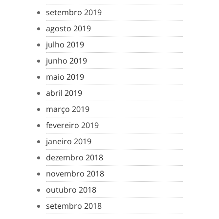
setembro 2019
agosto 2019
julho 2019
junho 2019
maio 2019
abril 2019
março 2019
fevereiro 2019
janeiro 2019
dezembro 2018
novembro 2018
outubro 2018
setembro 2018