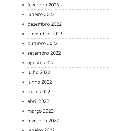
fevereiro 2023
janeiro 2023
dezembro 2022
novembro 2022
outubro 2022
setembro 2022
agosto 2022
julho 2022
junho 2022
maio 2022
abril 2022
março 2022
fevereiro 2022
janeiro 2022