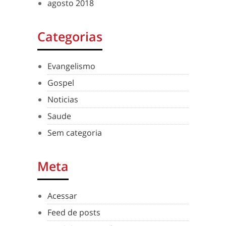
agosto 2018
Categorias
Evangelismo
Gospel
Noticias
Saude
Sem categoria
Meta
Acessar
Feed de posts