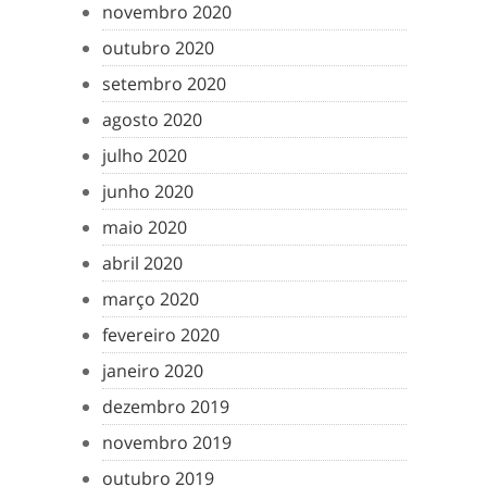
novembro 2020
outubro 2020
setembro 2020
agosto 2020
julho 2020
junho 2020
maio 2020
abril 2020
março 2020
fevereiro 2020
janeiro 2020
dezembro 2019
novembro 2019
outubro 2019