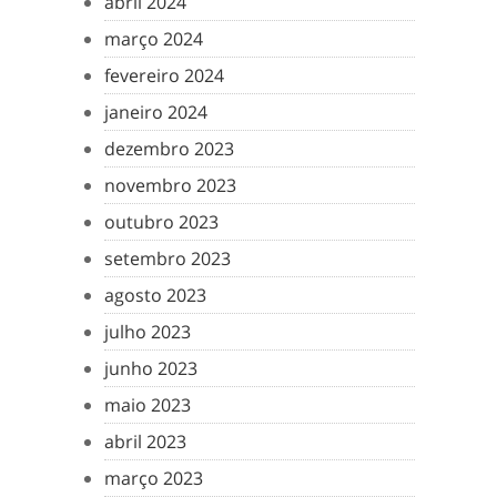
abril 2024
março 2024
fevereiro 2024
janeiro 2024
dezembro 2023
novembro 2023
outubro 2023
setembro 2023
agosto 2023
julho 2023
junho 2023
maio 2023
abril 2023
março 2023