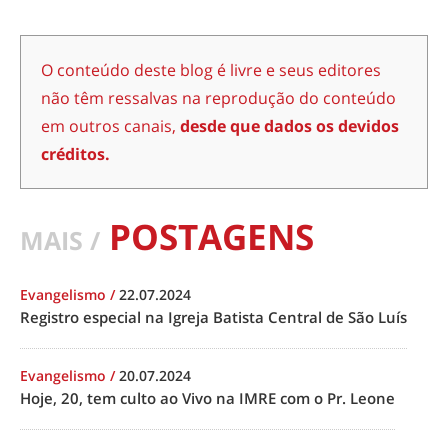
O conteúdo deste blog é livre e seus editores
não têm ressalvas na reprodução do conteúdo
em outros canais,
desde que dados os devidos
créditos.
POSTAGENS
MAIS /
Evangelismo
/
22.07.2024
Registro especial na Igreja Batista Central de São Luís
Evangelismo
/
20.07.2024
Hoje, 20, tem culto ao Vivo na IMRE com o Pr. Leone