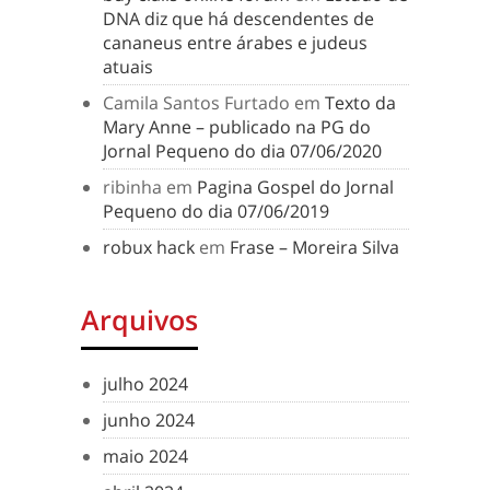
DNA diz que há descendentes de
cananeus entre árabes e judeus
atuais
Camila Santos Furtado
em
Texto da
Mary Anne – publicado na PG do
Jornal Pequeno do dia 07/06/2020
ribinha
em
Pagina Gospel do Jornal
Pequeno do dia 07/06/2019
robux hack
em
Frase – Moreira Silva
Arquivos
julho 2024
junho 2024
maio 2024