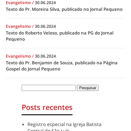
Evangelismo
/
30.06.2024
Texto do Pr. Moreira Silva, publicado no Jornal Pequeno
Evangelismo
/
30.06.2024
Texto do Roberto Veloso, publicado na PG do Jornal
Pequeno
Evangelismo
/
30.06.2024
Texto do Pr. Benjamin de Souza, publicado na Página
Gospel do Jornal Pequeno
Posts recentes
Registro especial na Igreja Batista
Central de São Luís