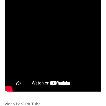
Video Por/ YouTube