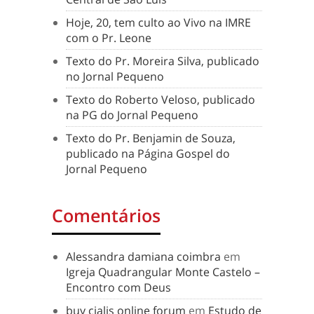
Hoje, 20, tem culto ao Vivo na IMRE
com o Pr. Leone
Texto do Pr. Moreira Silva, publicado
no Jornal Pequeno
Texto do Roberto Veloso, publicado
na PG do Jornal Pequeno
Texto do Pr. Benjamin de Souza,
publicado na Página Gospel do
Jornal Pequeno
Comentários
Alessandra damiana coimbra
em
Igreja Quadrangular Monte Castelo –
Encontro com Deus
buy cialis online forum
em
Estudo de