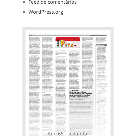
Feed de comentários
WordPress.org
Ano 65 - segunda-