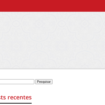
ts recentes