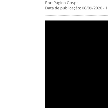
Por:
Página Gospel
Data de publicação:
06/09/2020 - 1