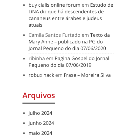
buy cialis online forum
em
Estudo de
DNA diz que há descendentes de
cananeus entre árabes e judeus
atuais
Camila Santos Furtado
em
Texto da
Mary Anne – publicado na PG do
Jornal Pequeno do dia 07/06/2020
ribinha
em
Pagina Gospel do Jornal
Pequeno do dia 07/06/2019
robux hack
em
Frase – Moreira Silva
Arquivos
julho 2024
junho 2024
maio 2024