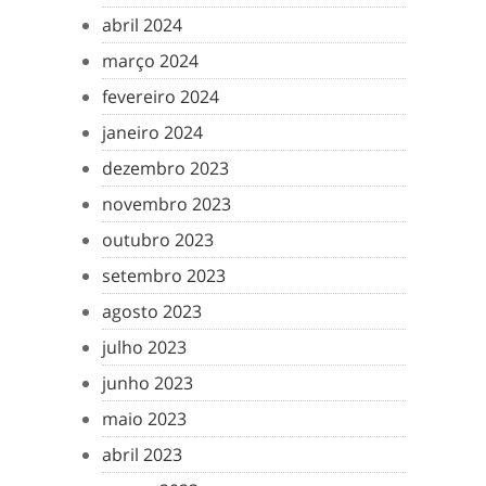
abril 2024
março 2024
fevereiro 2024
janeiro 2024
dezembro 2023
novembro 2023
outubro 2023
setembro 2023
agosto 2023
julho 2023
junho 2023
maio 2023
abril 2023