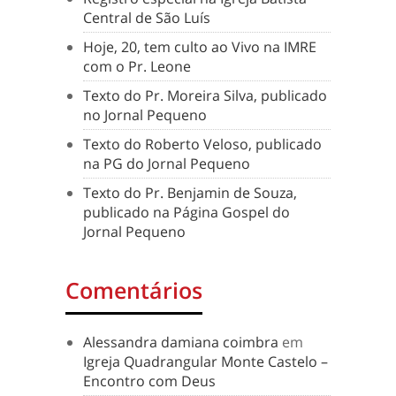
Central de São Luís
Hoje, 20, tem culto ao Vivo na IMRE
com o Pr. Leone
Texto do Pr. Moreira Silva, publicado
no Jornal Pequeno
Texto do Roberto Veloso, publicado
na PG do Jornal Pequeno
Texto do Pr. Benjamin de Souza,
publicado na Página Gospel do
Jornal Pequeno
Comentários
Alessandra damiana coimbra
em
Igreja Quadrangular Monte Castelo –
Encontro com Deus