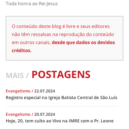
Toda honra ao Rei Jesus
O conteúdo deste blog é livre e seus editores
não têm ressalvas na reprodução do conteúdo
em outros canais,
desde que dados os devidos
créditos.
POSTAGENS
MAIS /
Evangelismo
/
22.07.2024
Registro especial na Igreja Batista Central de São Luís
Evangelismo
/
20.07.2024
Hoje, 20, tem culto ao Vivo na IMRE com o Pr. Leone