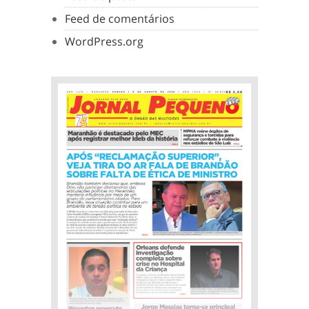
Feed de comentários
WordPress.org