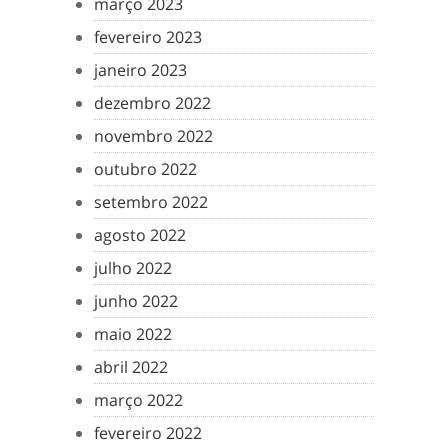
março 2023
fevereiro 2023
janeiro 2023
dezembro 2022
novembro 2022
outubro 2022
setembro 2022
agosto 2022
julho 2022
junho 2022
maio 2022
abril 2022
março 2022
fevereiro 2022