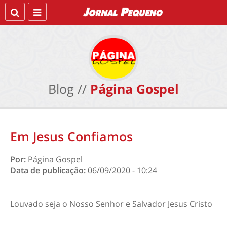
Blog //
Página Gospel
Em Jesus Confiamos
Por:
Página Gospel
Data de publicação:
06/09/2020 - 10:24
Louvado seja o Nosso Senhor e Salvador Jesus Cristo