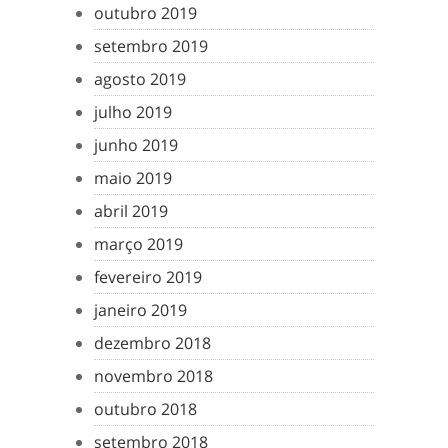
outubro 2019
setembro 2019
agosto 2019
julho 2019
junho 2019
maio 2019
abril 2019
março 2019
fevereiro 2019
janeiro 2019
dezembro 2018
novembro 2018
outubro 2018
setembro 2018