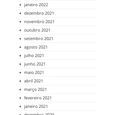
janeiro 2022
dezembro 2021
novembro 2021
outubro 2021
setembro 2021
agosto 2021
julho 2021
junho 2021
maio 2021
abril 2021
março 2021
fevereiro 2021
janeiro 2021
dezembro 2020