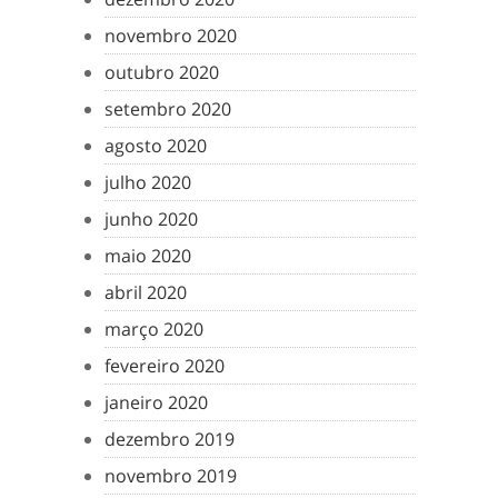
novembro 2020
outubro 2020
setembro 2020
agosto 2020
julho 2020
junho 2020
maio 2020
abril 2020
março 2020
fevereiro 2020
janeiro 2020
dezembro 2019
novembro 2019