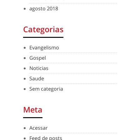
agosto 2018
Categorias
Evangelismo
Gospel
Noticias
Saude
Sem categoria
Meta
Acessar
Feed de posts