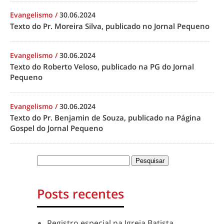
Evangelismo
/
30.06.2024
Texto do Pr. Moreira Silva, publicado no Jornal Pequeno
Evangelismo
/
30.06.2024
Texto do Roberto Veloso, publicado na PG do Jornal
Pequeno
Evangelismo
/
30.06.2024
Texto do Pr. Benjamin de Souza, publicado na Página
Gospel do Jornal Pequeno
Posts recentes
Registro especial na Igreja Batista