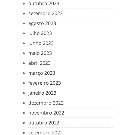
outubro 2023
setembro 2023
agosto 2023
julho 2023
junho 2023
maio 2023
abril 2023
março 2023
fevereiro 2023
janeiro 2023
dezembro 2022
novembro 2022
outubro 2022
setembro 2022