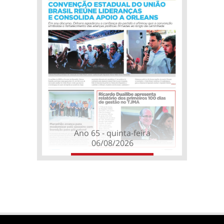
Ano 65 - quinta-feira
06/08/2026