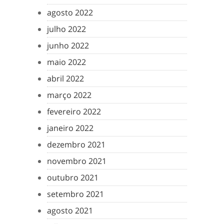
agosto 2022
julho 2022
junho 2022
maio 2022
abril 2022
março 2022
fevereiro 2022
janeiro 2022
dezembro 2021
novembro 2021
outubro 2021
setembro 2021
agosto 2021