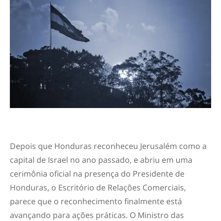
Depois que Honduras reconheceu Jerusalém como a
capital de Israel no ano passado, e abriu em uma
cerimônia oficial na presença do Presidente de
Honduras, o Escritório de Relações Comerciais,
parece que o reconhecimento finalmente está
avançando para ações práticas. O Ministro das