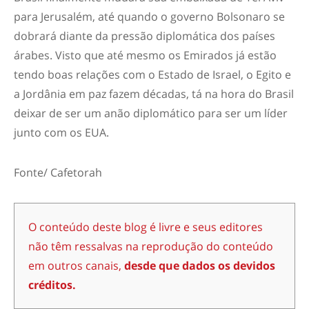
para Jerusalém, até quando o governo Bolsonaro se
dobrará diante da pressão diplomática dos países
árabes. Visto que até mesmo os Emirados já estão
tendo boas relações com o Estado de Israel, o Egito e
a Jordânia em paz fazem décadas, tá na hora do Brasil
deixar de ser um anão diplomático para ser um líder
junto com os EUA.
Fonte/ Cafetorah
O conteúdo deste blog é livre e seus editores
não têm ressalvas na reprodução do conteúdo
em outros canais,
desde que dados os devidos
créditos.