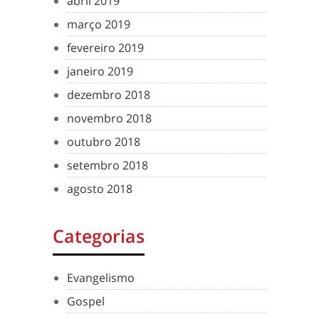
abril 2019
março 2019
fevereiro 2019
janeiro 2019
dezembro 2018
novembro 2018
outubro 2018
setembro 2018
agosto 2018
Categorias
Evangelismo
Gospel