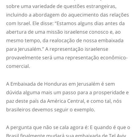
sobre uma variedade de questões estrangeiras,
incluindo a abordagem do aquecimento das relações
com Israel. Ele disse: “Estamos alguns dias antes da
abertura de uma missão israelense conosco e, ao
mesmo tempo, da realocação de nossa embaixada
para Jerusalém.” A representação israelense
provavelmente será uma representação econômico-
comercial.
A Embaixada de Honduras em Jerusalém é sem
dúvida alguma mais um passo para a prosperidade e
paz deste país da América Central, e como tal, nós
brasileiros devemos seguir o exemplo.
A pergunta que não se cala agora é: E quando é que o
Brasil finalmente mudará sua embaixada de Tel Aviv