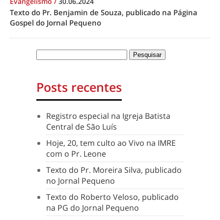
Evangelismo
/
30.06.2024
Texto do Pr. Benjamin de Souza, publicado na Página
Gospel do Jornal Pequeno
Posts recentes
Registro especial na Igreja Batista
Central de São Luís
Hoje, 20, tem culto ao Vivo na IMRE
com o Pr. Leone
Texto do Pr. Moreira Silva, publicado
no Jornal Pequeno
Texto do Roberto Veloso, publicado
na PG do Jornal Pequeno