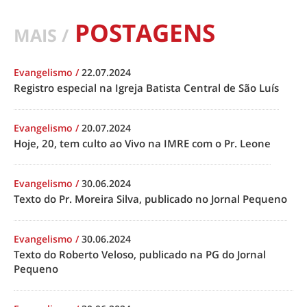
POSTAGENS
MAIS /
Evangelismo
/
22.07.2024
Registro especial na Igreja Batista Central de São Luís
Evangelismo
/
20.07.2024
Hoje, 20, tem culto ao Vivo na IMRE com o Pr. Leone
Evangelismo
/
30.06.2024
Texto do Pr. Moreira Silva, publicado no Jornal Pequeno
Evangelismo
/
30.06.2024
Texto do Roberto Veloso, publicado na PG do Jornal
Pequeno