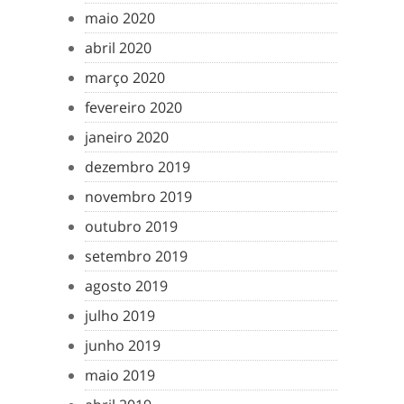
maio 2020
abril 2020
março 2020
fevereiro 2020
janeiro 2020
dezembro 2019
novembro 2019
outubro 2019
setembro 2019
agosto 2019
julho 2019
junho 2019
maio 2019