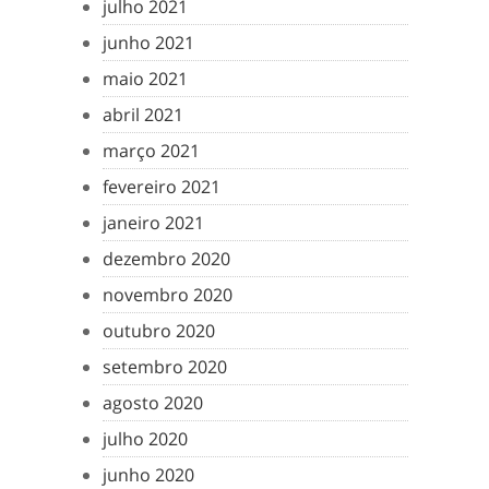
julho 2021
junho 2021
maio 2021
abril 2021
março 2021
fevereiro 2021
janeiro 2021
dezembro 2020
novembro 2020
outubro 2020
setembro 2020
agosto 2020
julho 2020
junho 2020