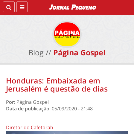
Blog //
Página Gospel
Honduras: Embaixada em
Jerusalém é questão de dias
Por:
Página Gospel
Data de publicação:
05/09/2020 - 21:48
Diretor do Cafetorah