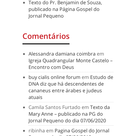
Texto do Pr. Benjamin de Souza,
publicado na Página Gospel do
Jornal Pequeno
Comentários
Alessandra damiana coimbra
em
Igreja Quadrangular Monte Castelo –
Encontro com Deus
buy cialis online forum
em
Estudo de
DNA diz que há descendentes de
cananeus entre árabes e judeus
atuais
Camila Santos Furtado
em
Texto da
Mary Anne – publicado na PG do
Jornal Pequeno do dia 07/06/2020
ribinha
em
Pagina Gospel do Jornal