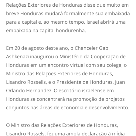
Relações Exteriores de Honduras disse que muito em
breve Honduras mudará formalmente sua embaixada
para a capital e, ao mesmo tempo, Israel abrirá uma
embaixada na capital hondurenha.
Em 20 de agosto deste ano, o Chanceler Gabi
Ashkenazi inaugurou o Ministério da Cooperação de
Honduras em um encontro virtual com seu colega, o
Ministro das Relações Exteriores de Honduras,
Lisandro Rossells, e o Presidente de Honduras, Juan
Orlando Hernandez. O escritório israelense em
Honduras se concentrará na promoção de projetos
conjuntos nas áreas de economia e desenvolvimento.
O Ministro das Relações Exteriores de Honduras,
Lisandro Rossels, fez uma ampla declaração à mídia