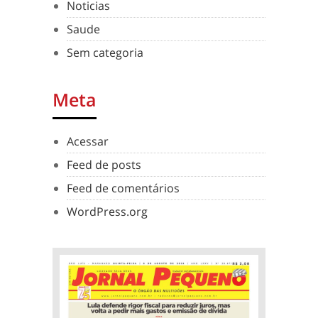
Noticias
Saude
Sem categoria
Meta
Acessar
Feed de posts
Feed de comentários
WordPress.org