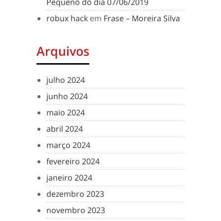
Pequeno do dia 07/06/2019
robux hack
em
Frase – Moreira Silva
Arquivos
julho 2024
junho 2024
maio 2024
abril 2024
março 2024
fevereiro 2024
janeiro 2024
dezembro 2023
novembro 2023