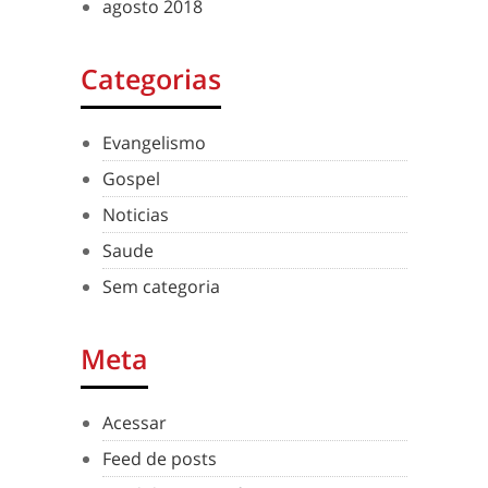
agosto 2018
Categorias
Evangelismo
Gospel
Noticias
Saude
Sem categoria
Meta
Acessar
Feed de posts