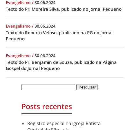
Evangelismo
/
30.06.2024
Texto do Pr. Moreira Silva, publicado no Jornal Pequeno
Evangelismo
/
30.06.2024
Texto do Roberto Veloso, publicado na PG do Jornal
Pequeno
Evangelismo
/
30.06.2024
Texto do Pr. Benjamin de Souza, publicado na Página
Gospel do Jornal Pequeno
Posts recentes
Registro especial na Igreja Batista
Central de São Luís