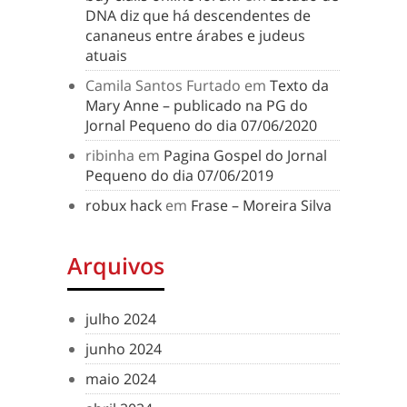
DNA diz que há descendentes de
cananeus entre árabes e judeus
atuais
Camila Santos Furtado
em
Texto da
Mary Anne – publicado na PG do
Jornal Pequeno do dia 07/06/2020
ribinha
em
Pagina Gospel do Jornal
Pequeno do dia 07/06/2019
robux hack
em
Frase – Moreira Silva
Arquivos
julho 2024
junho 2024
maio 2024