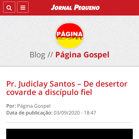
Blog //
Página Gospel
Pr. Judiclay Santos – De desertor
covarde a discípulo fiel
Por:
Página Gospel
Data de publicação:
03/09/2020 - 18:47