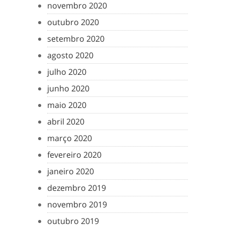
novembro 2020
outubro 2020
setembro 2020
agosto 2020
julho 2020
junho 2020
maio 2020
abril 2020
março 2020
fevereiro 2020
janeiro 2020
dezembro 2019
novembro 2019
outubro 2019