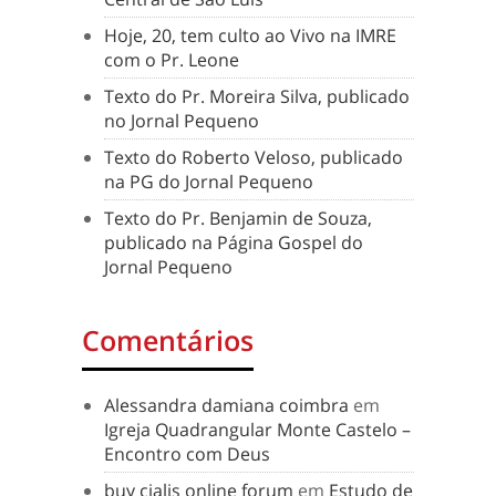
Hoje, 20, tem culto ao Vivo na IMRE
com o Pr. Leone
Texto do Pr. Moreira Silva, publicado
no Jornal Pequeno
Texto do Roberto Veloso, publicado
na PG do Jornal Pequeno
Texto do Pr. Benjamin de Souza,
publicado na Página Gospel do
Jornal Pequeno
Comentários
Alessandra damiana coimbra
em
Igreja Quadrangular Monte Castelo –
Encontro com Deus
buy cialis online forum
em
Estudo de