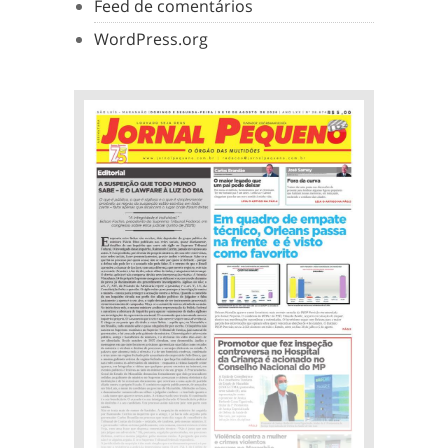
Feed de comentários
WordPress.org