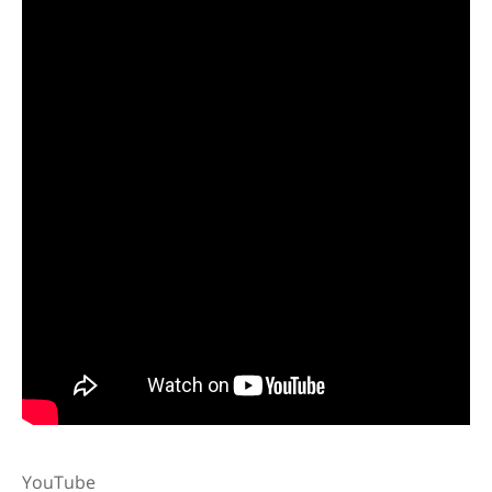
YouTube