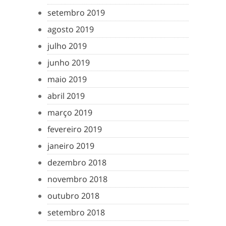
setembro 2019
agosto 2019
julho 2019
junho 2019
maio 2019
abril 2019
março 2019
fevereiro 2019
janeiro 2019
dezembro 2018
novembro 2018
outubro 2018
setembro 2018