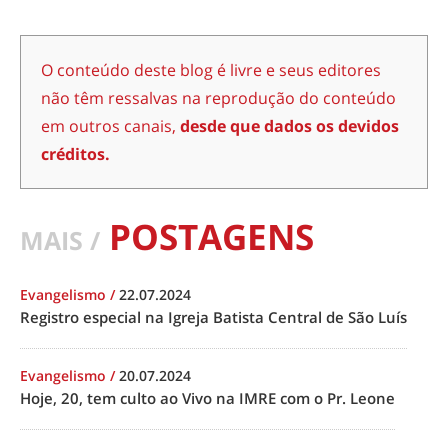
O conteúdo deste blog é livre e seus editores
não têm ressalvas na reprodução do conteúdo
em outros canais,
desde que dados os devidos
créditos.
POSTAGENS
MAIS /
Evangelismo
/
22.07.2024
Registro especial na Igreja Batista Central de São Luís
Evangelismo
/
20.07.2024
Hoje, 20, tem culto ao Vivo na IMRE com o Pr. Leone