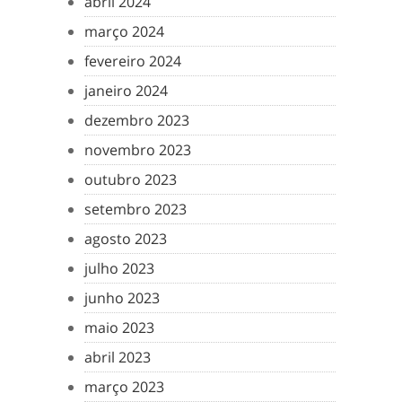
abril 2024
março 2024
fevereiro 2024
janeiro 2024
dezembro 2023
novembro 2023
outubro 2023
setembro 2023
agosto 2023
julho 2023
junho 2023
maio 2023
abril 2023
março 2023