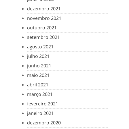
dezembro 2021
novembro 2021
outubro 2021
setembro 2021
agosto 2021
julho 2021
junho 2021
maio 2021
abril 2021
março 2021
fevereiro 2021
janeiro 2021
dezembro 2020