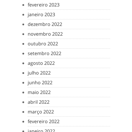
fevereiro 2023
janeiro 2023
dezembro 2022
novembro 2022
outubro 2022
setembro 2022
agosto 2022
julho 2022
junho 2022
maio 2022
abril 2022
março 2022
fevereiro 2022
janeiro 2022