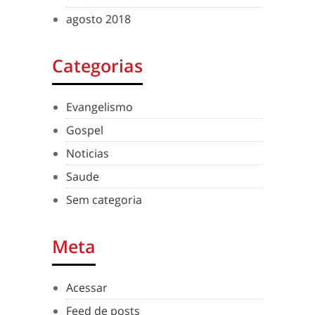
agosto 2018
Categorias
Evangelismo
Gospel
Noticias
Saude
Sem categoria
Meta
Acessar
Feed de posts