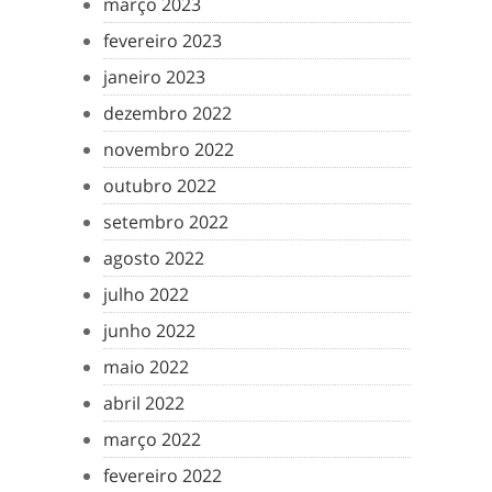
março 2023
fevereiro 2023
janeiro 2023
dezembro 2022
novembro 2022
outubro 2022
setembro 2022
agosto 2022
julho 2022
junho 2022
maio 2022
abril 2022
março 2022
fevereiro 2022