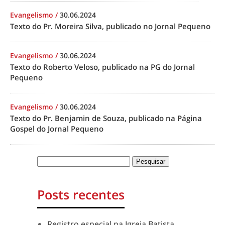
Evangelismo
/
30.06.2024
Texto do Pr. Moreira Silva, publicado no Jornal Pequeno
Evangelismo
/
30.06.2024
Texto do Roberto Veloso, publicado na PG do Jornal
Pequeno
Evangelismo
/
30.06.2024
Texto do Pr. Benjamin de Souza, publicado na Página
Gospel do Jornal Pequeno
Posts recentes
Registro especial na Igreja Batista