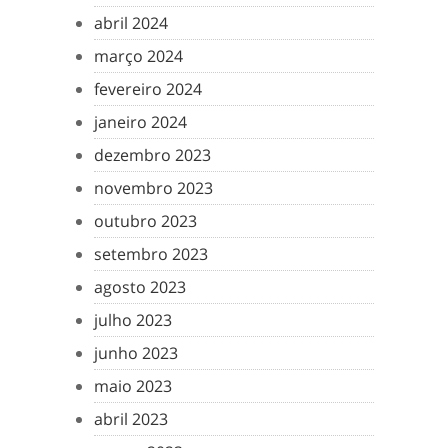
abril 2024
março 2024
fevereiro 2024
janeiro 2024
dezembro 2023
novembro 2023
outubro 2023
setembro 2023
agosto 2023
julho 2023
junho 2023
maio 2023
abril 2023