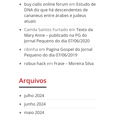
buy cialis online forum
em
Estudo de
DNA diz que há descendentes de
cananeus entre árabes e judeus
atuais
Camila Santos Furtado
em
Texto da
Mary Anne – publicado na PG do
Jornal Pequeno do dia 07/06/2020
ribinha
em
Pagina Gospel do Jornal
Pequeno do dia 07/06/2019
robux hack
em
Frase – Moreira Silva
Arquivos
julho 2024
junho 2024
maio 2024