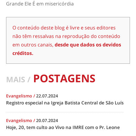
Grande Ele É em misericórdia
O conteúdo deste blog é livre e seus editores
não têm ressalvas na reprodução do conteúdo
em outros canais,
desde que dados os devidos
créditos.
POSTAGENS
MAIS /
Evangelismo
/
22.07.2024
Registro especial na Igreja Batista Central de São Luís
Evangelismo
/
20.07.2024
Hoje, 20, tem culto ao Vivo na IMRE com o Pr. Leone