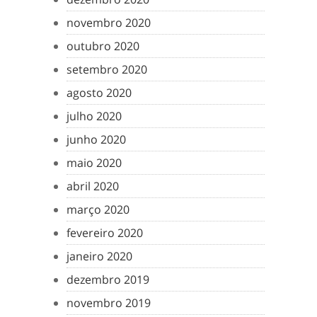
novembro 2020
outubro 2020
setembro 2020
agosto 2020
julho 2020
junho 2020
maio 2020
abril 2020
março 2020
fevereiro 2020
janeiro 2020
dezembro 2019
novembro 2019