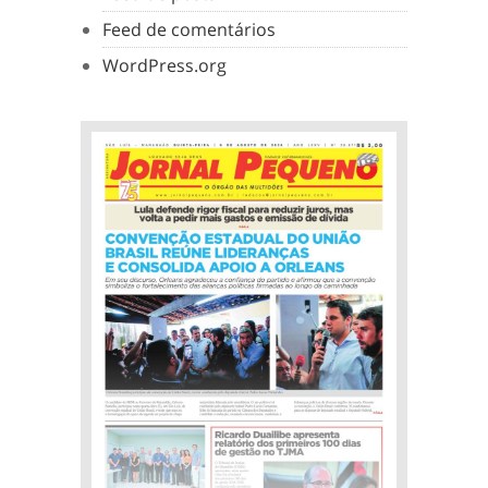
Feed de comentários
WordPress.org