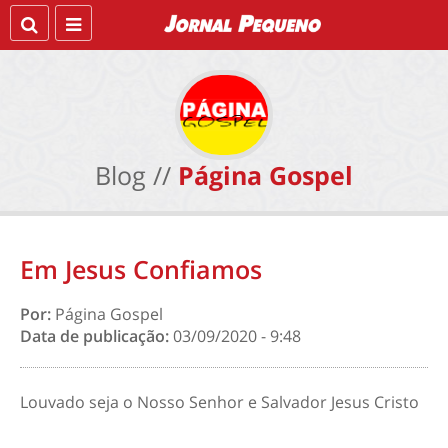
Blog //
Página Gospel
Em Jesus Confiamos
Por:
Página Gospel
Data de publicação:
03/09/2020 - 9:48
Louvado seja o Nosso Senhor e Salvador Jesus Cristo