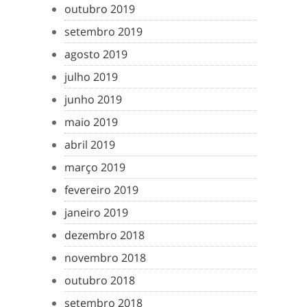
outubro 2019
setembro 2019
agosto 2019
julho 2019
junho 2019
maio 2019
abril 2019
março 2019
fevereiro 2019
janeiro 2019
dezembro 2018
novembro 2018
outubro 2018
setembro 2018