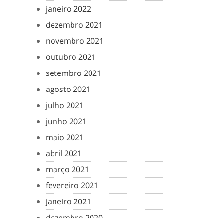
janeiro 2022
dezembro 2021
novembro 2021
outubro 2021
setembro 2021
agosto 2021
julho 2021
junho 2021
maio 2021
abril 2021
março 2021
fevereiro 2021
janeiro 2021
dezembro 2020