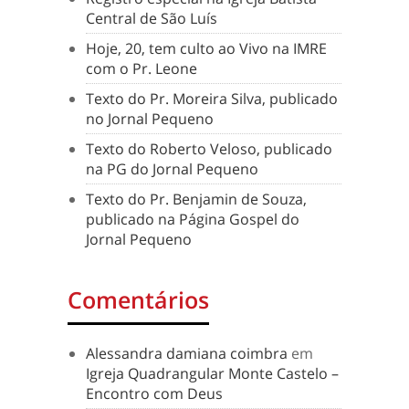
Central de São Luís
Hoje, 20, tem culto ao Vivo na IMRE
com o Pr. Leone
Texto do Pr. Moreira Silva, publicado
no Jornal Pequeno
Texto do Roberto Veloso, publicado
na PG do Jornal Pequeno
Texto do Pr. Benjamin de Souza,
publicado na Página Gospel do
Jornal Pequeno
Comentários
Alessandra damiana coimbra
em
Igreja Quadrangular Monte Castelo –
Encontro com Deus