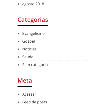
agosto 2018
Categorias
Evangelismo
Gospel
Noticias
Saude
Sem categoria
Meta
Acessar
Feed de posts