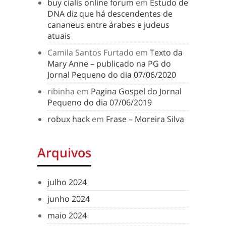
buy cialis online forum
em
Estudo de
DNA diz que há descendentes de
cananeus entre árabes e judeus
atuais
Camila Santos Furtado
em
Texto da
Mary Anne – publicado na PG do
Jornal Pequeno do dia 07/06/2020
ribinha
em
Pagina Gospel do Jornal
Pequeno do dia 07/06/2019
robux hack
em
Frase – Moreira Silva
Arquivos
julho 2024
junho 2024
maio 2024