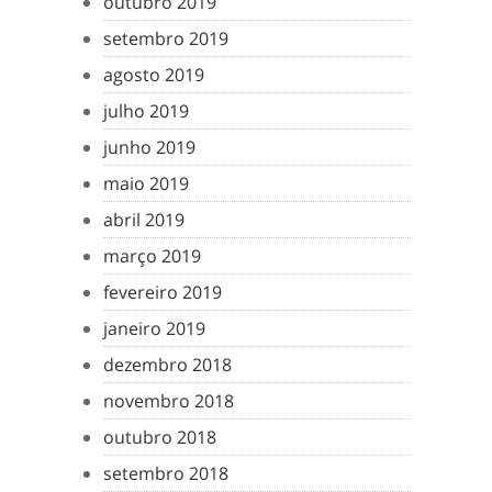
outubro 2019
setembro 2019
agosto 2019
julho 2019
junho 2019
maio 2019
abril 2019
março 2019
fevereiro 2019
janeiro 2019
dezembro 2018
novembro 2018
outubro 2018
setembro 2018