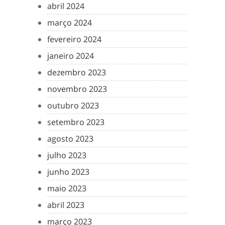
abril 2024
março 2024
fevereiro 2024
janeiro 2024
dezembro 2023
novembro 2023
outubro 2023
setembro 2023
agosto 2023
julho 2023
junho 2023
maio 2023
abril 2023
março 2023