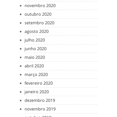
novembro 2020
outubro 2020
setembro 2020
agosto 2020
julho 2020
junho 2020
maio 2020
abril 2020
março 2020
fevereiro 2020
janeiro 2020
dezembro 2019
novembro 2019