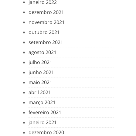
janeiro 2022
dezembro 2021
novembro 2021
outubro 2021
setembro 2021
agosto 2021
julho 2021
junho 2021
maio 2021
abril 2021
março 2021
fevereiro 2021
janeiro 2021
dezembro 2020