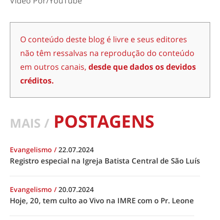
Video Por/YouTube
O conteúdo deste blog é livre e seus editores
não têm ressalvas na reprodução do conteúdo
em outros canais,
desde que dados os devidos
créditos.
POSTAGENS
MAIS /
Evangelismo
/
22.07.2024
Registro especial na Igreja Batista Central de São Luís
Evangelismo
/
20.07.2024
Hoje, 20, tem culto ao Vivo na IMRE com o Pr. Leone