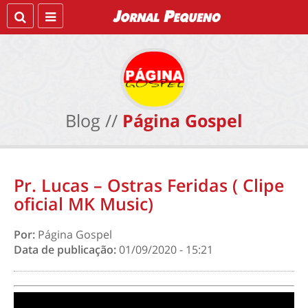
Blog //
Página Gospel
Pr. Lucas – Ostras Feridas ( Clipe
oficial MK Music)
Por:
Página Gospel
Data de publicação:
01/09/2020 - 15:21