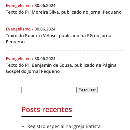
Evangelismo
/
30.06.2024
Texto do Pr. Moreira Silva, publicado no Jornal Pequeno
Evangelismo
/
30.06.2024
Texto do Roberto Veloso, publicado na PG do Jornal
Pequeno
Evangelismo
/
30.06.2024
Texto do Pr. Benjamin de Souza, publicado na Página
Gospel do Jornal Pequeno
Posts recentes
Registro especial na Igreja Batista