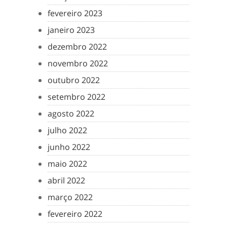
fevereiro 2023
janeiro 2023
dezembro 2022
novembro 2022
outubro 2022
setembro 2022
agosto 2022
julho 2022
junho 2022
maio 2022
abril 2022
março 2022
fevereiro 2022