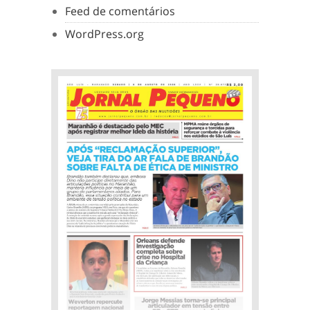
Feed de comentários
WordPress.org