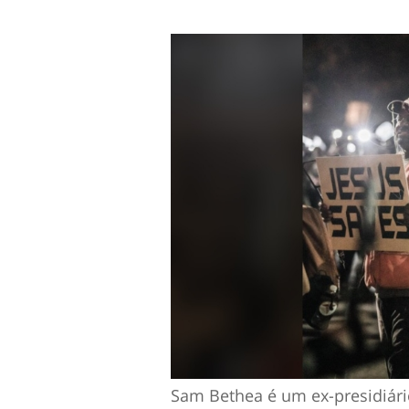
Sam Bethea é um ex-presidiári