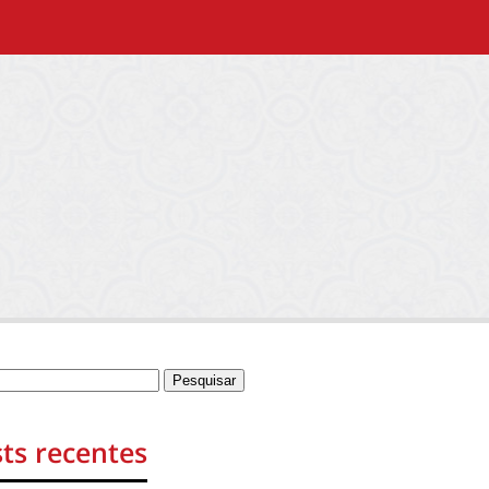
ts recentes