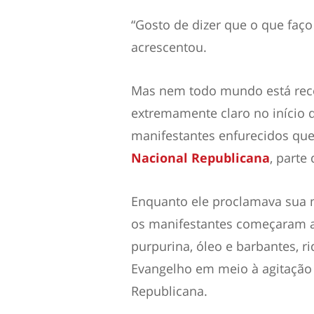
“Gosto de dizer que o que faço
acrescentou.
Mas nem todo mundo está recep
extremamente claro no início 
manifestantes enfurecidos que
Nacional Republicana
, parte
Enquanto ele proclamava sua m
os manifestantes começaram a 
purpurina, óleo e barbantes, r
Evangelho em meio à agitação
Republicana.