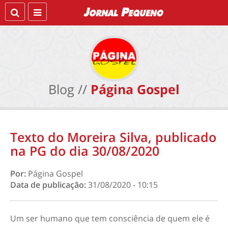
Blog //
Página Gospel
Texto do Moreira Silva, publicado
na PG do dia 30/08/2020
Por:
Página Gospel
Data de publicação:
31/08/2020 - 10:15
Um ser humano que tem consciência de quem ele é