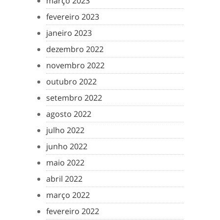
março 2023
fevereiro 2023
janeiro 2023
dezembro 2022
novembro 2022
outubro 2022
setembro 2022
agosto 2022
julho 2022
junho 2022
maio 2022
abril 2022
março 2022
fevereiro 2022