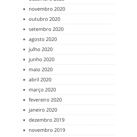
novembro 2020
outubro 2020
setembro 2020
agosto 2020
julho 2020
junho 2020
maio 2020
abril 2020
março 2020
fevereiro 2020
janeiro 2020
dezembro 2019
novembro 2019