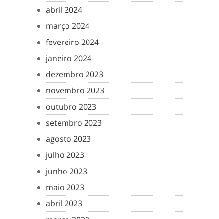
abril 2024
março 2024
fevereiro 2024
janeiro 2024
dezembro 2023
novembro 2023
outubro 2023
setembro 2023
agosto 2023
julho 2023
junho 2023
maio 2023
abril 2023