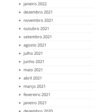
janeiro 2022
dezembro 2021
novembro 2021
outubro 2021
setembro 2021
agosto 2021
julho 2021
junho 2021
maio 2021
abril 2021
março 2021
fevereiro 2021
janeiro 2021
dezembro 2020