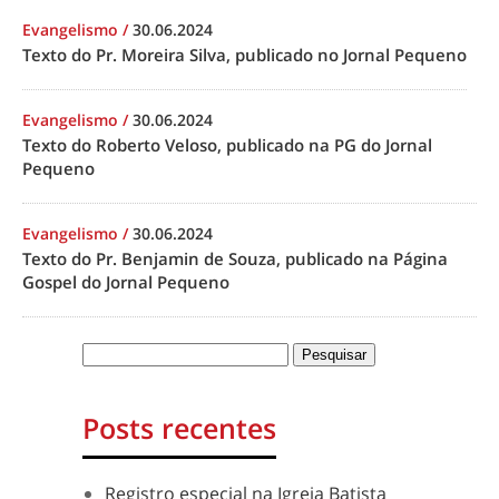
Evangelismo
/
30.06.2024
Texto do Pr. Moreira Silva, publicado no Jornal Pequeno
Evangelismo
/
30.06.2024
Texto do Roberto Veloso, publicado na PG do Jornal
Pequeno
Evangelismo
/
30.06.2024
Texto do Pr. Benjamin de Souza, publicado na Página
Gospel do Jornal Pequeno
Posts recentes
Registro especial na Igreja Batista