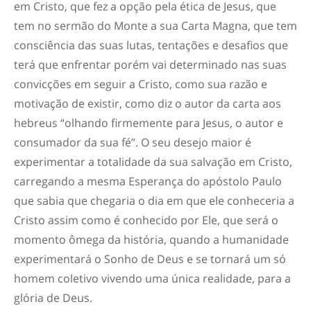
em Cristo, que fez a opção pela ética de Jesus, que
tem no sermão do Monte a sua Carta Magna, que tem
consciência das suas lutas, tentações e desafios que
terá que enfrentar porém vai determinado nas suas
convicções em seguir a Cristo, como sua razão e
motivação de existir, como diz o autor da carta aos
hebreus “olhando firmemente para Jesus, o autor e
consumador da sua fé”. O seu desejo maior é
experimentar a totalidade da sua salvação em Cristo,
carregando a mesma Esperança do apóstolo Paulo
que sabia que chegaria o dia em que ele conheceria a
Cristo assim como é conhecido por Ele, que será o
momento ômega da história, quando a humanidade
experimentará o Sonho de Deus e se tornará um só
homem coletivo vivendo uma única realidade, para a
glória de Deus.