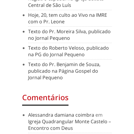
Central de São Luís
Hoje, 20, tem culto ao Vivo na IMRE
com o Pr. Leone
Texto do Pr. Moreira Silva, publicado
no Jornal Pequeno
Texto do Roberto Veloso, publicado
na PG do Jornal Pequeno
Texto do Pr. Benjamin de Souza,
publicado na Página Gospel do
Jornal Pequeno
Comentários
Alessandra damiana coimbra
em
Igreja Quadrangular Monte Castelo –
Encontro com Deus