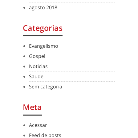
agosto 2018
Categorias
Evangelismo
Gospel
Noticias
Saude
Sem categoria
Meta
Acessar
Feed de posts