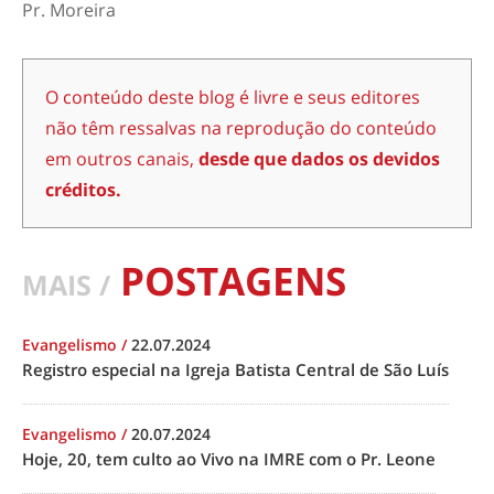
Pr. Moreira
O conteúdo deste blog é livre e seus editores
não têm ressalvas na reprodução do conteúdo
em outros canais,
desde que dados os devidos
créditos.
POSTAGENS
MAIS /
Evangelismo
/
22.07.2024
Registro especial na Igreja Batista Central de São Luís
Evangelismo
/
20.07.2024
Hoje, 20, tem culto ao Vivo na IMRE com o Pr. Leone