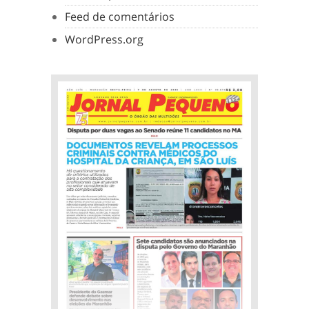
Feed de comentários
WordPress.org