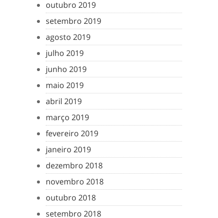
outubro 2019
setembro 2019
agosto 2019
julho 2019
junho 2019
maio 2019
abril 2019
março 2019
fevereiro 2019
janeiro 2019
dezembro 2018
novembro 2018
outubro 2018
setembro 2018