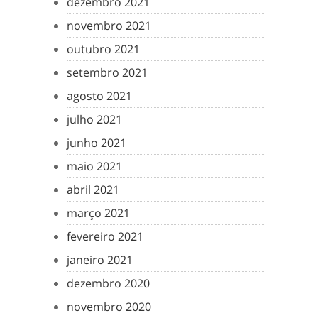
dezembro 2021
novembro 2021
outubro 2021
setembro 2021
agosto 2021
julho 2021
junho 2021
maio 2021
abril 2021
março 2021
fevereiro 2021
janeiro 2021
dezembro 2020
novembro 2020