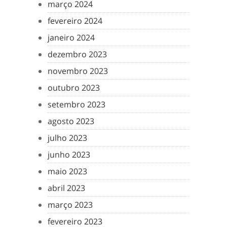
março 2024
fevereiro 2024
janeiro 2024
dezembro 2023
novembro 2023
outubro 2023
setembro 2023
agosto 2023
julho 2023
junho 2023
maio 2023
abril 2023
março 2023
fevereiro 2023