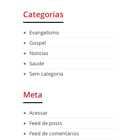
Categorias
Evangelismo
Gospel
Noticias
Saude
Sem categoria
Meta
Acessar
Feed de posts
Feed de comentários