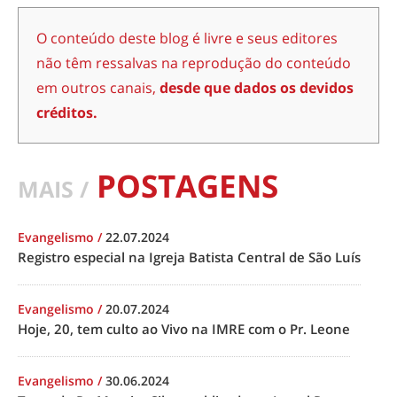
O conteúdo deste blog é livre e seus editores
não têm ressalvas na reprodução do conteúdo
em outros canais,
desde que dados os devidos
créditos.
POSTAGENS
MAIS /
Evangelismo
/
22.07.2024
Registro especial na Igreja Batista Central de São Luís
Evangelismo
/
20.07.2024
Hoje, 20, tem culto ao Vivo na IMRE com o Pr. Leone
Evangelismo
/
30.06.2024