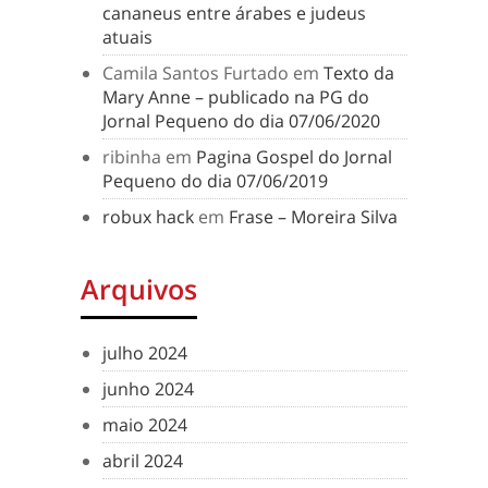
cananeus entre árabes e judeus
atuais
Camila Santos Furtado
em
Texto da
Mary Anne – publicado na PG do
Jornal Pequeno do dia 07/06/2020
ribinha
em
Pagina Gospel do Jornal
Pequeno do dia 07/06/2019
robux hack
em
Frase – Moreira Silva
Arquivos
julho 2024
junho 2024
maio 2024
abril 2024