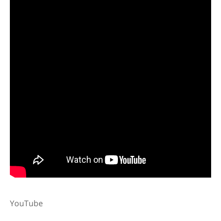
YouTube