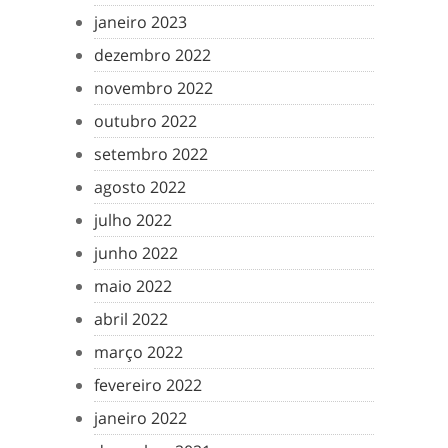
janeiro 2023
dezembro 2022
novembro 2022
outubro 2022
setembro 2022
agosto 2022
julho 2022
junho 2022
maio 2022
abril 2022
março 2022
fevereiro 2022
janeiro 2022