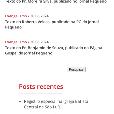
Texto do Pr. Moreira Silva, publicado no Jornal Pequeno
Evangelismo
/
30.06.2024
Texto do Roberto Veloso, publicado na PG do Jornal
Pequeno
Evangelismo
/
30.06.2024
Texto do Pr. Benjamin de Souza, publicado na Página
Gospel do Jornal Pequeno
Posts recentes
Registro especial na Igreja Batista
Central de São Luís