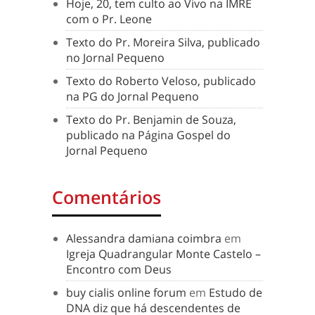
Hoje, 20, tem culto ao Vivo na IMRE
com o Pr. Leone
Texto do Pr. Moreira Silva, publicado
no Jornal Pequeno
Texto do Roberto Veloso, publicado
na PG do Jornal Pequeno
Texto do Pr. Benjamin de Souza,
publicado na Página Gospel do
Jornal Pequeno
Comentários
Alessandra damiana coimbra
em
Igreja Quadrangular Monte Castelo –
Encontro com Deus
buy cialis online forum
em
Estudo de
DNA diz que há descendentes de