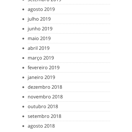
agosto 2019
julho 2019
junho 2019
maio 2019
abril 2019
março 2019
fevereiro 2019
janeiro 2019
dezembro 2018
novembro 2018
outubro 2018
setembro 2018
agosto 2018