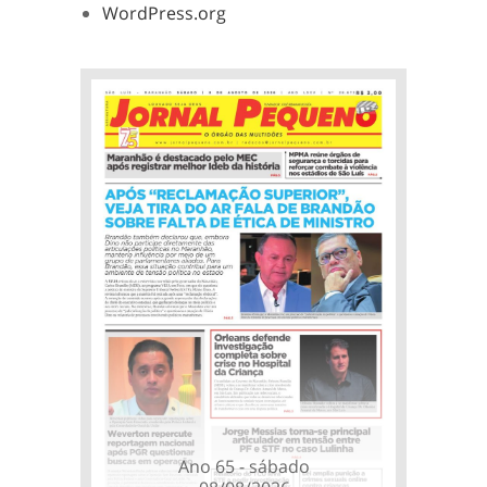
WordPress.org
Ano 65 - sábado