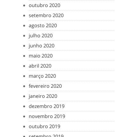
outubro 2020
setembro 2020
agosto 2020
julho 2020
junho 2020
maio 2020
abril 2020
março 2020
fevereiro 2020
janeiro 2020
dezembro 2019
novembro 2019
outubro 2019
setembro 2019