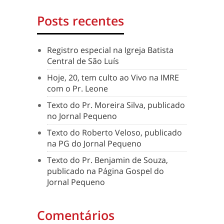
Posts recentes
Registro especial na Igreja Batista
Central de São Luís
Hoje, 20, tem culto ao Vivo na IMRE
com o Pr. Leone
Texto do Pr. Moreira Silva, publicado
no Jornal Pequeno
Texto do Roberto Veloso, publicado
na PG do Jornal Pequeno
Texto do Pr. Benjamin de Souza,
publicado na Página Gospel do
Jornal Pequeno
Comentários