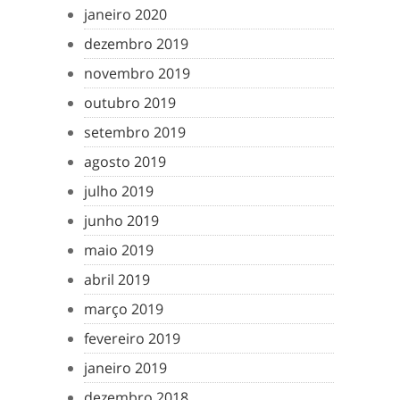
janeiro 2020
dezembro 2019
novembro 2019
outubro 2019
setembro 2019
agosto 2019
julho 2019
junho 2019
maio 2019
abril 2019
março 2019
fevereiro 2019
janeiro 2019
dezembro 2018