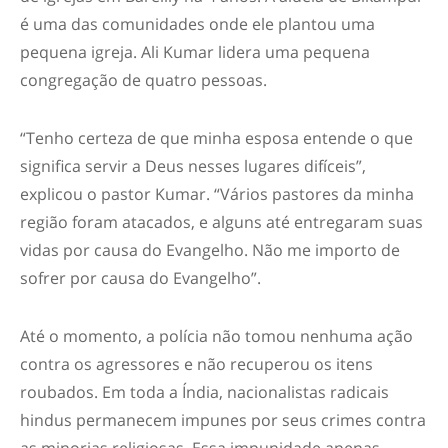
é uma das comunidades onde ele plantou uma
pequena igreja. Ali Kumar lidera uma pequena
congregação de quatro pessoas.
“Tenho certeza de que minha esposa entende o que
significa servir a Deus nesses lugares difíceis”,
explicou o pastor Kumar. “Vários pastores da minha
região foram atacados, e alguns até entregaram suas
vidas por causa do Evangelho. Não me importo de
sofrer por causa do Evangelho”.
Até o momento, a polícia não tomou nenhuma ação
contra os agressores e não recuperou os itens
roubados. Em toda a Índia, nacionalistas radicais
hindus permanecem impunes por seus crimes contra
as minorias religiosas. Essa impunidade apenas