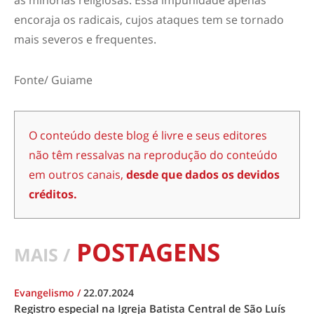
encoraja os radicais, cujos ataques tem se tornado
mais severos e frequentes.
Fonte/ Guiame
O conteúdo deste blog é livre e seus editores
não têm ressalvas na reprodução do conteúdo
em outros canais,
desde que dados os devidos
créditos.
POSTAGENS
MAIS /
Evangelismo
/
22.07.2024
Registro especial na Igreja Batista Central de São Luís