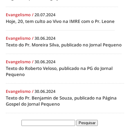
Evangelismo
/
20.07.2024
Hoje, 20, tem culto ao Vivo na IMRE com o Pr. Leone
Evangelismo
/
30.06.2024
Texto do Pr. Moreira Silva, publicado no Jornal Pequeno
Evangelismo
/
30.06.2024
Texto do Roberto Veloso, publicado na PG do Jornal
Pequeno
Evangelismo
/
30.06.2024
Texto do Pr. Benjamin de Souza, publicado na Página
Gospel do Jornal Pequeno