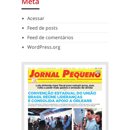
Meta
Acessar
Feed de posts
Feed de comentários
WordPress.org