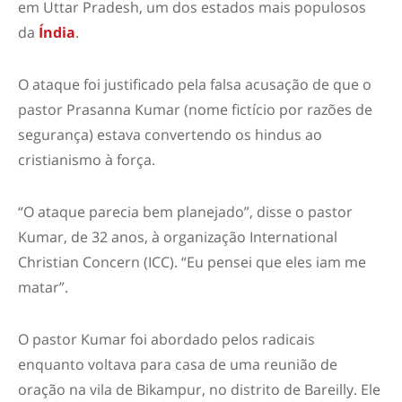
em Uttar Pradesh, um dos estados mais populosos
da
Índia
.
O ataque foi justificado pela falsa acusação de que o
pastor Prasanna Kumar (nome fictício por razões de
segurança) estava convertendo os hindus ao
cristianismo à força.
“O ataque parecia bem planejado”, disse o pastor
Kumar, de 32 anos, à organização International
Christian Concern (ICC). “Eu pensei que eles iam me
matar”.
O pastor Kumar foi abordado pelos radicais
enquanto voltava para casa de uma reunião de
oração na vila de Bikampur, no distrito de Bareilly. Ele