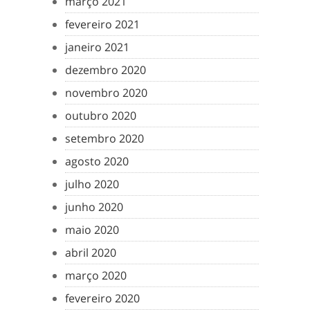
março 2021
fevereiro 2021
janeiro 2021
dezembro 2020
novembro 2020
outubro 2020
setembro 2020
agosto 2020
julho 2020
junho 2020
maio 2020
abril 2020
março 2020
fevereiro 2020