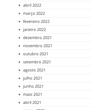
abril 2022
março 2022
fevereiro 2022
janeiro 2022
dezembro 2021
novembro 2021
outubro 2021
setembro 2021
agosto 2021
julho 2021
junho 2021
maio 2021
abril 2021