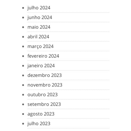
julho 2024
junho 2024
maio 2024
abril 2024
março 2024
fevereiro 2024
janeiro 2024
dezembro 2023
novembro 2023
outubro 2023
setembro 2023
agosto 2023
julho 2023