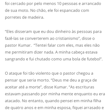
foi cercado por pelo menos 10 pessoas e arrancado
de sua moto. No chão, ele foi espancado com
porretes de madeira.
“Eles disseram que eu dou dinheiro às pessoas para
fazê-las se converterem ao cristianismo”, disse o
pastor Kumar. “Tentei falar com eles, mas eles não
me permitiram dizer nada. A minha cabeça estava
sangrando e fui chutado como uma bola de futebol”.
O ataque foi tão violento que o pastor chegou a
pensar que seria morto. “Deus me deu a graça de
aceitar até a morte”, disse Kumar. “As escrituras
estavam passando por minha mente enquanto eu era
atacado. No entanto, quando pensei em minha filha
de quatro anos e em minha esposa, fiquei arrasado e