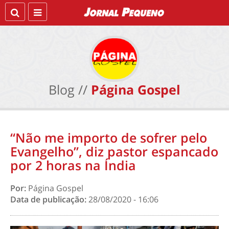
Blog //
Página Gospel
“Não me importo de sofrer pelo
Evangelho”, diz pastor espancado
por 2 horas na Índia
Por:
Página Gospel
Data de publicação:
28/08/2020 - 16:06