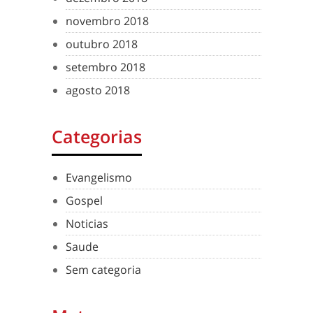
novembro 2018
outubro 2018
setembro 2018
agosto 2018
Categorias
Evangelismo
Gospel
Noticias
Saude
Sem categoria