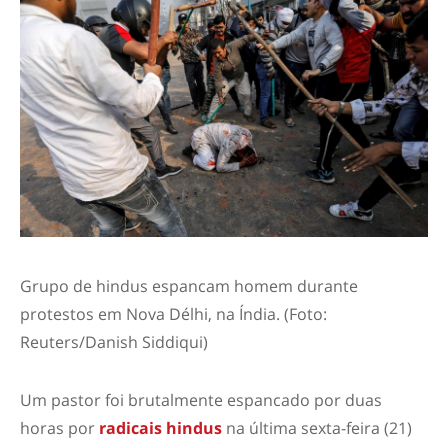
Grupo de hindus espancam homem durante
protestos em Nova Délhi, na Índia. (Foto:
Reuters/Danish Siddiqui)
Um pastor foi brutalmente espancado por duas
horas por
radicais hindus
na última sexta-feira (21)