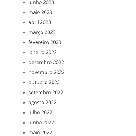
junho 2023
maio 2023
abril 2023
março 2023
fevereiro 2023
janeiro 2023
dezembro 2022
novembro 2022
outubro 2022
setembro 2022
agosto 2022
julho 2022
junho 2022
maio 2022