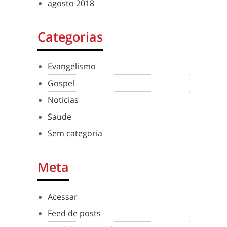
agosto 2018
Categorias
Evangelismo
Gospel
Noticias
Saude
Sem categoria
Meta
Acessar
Feed de posts