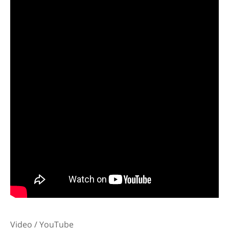
Video / YouTube