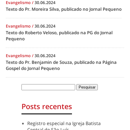
Evangelismo
/
30.06.2024
Texto do Pr. Moreira Silva, publicado no Jornal Pequeno
Evangelismo
/
30.06.2024
Texto do Roberto Veloso, publicado na PG do Jornal
Pequeno
Evangelismo
/
30.06.2024
Texto do Pr. Benjamin de Souza, publicado na Página
Gospel do Jornal Pequeno
Posts recentes
Registro especial na Igreja Batista
Central de São Luís