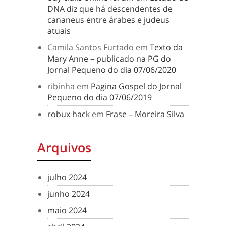
DNA diz que há descendentes de
cananeus entre árabes e judeus
atuais
Camila Santos Furtado
em
Texto da
Mary Anne – publicado na PG do
Jornal Pequeno do dia 07/06/2020
ribinha
em
Pagina Gospel do Jornal
Pequeno do dia 07/06/2019
robux hack
em
Frase – Moreira Silva
Arquivos
julho 2024
junho 2024
maio 2024