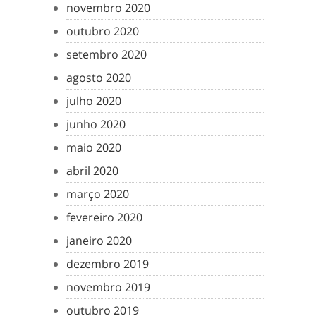
novembro 2020
outubro 2020
setembro 2020
agosto 2020
julho 2020
junho 2020
maio 2020
abril 2020
março 2020
fevereiro 2020
janeiro 2020
dezembro 2019
novembro 2019
outubro 2019