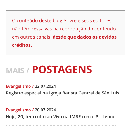
O conteúdo deste blog é livre e seus editores
não têm ressalvas na reprodução do conteúdo
em outros canais,
desde que dados os devidos
créditos.
POSTAGENS
MAIS /
Evangelismo
/
22.07.2024
Registro especial na Igreja Batista Central de São Luís
Evangelismo
/
20.07.2024
Hoje, 20, tem culto ao Vivo na IMRE com o Pr. Leone