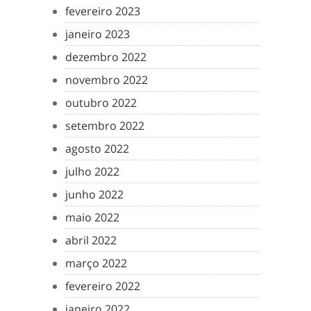
fevereiro 2023
janeiro 2023
dezembro 2022
novembro 2022
outubro 2022
setembro 2022
agosto 2022
julho 2022
junho 2022
maio 2022
abril 2022
março 2022
fevereiro 2022
janeiro 2022