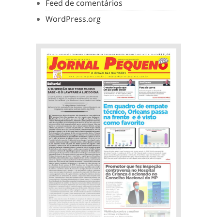
Feed de comentários
WordPress.org