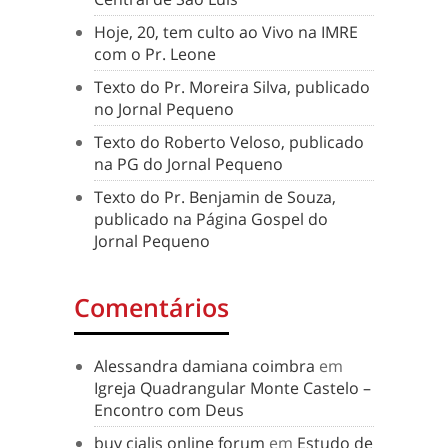
Hoje, 20, tem culto ao Vivo na IMRE
com o Pr. Leone
Texto do Pr. Moreira Silva, publicado
no Jornal Pequeno
Texto do Roberto Veloso, publicado
na PG do Jornal Pequeno
Texto do Pr. Benjamin de Souza,
publicado na Página Gospel do
Jornal Pequeno
Comentários
Alessandra damiana coimbra
em
Igreja Quadrangular Monte Castelo –
Encontro com Deus
buy cialis online forum
em
Estudo de