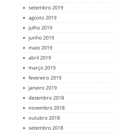
setembro 2019
agosto 2019
julho 2019
junho 2019
maio 2019
abril 2019
março 2019
fevereiro 2019
janeiro 2019
dezembro 2018
novembro 2018
outubro 2018
setembro 2018