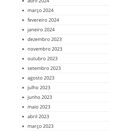
abril 2024
março 2024
fevereiro 2024
janeiro 2024
dezembro 2023
novembro 2023
outubro 2023
setembro 2023
agosto 2023
julho 2023
junho 2023
maio 2023
abril 2023
março 2023