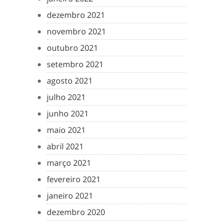
dezembro 2021
novembro 2021
outubro 2021
setembro 2021
agosto 2021
julho 2021
junho 2021
maio 2021
abril 2021
março 2021
fevereiro 2021
janeiro 2021
dezembro 2020