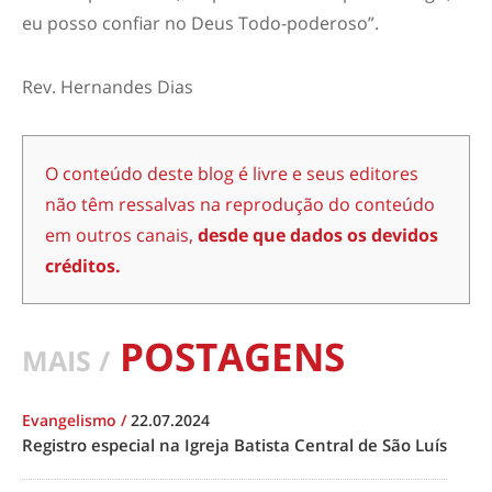
eu posso confiar no Deus Todo-poderoso”.
Rev. Hernandes Dias
O conteúdo deste blog é livre e seus editores
não têm ressalvas na reprodução do conteúdo
em outros canais,
desde que dados os devidos
créditos.
POSTAGENS
MAIS /
Evangelismo
/
22.07.2024
Registro especial na Igreja Batista Central de São Luís