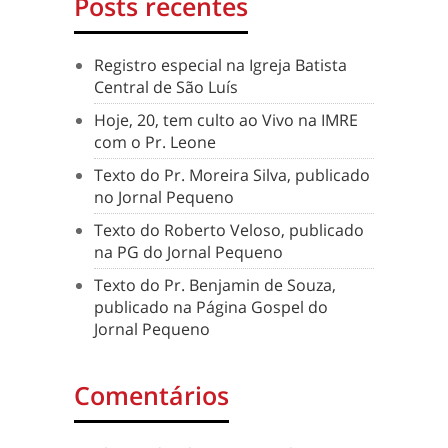
Posts recentes
Registro especial na Igreja Batista
Central de São Luís
Hoje, 20, tem culto ao Vivo na IMRE
com o Pr. Leone
Texto do Pr. Moreira Silva, publicado
no Jornal Pequeno
Texto do Roberto Veloso, publicado
na PG do Jornal Pequeno
Texto do Pr. Benjamin de Souza,
publicado na Página Gospel do
Jornal Pequeno
Comentários