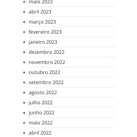
maio 2023
abril 2023
março 2023
fevereiro 2023
janeiro 2023
dezembro 2022
novembro 2022
outubro 2022
setembro 2022
agosto 2022
julho 2022
junho 2022
maio 2022
abril 2022