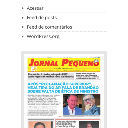
Acessar
Feed de posts
Feed de comentários
WordPress.org