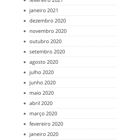
fevereiro 2021
janeiro 2021
dezembro 2020
novembro 2020
outubro 2020
setembro 2020
agosto 2020
julho 2020
junho 2020
maio 2020
abril 2020
março 2020
fevereiro 2020
janeiro 2020