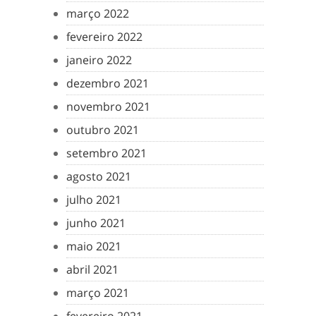
março 2022
fevereiro 2022
janeiro 2022
dezembro 2021
novembro 2021
outubro 2021
setembro 2021
agosto 2021
julho 2021
junho 2021
maio 2021
abril 2021
março 2021