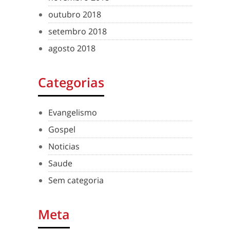
outubro 2018
setembro 2018
agosto 2018
Categorias
Evangelismo
Gospel
Noticias
Saude
Sem categoria
Meta