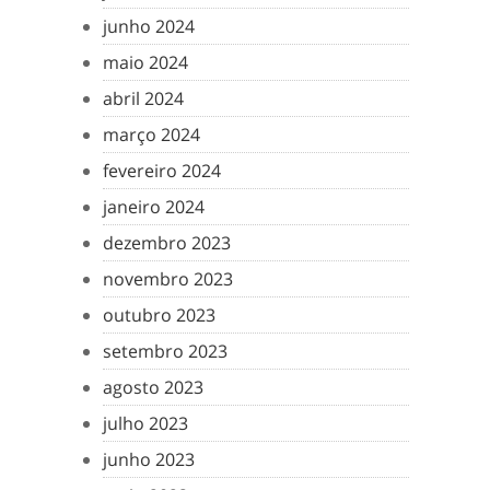
junho 2024
maio 2024
abril 2024
março 2024
fevereiro 2024
janeiro 2024
dezembro 2023
novembro 2023
outubro 2023
setembro 2023
agosto 2023
julho 2023
junho 2023