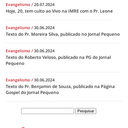
Evangelismo
/
20.07.2024
Hoje, 20, tem culto ao Vivo na IMRE com o Pr. Leone
Evangelismo
/
30.06.2024
Texto do Pr. Moreira Silva, publicado no Jornal Pequeno
Evangelismo
/
30.06.2024
Texto do Roberto Veloso, publicado na PG do Jornal
Pequeno
Evangelismo
/
30.06.2024
Texto do Pr. Benjamin de Souza, publicado na Página
Gospel do Jornal Pequeno