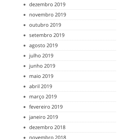
dezembro 2019
novembro 2019
outubro 2019
setembro 2019
agosto 2019
julho 2019
junho 2019
maio 2019
abril 2019
março 2019
fevereiro 2019
janeiro 2019
dezembro 2018
novembro 2018