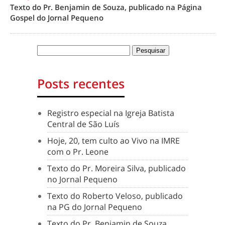
Texto do Pr. Benjamin de Souza, publicado na Página
Gospel do Jornal Pequeno
Posts recentes
Registro especial na Igreja Batista
Central de São Luís
Hoje, 20, tem culto ao Vivo na IMRE
com o Pr. Leone
Texto do Pr. Moreira Silva, publicado
no Jornal Pequeno
Texto do Roberto Veloso, publicado
na PG do Jornal Pequeno
Texto do Pr. Benjamin de Souza,