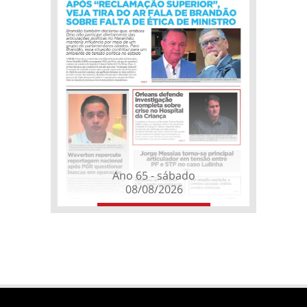
Ano 65 - sábado
08/08/2026