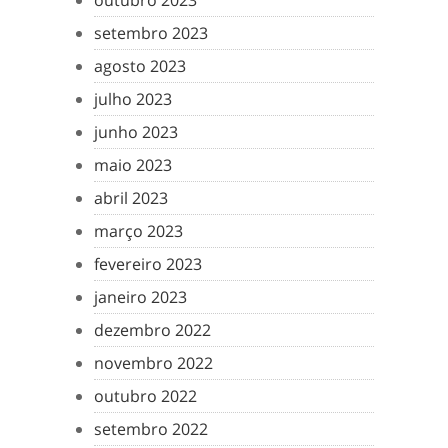
outubro 2023
setembro 2023
agosto 2023
julho 2023
junho 2023
maio 2023
abril 2023
março 2023
fevereiro 2023
janeiro 2023
dezembro 2022
novembro 2022
outubro 2022
setembro 2022