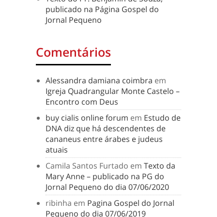
publicado na Página Gospel do
Jornal Pequeno
Comentários
Alessandra damiana coimbra
em
Igreja Quadrangular Monte Castelo –
Encontro com Deus
buy cialis online forum
em
Estudo de
DNA diz que há descendentes de
cananeus entre árabes e judeus
atuais
Camila Santos Furtado
em
Texto da
Mary Anne – publicado na PG do
Jornal Pequeno do dia 07/06/2020
ribinha
em
Pagina Gospel do Jornal
Pequeno do dia 07/06/2019