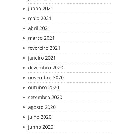
junho 2021
maio 2021
abril 2021
março 2021
fevereiro 2021
janeiro 2021
dezembro 2020
novembro 2020
outubro 2020
setembro 2020
agosto 2020
julho 2020
junho 2020