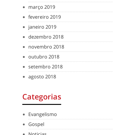
março 2019
fevereiro 2019
janeiro 2019
dezembro 2018
novembro 2018
outubro 2018
setembro 2018
agosto 2018
Categorias
Evangelismo
Gospel
Noticias