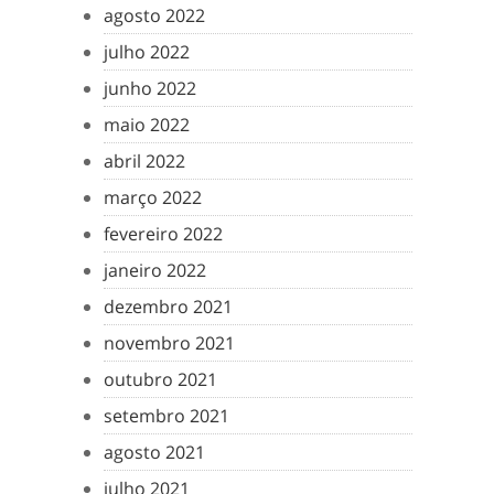
agosto 2022
julho 2022
junho 2022
maio 2022
abril 2022
março 2022
fevereiro 2022
janeiro 2022
dezembro 2021
novembro 2021
outubro 2021
setembro 2021
agosto 2021
julho 2021