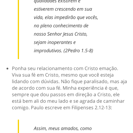
qualidades existirem e
estiverem crescendo em sua
vida, elas impedirão que vocês,
no pleno conhecimento de
nosso Senhor Jesus Cristo,
sejam inoperantes e
improdutivos. (2Pedro 1.5-8)
Ponha seu relacionamento com Cristo em
ação
.
Viva sua fé em Cristo, mesmo que você esteja
lidando com dúvidas. Não fique paralisado, mas aja
de acordo com sua fé. Minha experiência é que,
sempre que dou passos em direção a Cristo, ele
está bem ali do meu lado e se agrada de caminhar
comigo. Paulo escreve em Filipenses 2.12-13:
Assim, meus amados, como