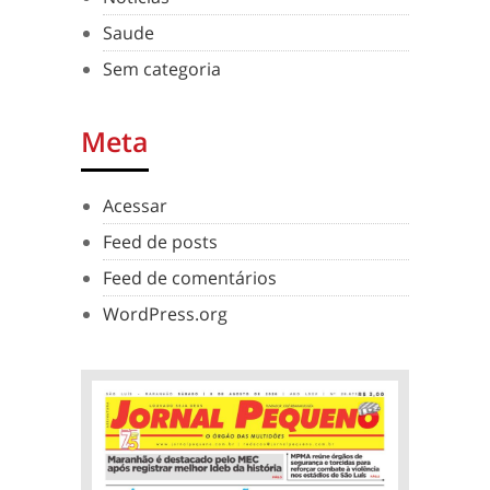
Saude
Sem categoria
Meta
Acessar
Feed de posts
Feed de comentários
WordPress.org