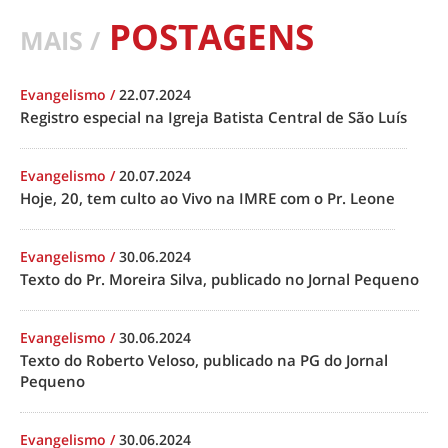
POSTAGENS
MAIS /
Evangelismo
/
22.07.2024
Registro especial na Igreja Batista Central de São Luís
Evangelismo
/
20.07.2024
Hoje, 20, tem culto ao Vivo na IMRE com o Pr. Leone
Evangelismo
/
30.06.2024
Texto do Pr. Moreira Silva, publicado no Jornal Pequeno
Evangelismo
/
30.06.2024
Texto do Roberto Veloso, publicado na PG do Jornal
Pequeno
Evangelismo
/
30.06.2024