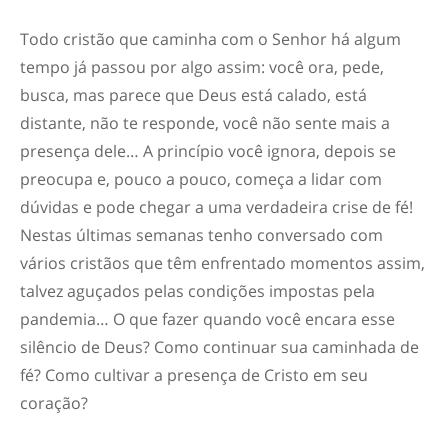
Todo cristão que caminha com o Senhor há algum
tempo já passou por algo assim: você ora, pede,
busca, mas parece que Deus está calado, está
distante, não te responde, você não sente mais a
presença dele… A princípio você ignora, depois se
preocupa e, pouco a pouco, começa a lidar com
dúvidas e pode chegar a uma verdadeira crise de fé!
Nestas últimas semanas tenho conversado com
vários cristãos que têm enfrentado momentos assim,
talvez aguçados pelas condições impostas pela
pandemia… O que fazer quando você encara esse
silêncio de Deus? Como continuar sua caminhada de
fé? Como cultivar a presença de Cristo em seu
coração?