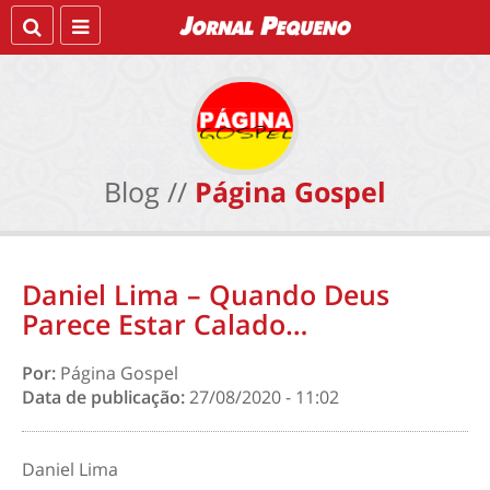
Blog //
Página Gospel
Daniel Lima – Quando Deus
Parece Estar Calado…
Por:
Página Gospel
Data de publicação:
27/08/2020 - 11:02
Daniel Lima