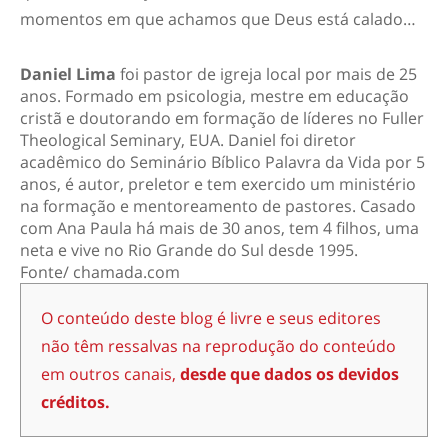
momentos em que achamos que Deus está calado…
Daniel Lima
foi pastor de igreja local por mais de 25
anos. Formado em psicologia, mestre em educação
cristã e doutorando em formação de líderes no Fuller
Theological Seminary, EUA. Daniel foi diretor
acadêmico do Seminário Bíblico Palavra da Vida por 5
anos, é autor, preletor e tem exercido um ministério
na formação e mentoreamento de pastores. Casado
com Ana Paula há mais de 30 anos, tem 4 filhos, uma
neta e vive no Rio Grande do Sul desde 1995.
Fonte/ chamada.com
O conteúdo deste blog é livre e seus editores
não têm ressalvas na reprodução do conteúdo
em outros canais,
desde que dados os devidos
créditos.