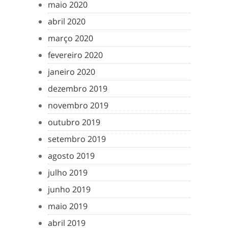
maio 2020
abril 2020
março 2020
fevereiro 2020
janeiro 2020
dezembro 2019
novembro 2019
outubro 2019
setembro 2019
agosto 2019
julho 2019
junho 2019
maio 2019
abril 2019