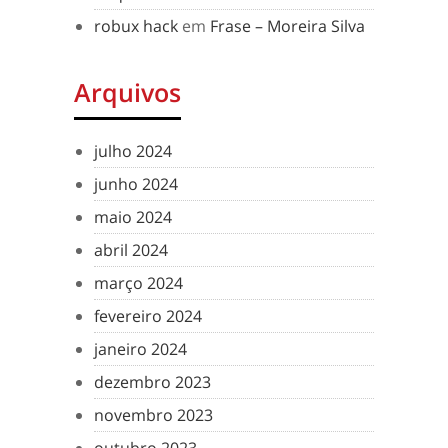
robux hack
em
Frase – Moreira Silva
Arquivos
julho 2024
junho 2024
maio 2024
abril 2024
março 2024
fevereiro 2024
janeiro 2024
dezembro 2023
novembro 2023