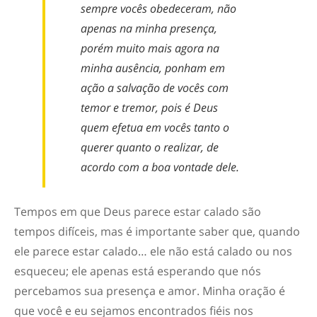
sempre vocês obedeceram, não
apenas na minha presença,
porém muito mais agora na
minha ausência, ponham em
ação a salvação de vocês com
temor e tremor, pois é Deus
quem efetua em vocês tanto o
querer quanto o realizar, de
acordo com a boa vontade dele.
Tempos em que Deus parece estar calado são
tempos difíceis, mas é importante saber que, quando
ele parece estar calado… ele não está calado ou nos
esqueceu; ele apenas está esperando que nós
percebamos sua presença e amor. Minha oração é
que você e eu sejamos encontrados fiéis nos