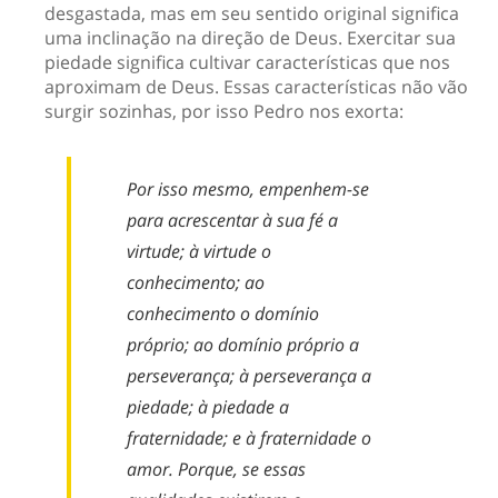
desgastada, mas em seu sentido original significa
uma inclinação na direção de Deus. Exercitar sua
piedade significa cultivar características que nos
aproximam de Deus. Essas características não vão
surgir sozinhas, por isso Pedro nos exorta:
Por isso mesmo, empenhem-se
para acrescentar à sua fé a
virtude; à virtude o
conhecimento; ao
conhecimento o domínio
próprio; ao domínio próprio a
perseverança; à perseverança a
piedade; à piedade a
fraternidade; e à fraternidade o
amor. Porque, se essas