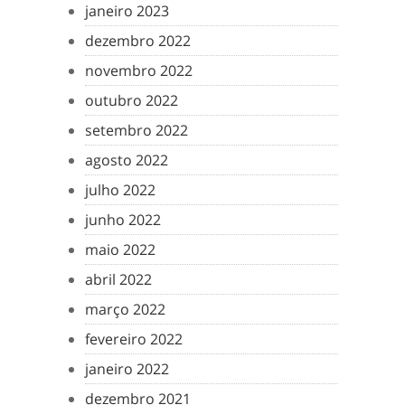
janeiro 2023
dezembro 2022
novembro 2022
outubro 2022
setembro 2022
agosto 2022
julho 2022
junho 2022
maio 2022
abril 2022
março 2022
fevereiro 2022
janeiro 2022
dezembro 2021