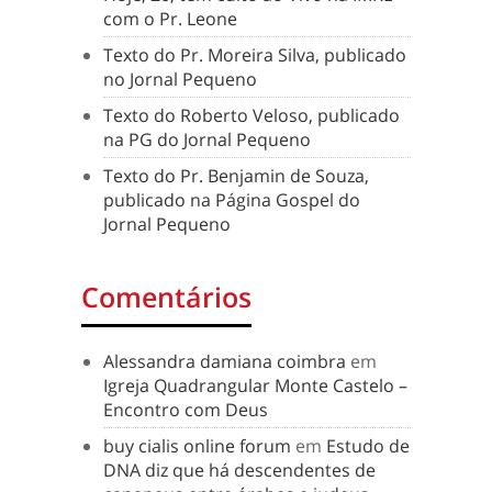
com o Pr. Leone
Texto do Pr. Moreira Silva, publicado
no Jornal Pequeno
Texto do Roberto Veloso, publicado
na PG do Jornal Pequeno
Texto do Pr. Benjamin de Souza,
publicado na Página Gospel do
Jornal Pequeno
Comentários
Alessandra damiana coimbra
em
Igreja Quadrangular Monte Castelo –
Encontro com Deus
buy cialis online forum
em
Estudo de
DNA diz que há descendentes de