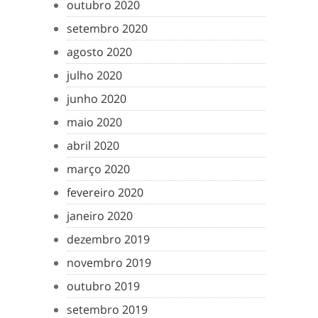
outubro 2020
setembro 2020
agosto 2020
julho 2020
junho 2020
maio 2020
abril 2020
março 2020
fevereiro 2020
janeiro 2020
dezembro 2019
novembro 2019
outubro 2019
setembro 2019