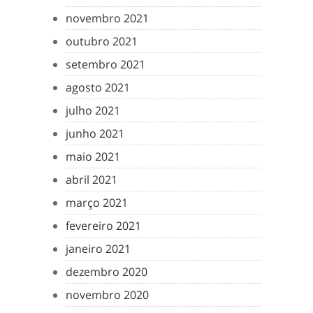
novembro 2021
outubro 2021
setembro 2021
agosto 2021
julho 2021
junho 2021
maio 2021
abril 2021
março 2021
fevereiro 2021
janeiro 2021
dezembro 2020
novembro 2020