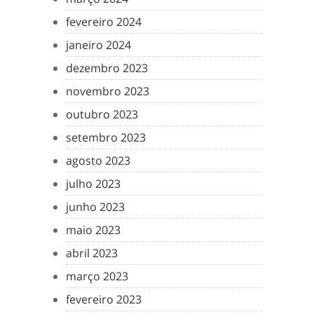
fevereiro 2024
janeiro 2024
dezembro 2023
novembro 2023
outubro 2023
setembro 2023
agosto 2023
julho 2023
junho 2023
maio 2023
abril 2023
março 2023
fevereiro 2023