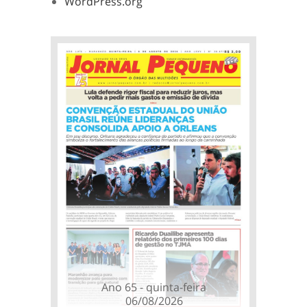
WordPress.org
Ano 65 - quinta-feira
06/08/2026