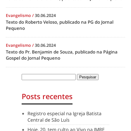
Evangelismo
/
30.06.2024
Texto do Roberto Veloso, publicado na PG do Jornal
Pequeno
Evangelismo
/
30.06.2024
Texto do Pr. Benjamin de Souza, publicado na Página
Gospel do Jornal Pequeno
Posts recentes
Registro especial na Igreja Batista
Central de São Luís
Hoje, 20, tem culto ao Vivo na IMRE