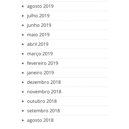
agosto 2019
julho 2019
junho 2019
maio 2019
abril 2019
março 2019
fevereiro 2019
janeiro 2019
dezembro 2018
novembro 2018
outubro 2018
setembro 2018
agosto 2018