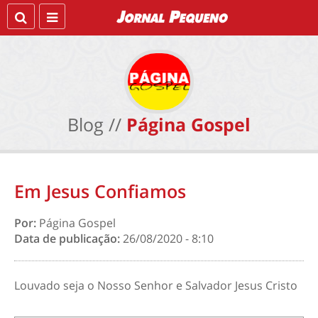
Blog //
Página Gospel
Em Jesus Confiamos
Por:
Página Gospel
Data de publicação:
26/08/2020 - 8:10
Louvado seja o Nosso Senhor e Salvador Jesus Cristo