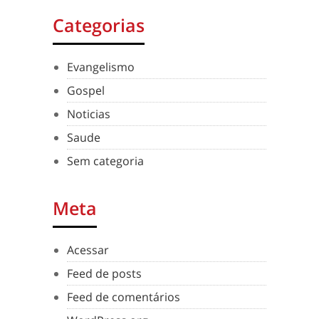
Categorias
Evangelismo
Gospel
Noticias
Saude
Sem categoria
Meta
Acessar
Feed de posts
Feed de comentários