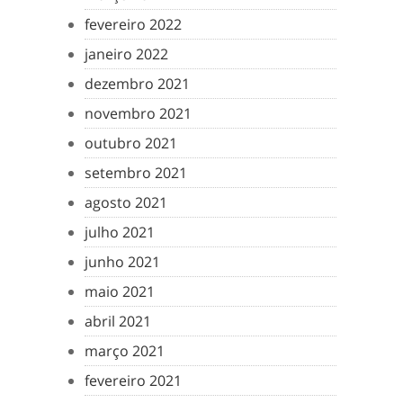
fevereiro 2022
janeiro 2022
dezembro 2021
novembro 2021
outubro 2021
setembro 2021
agosto 2021
julho 2021
junho 2021
maio 2021
abril 2021
março 2021
fevereiro 2021