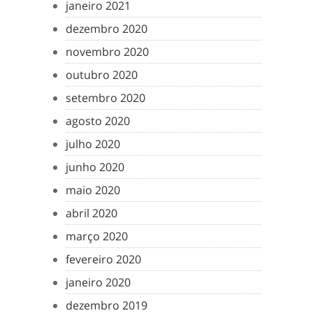
janeiro 2021
dezembro 2020
novembro 2020
outubro 2020
setembro 2020
agosto 2020
julho 2020
junho 2020
maio 2020
abril 2020
março 2020
fevereiro 2020
janeiro 2020
dezembro 2019