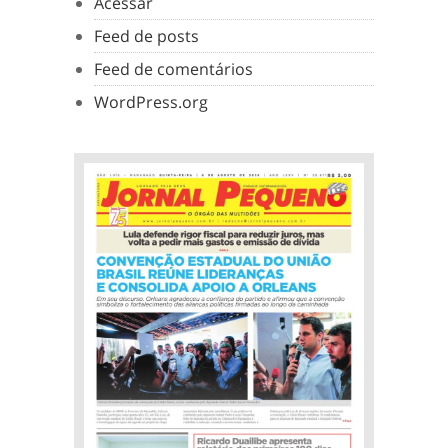
Acessar
Feed de posts
Feed de comentários
WordPress.org