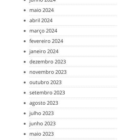
maio 2024
abril 2024
março 2024
fevereiro 2024
janeiro 2024
dezembro 2023
novembro 2023
outubro 2023
setembro 2023
agosto 2023
julho 2023
junho 2023
maio 2023