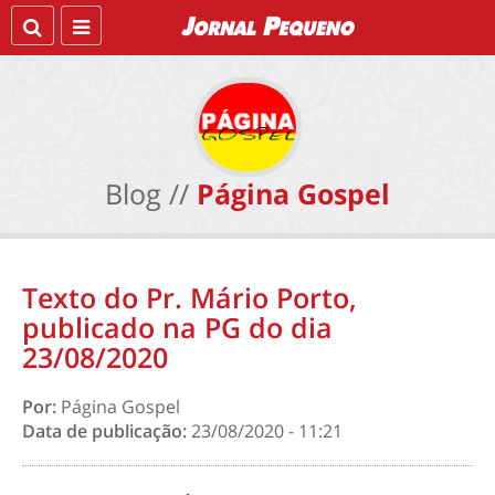
Blog //
Página Gospel
Texto do Pr. Mário Porto,
publicado na PG do dia
23/08/2020
Por:
Página Gospel
Data de publicação:
23/08/2020 - 11:21