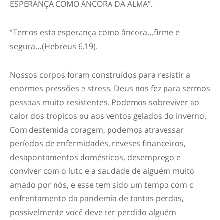
ESPERANÇA COMO ÂNCORA DA ALMA”.
“Temos esta esperança como âncora…firme e
segura…(Hebreus 6.19).
Nossos corpos foram construídos para resistir a
enormes pressões e stress. Deus nos fez para sermos
pessoas muito resistentes. Podemos sobreviver ao
calor dos trópicos ou aos ventos gelados do inverno.
Com destemida coragem, podemos atravessar
períodos de enfermidades, reveses financeiros,
desapontamentos domésticos, desemprego e
conviver com o luto e a saudade de alguém muito
amado por nós, e esse tem sido um tempo com o
enfrentamento da pandemia de tantas perdas,
possivelmente você deve ter perdido alguém