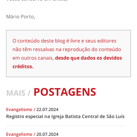
Mário Porto,
O conteúdo deste blog é livre e seus editores
não têm ressalvas na reprodução do conteúdo
em outros canais,
desde que dados os devidos
créditos.
POSTAGENS
MAIS /
Evangelismo
/
22.07.2024
Registro especial na Igreja Batista Central de São Luís
Evangelismo
/
20.07.2024