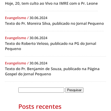
Hoje, 20, tem culto ao Vivo na IMRE com o Pr. Leone
Evangelismo
/
30.06.2024
Texto do Pr. Moreira Silva, publicado no Jornal Pequeno
Evangelismo
/
30.06.2024
Texto do Roberto Veloso, publicado na PG do Jornal
Pequeno
Evangelismo
/
30.06.2024
Texto do Pr. Benjamin de Souza, publicado na Página
Gospel do Jornal Pequeno
Posts recentes