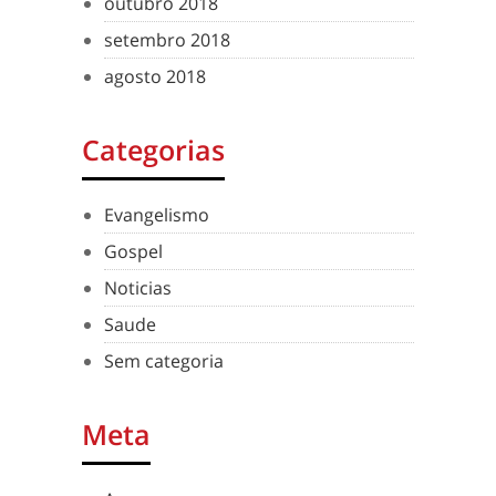
outubro 2018
setembro 2018
agosto 2018
Categorias
Evangelismo
Gospel
Noticias
Saude
Sem categoria
Meta