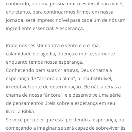
conhecido, ou uma pessoa muito especial para você,
entretanto, para continuarmos firmes em nossa
jornada, será imprescindível para cada um de nós um
ingrediente essencial: A esperança.
Podemos resistir contra o vento e o clima,
calamidade e tragédia, doença e morte, somente
enquanto temos nossa esperança.
Conhecendo bem suas criaturas, Deus chama a
esperança de “âncora da alma”, a insubstituível,
irredutível fonte de determinação. Ele não apenas a
chama de nossa “âncora”, ele desenvolve uma série
de pensamentos úteis sobre a esperança em seu
livro, a Bíblia.
Se você perceber que está perdendo a esperança, ou
começando a imaginar se será capaz de sobreviver às