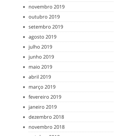
novembro 2019
outubro 2019
setembro 2019
agosto 2019
julho 2019
junho 2019
maio 2019
abril 2019
março 2019
fevereiro 2019
janeiro 2019
dezembro 2018
novembro 2018