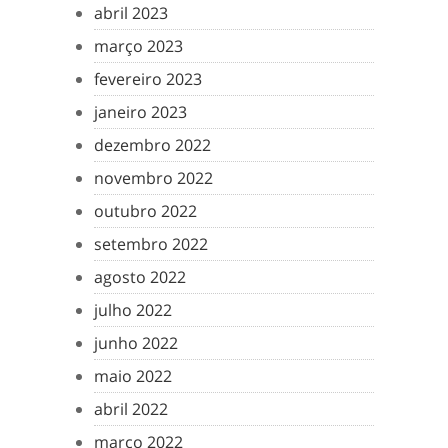
abril 2023
março 2023
fevereiro 2023
janeiro 2023
dezembro 2022
novembro 2022
outubro 2022
setembro 2022
agosto 2022
julho 2022
junho 2022
maio 2022
abril 2022
março 2022