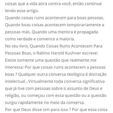
coisas que a vida atira contra você, então continue
lendo esse artigo.
Quando coisas ruins acontecem para boas pessoas.
Quando boas coisas acontecem temporariamente a
pessoas más. Quando uma mentira é propagada
como verdade e convence a maioria.
No seu livro, Quando Coisas Ruins Acontecem Para
Pessoas Boas, o Rabino Harold Kushner escreve:
Existe somente uma questão que realmente me
interessa: Por que coisas ruins acontecem a pessoas
boas ? Qualquer outra conversa teológica é distração
intelectual…Virtualmente toda conversa significativa
que já tive com pessoas sobre o assunto de Deus e
religião, ou começou com essa questão ou a questão
surgiu rapidamente no meio da conversa.
Por que Deus disse sim para isso ? Por que essa coisa