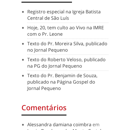
Registro especial na Igreja Batista
Central de São Luís
Hoje, 20, tem culto ao Vivo na IMRE
com o Pr. Leone
Texto do Pr. Moreira Silva, publicado
no Jornal Pequeno
Texto do Roberto Veloso, publicado
na PG do Jornal Pequeno
Texto do Pr. Benjamin de Souza,
publicado na Página Gospel do
Jornal Pequeno
Comentários
Alessandra damiana coimbra
em