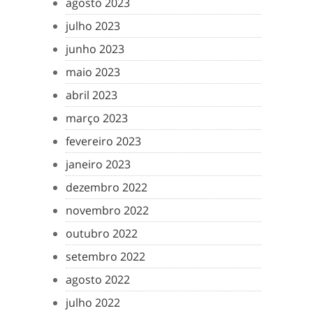
agosto 2023
julho 2023
junho 2023
maio 2023
abril 2023
março 2023
fevereiro 2023
janeiro 2023
dezembro 2022
novembro 2022
outubro 2022
setembro 2022
agosto 2022
julho 2022