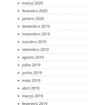
março 2020
fevereiro 2020
janeiro 2020
dezembro 2019
novembro 2019
outubro 2019
setembro 2019
agosto 2019
julho 2019
junho 2019
maio 2019
abril 2019
março 2019
fevereiro 2019