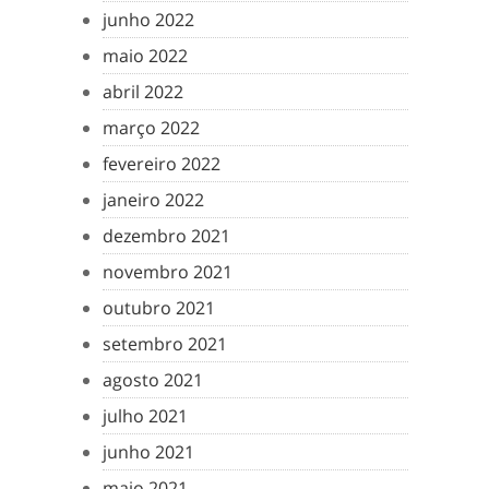
junho 2022
maio 2022
abril 2022
março 2022
fevereiro 2022
janeiro 2022
dezembro 2021
novembro 2021
outubro 2021
setembro 2021
agosto 2021
julho 2021
junho 2021
maio 2021