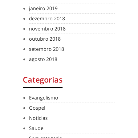
janeiro 2019
dezembro 2018
novembro 2018
outubro 2018
setembro 2018
agosto 2018
Categorias
Evangelismo
Gospel
Noticias
Saude