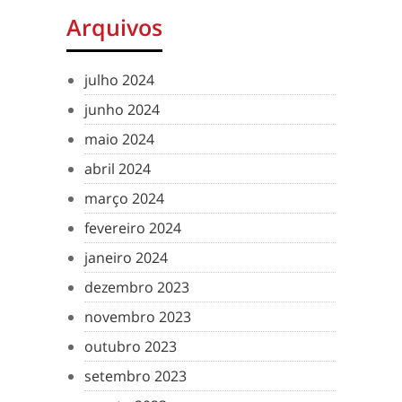
Arquivos
julho 2024
junho 2024
maio 2024
abril 2024
março 2024
fevereiro 2024
janeiro 2024
dezembro 2023
novembro 2023
outubro 2023
setembro 2023