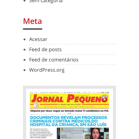
Sem categoria
Meta
Acessar
Feed de posts
Feed de comentários
WordPress.org