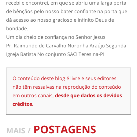
recebi e encontrei, em que se abriu uma larga porta
de bênçãos pelo nosso bater confiante na porta que
dá acesso ao nosso gracioso e infinito Deus de
bondade.
Um dia cheio de confiança no Senhor Jesus
Pr. Raimundo de Carvalho Noronha Araújo Segunda
Igreja Batista No conjunto SACI Teresina-PI
O conteúdo deste blog é livre e seus editores
não têm ressalvas na reprodução do conteúdo
em outros canais,
desde que dados os devidos
créditos.
POSTAGENS
MAIS /