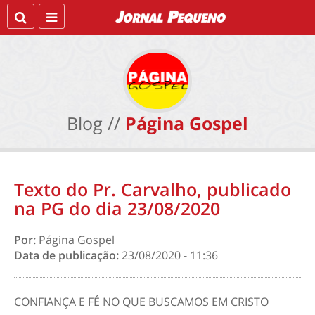
Blog //
Página Gospel
Texto do Pr. Carvalho, publicado
na PG do dia 23/08/2020
Por:
Página Gospel
Data de publicação:
23/08/2020 - 11:36
CONFIANÇA E FÉ NO QUE BUSCAMOS EM CRISTO