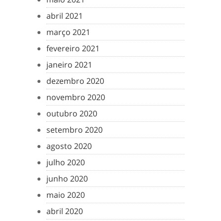
abril 2021
março 2021
fevereiro 2021
janeiro 2021
dezembro 2020
novembro 2020
outubro 2020
setembro 2020
agosto 2020
julho 2020
junho 2020
maio 2020
abril 2020