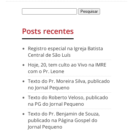
Posts recentes
Registro especial na Igreja Batista
Central de São Luís
Hoje, 20, tem culto ao Vivo na IMRE
com o Pr. Leone
Texto do Pr. Moreira Silva, publicado
no Jornal Pequeno
Texto do Roberto Veloso, publicado
na PG do Jornal Pequeno
Texto do Pr. Benjamin de Souza,
publicado na Página Gospel do
Jornal Pequeno