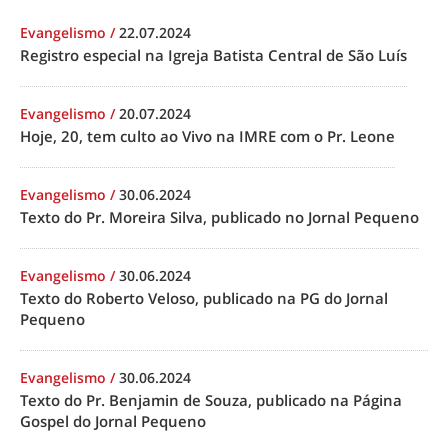
Evangelismo
/
22.07.2024
Registro especial na Igreja Batista Central de São Luís
Evangelismo
/
20.07.2024
Hoje, 20, tem culto ao Vivo na IMRE com o Pr. Leone
Evangelismo
/
30.06.2024
Texto do Pr. Moreira Silva, publicado no Jornal Pequeno
Evangelismo
/
30.06.2024
Texto do Roberto Veloso, publicado na PG do Jornal
Pequeno
Evangelismo
/
30.06.2024
Texto do Pr. Benjamin de Souza, publicado na Página
Gospel do Jornal Pequeno