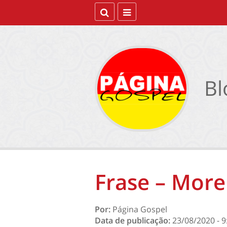
Bl
Frase – Morei
Por:
Página Gospel
Data de publicação:
23/08/2020 - 9