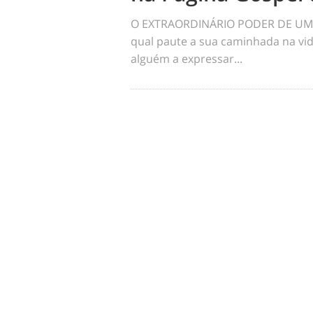
O EXTRAORDINÁRIO PODER DE UM 
qual paute a sua caminhada na vid
alguém a expressar...