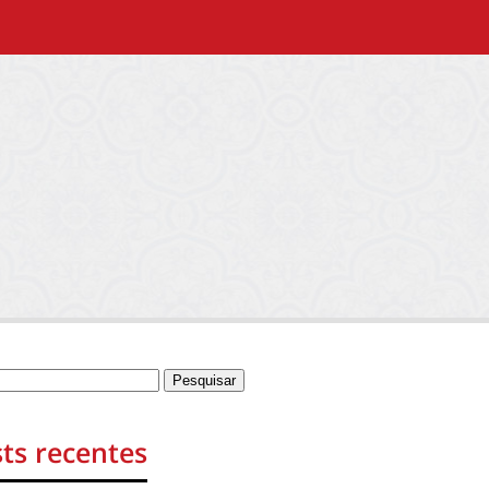
ts recentes