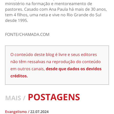
ministério na formação e mentoreamento de
pastores. Casado com Ana Paula há mais de 30 anos,
tem 4 filhos, uma neta e vive no Rio Grande do Sul
desde 1995.
FONTE/CHAMADA.COM
O conteúdo deste blog é livre e seus editores
não têm ressalvas na reprodução do conteúdo
em outros canais,
desde que dados os devidos
créditos.
POSTAGENS
MAIS /
Evangelismo
/
22.07.2024