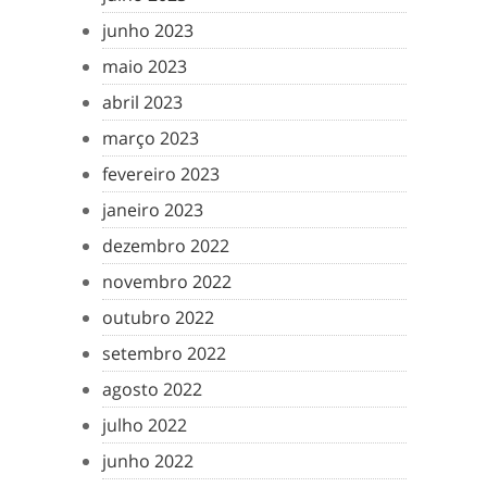
junho 2023
maio 2023
abril 2023
março 2023
fevereiro 2023
janeiro 2023
dezembro 2022
novembro 2022
outubro 2022
setembro 2022
agosto 2022
julho 2022
junho 2022