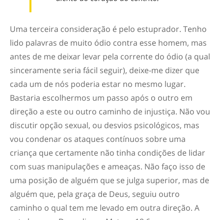
Uma terceira consideração é pelo estuprador. Tenho
lido palavras de muito ódio contra esse homem, mas
antes de me deixar levar pela corrente do ódio (a qual
sinceramente seria fácil seguir), deixe-me dizer que
cada um de nós poderia estar no mesmo lugar.
Bastaria escolhermos um passo após o outro em
direção a este ou outro caminho de injustiça. Não vou
discutir opção sexual, ou desvios psicológicos, mas
vou condenar os ataques contínuos sobre uma
criança que certamente não tinha condições de lidar
com suas manipulações e ameaças. Não faço isso de
uma posição de alguém que se julga superior, mas de
alguém que, pela graça de Deus, seguiu outro
caminho o qual tem me levado em outra direção. A