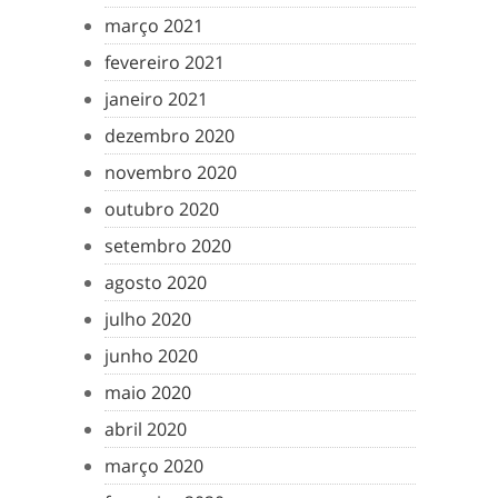
março 2021
fevereiro 2021
janeiro 2021
dezembro 2020
novembro 2020
outubro 2020
setembro 2020
agosto 2020
julho 2020
junho 2020
maio 2020
abril 2020
março 2020