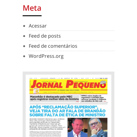
Meta
Acessar
Feed de posts
Feed de comentários
WordPress.org