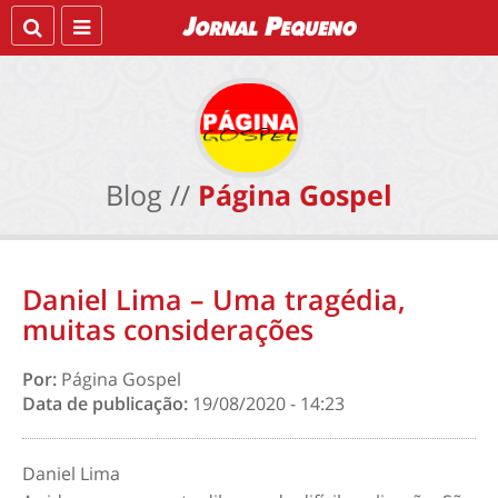
Blog //
Página Gospel
Daniel Lima – Uma tragédia,
muitas considerações
Por:
Página Gospel
Data de publicação:
19/08/2020 - 14:23
Daniel Lima