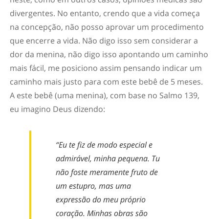
divergentes. No entanto, crendo que a vida começa
na concepção, não posso aprovar um procedimento
que encerre a vida. Não digo isso sem considerar a
dor da menina, não digo isso apontando um caminho
mais fácil, me posiciono assim pensando indicar um
caminho mais justo para com este bebê de 5 meses.
A este bebê (uma menina), com base no Salmo 139,
eu imagino Deus dizendo:
“Eu te fiz de modo especial e
admirável, minha pequena. Tu
não foste meramente fruto de
um estupro, mas uma
expressão do meu próprio
coração. Minhas obras são