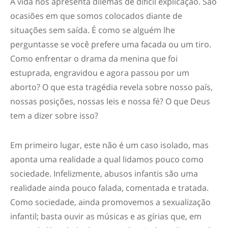
A vida nos apresenta dilemas de difícil explicação. São
ocasiões em que somos colocados diante de
situações sem saída. É como se alguém lhe
perguntasse se você prefere uma facada ou um tiro.
Como enfrentar o drama da menina que foi
estuprada, engravidou e agora passou por um
aborto? O que esta tragédia revela sobre nosso país,
nossas posições, nossas leis e nossa fé? O que Deus
tem a dizer sobre isso?
Em primeiro lugar, este não é um caso isolado, mas
aponta uma realidade a qual lidamos pouco como
sociedade. Infelizmente, abusos infantis são uma
realidade ainda pouco falada, comentada e tratada.
Como sociedade, ainda promovemos a sexualização
infantil; basta ouvir as músicas e as gírias que, em