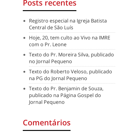
Posts recentes
Registro especial na Igreja Batista
Central de São Luís
Hoje, 20, tem culto ao Vivo na IMRE
com o Pr. Leone
Texto do Pr. Moreira Silva, publicado
no Jornal Pequeno
Texto do Roberto Veloso, publicado
na PG do Jornal Pequeno
Texto do Pr. Benjamin de Souza,
publicado na Página Gospel do
Jornal Pequeno
Comentários