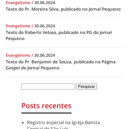
Evangelismo
/
30.06.2024
Texto do Pr. Moreira Silva, publicado no Jornal Pequeno
Evangelismo
/
30.06.2024
Texto do Roberto Veloso, publicado na PG do Jornal
Pequeno
Evangelismo
/
30.06.2024
Texto do Pr. Benjamin de Souza, publicado na Página
Gospel do Jornal Pequeno
Posts recentes
Registro especial na Igreja Batista
Central de São Luís