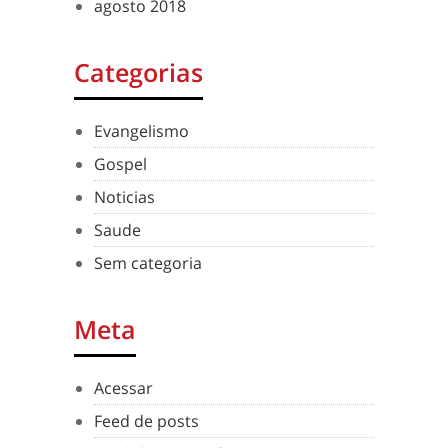
agosto 2018
Categorias
Evangelismo
Gospel
Noticias
Saude
Sem categoria
Meta
Acessar
Feed de posts