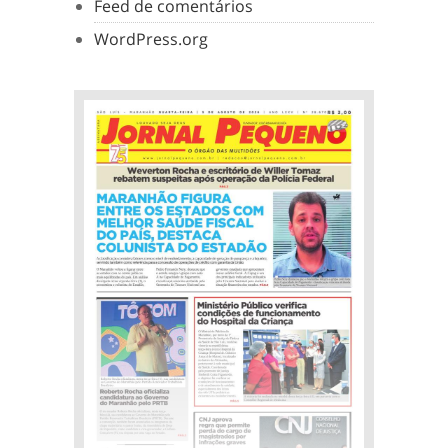
Feed de comentários
WordPress.org