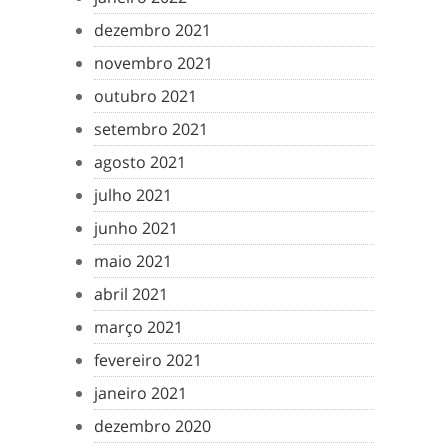
dezembro 2021
novembro 2021
outubro 2021
setembro 2021
agosto 2021
julho 2021
junho 2021
maio 2021
abril 2021
março 2021
fevereiro 2021
janeiro 2021
dezembro 2020