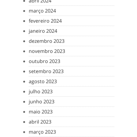
abril 2024
março 2024
fevereiro 2024
janeiro 2024
dezembro 2023
novembro 2023
outubro 2023
setembro 2023
agosto 2023
julho 2023
junho 2023
maio 2023
abril 2023
março 2023