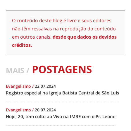
O conteúdo deste blog é livre e seus editores
não têm ressalvas na reprodução do conteúdo
em outros canais,
desde que dados os devidos
créditos.
POSTAGENS
MAIS /
Evangelismo
/
22.07.2024
Registro especial na Igreja Batista Central de São Luís
Evangelismo
/
20.07.2024
Hoje, 20, tem culto ao Vivo na IMRE com o Pr. Leone