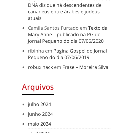
DNA diz que há descendentes de
cananeus entre árabes e judeus
atuais
Camila Santos Furtado
em
Texto da
Mary Anne – publicado na PG do
Jornal Pequeno do dia 07/06/2020
ribinha
em
Pagina Gospel do Jornal
Pequeno do dia 07/06/2019
robux hack
em
Frase – Moreira Silva
Arquivos
julho 2024
junho 2024
maio 2024