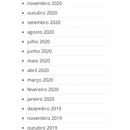
novembro 2020
outubro 2020
setembro 2020
agosto 2020
julho 2020
junho 2020
maio 2020
abril 2020
março 2020
fevereiro 2020
janeiro 2020
dezembro 2019
novembro 2019
outubro 2019