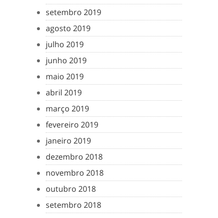
setembro 2019
agosto 2019
julho 2019
junho 2019
maio 2019
abril 2019
março 2019
fevereiro 2019
janeiro 2019
dezembro 2018
novembro 2018
outubro 2018
setembro 2018