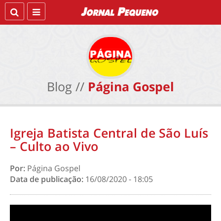
Blog //
Página Gospel
Igreja Batista Central de São Luís
– Culto ao Vivo
Por:
Página Gospel
Data de publicação:
16/08/2020 - 18:05