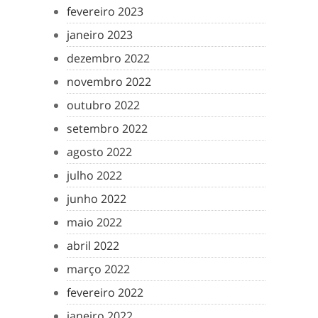
fevereiro 2023
janeiro 2023
dezembro 2022
novembro 2022
outubro 2022
setembro 2022
agosto 2022
julho 2022
junho 2022
maio 2022
abril 2022
março 2022
fevereiro 2022
janeiro 2022