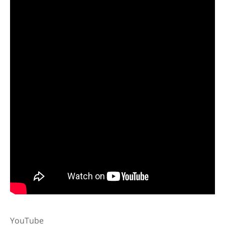
YouTube