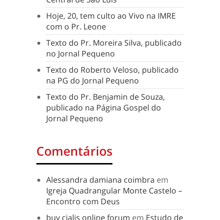
Hoje, 20, tem culto ao Vivo na IMRE
com o Pr. Leone
Texto do Pr. Moreira Silva, publicado
no Jornal Pequeno
Texto do Roberto Veloso, publicado
na PG do Jornal Pequeno
Texto do Pr. Benjamin de Souza,
publicado na Página Gospel do
Jornal Pequeno
Comentários
Alessandra damiana coimbra
em
Igreja Quadrangular Monte Castelo –
Encontro com Deus
buy cialis online forum
em
Estudo de