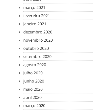
março 2021
fevereiro 2021
janeiro 2021
dezembro 2020
novembro 2020
outubro 2020
setembro 2020
agosto 2020
julho 2020
junho 2020
maio 2020
abril 2020
março 2020