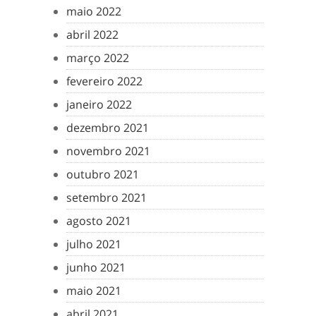
maio 2022
abril 2022
março 2022
fevereiro 2022
janeiro 2022
dezembro 2021
novembro 2021
outubro 2021
setembro 2021
agosto 2021
julho 2021
junho 2021
maio 2021
abril 2021