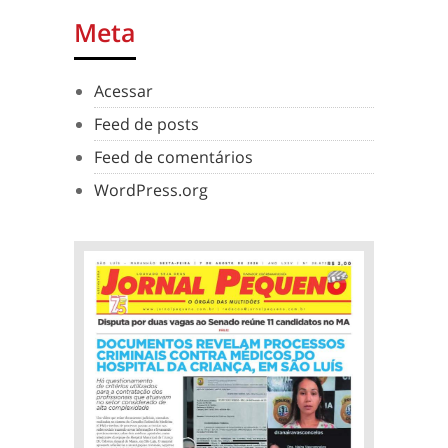
Meta
Acessar
Feed de posts
Feed de comentários
WordPress.org