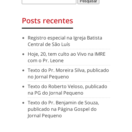
Posts recentes
Registro especial na Igreja Batista
Central de São Luís
Hoje, 20, tem culto ao Vivo na IMRE
com o Pr. Leone
Texto do Pr. Moreira Silva, publicado
no Jornal Pequeno
Texto do Roberto Veloso, publicado
na PG do Jornal Pequeno
Texto do Pr. Benjamin de Souza,
publicado na Página Gospel do
Jornal Pequeno