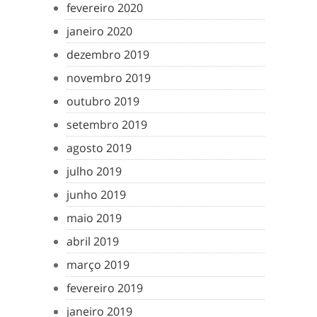
fevereiro 2020
janeiro 2020
dezembro 2019
novembro 2019
outubro 2019
setembro 2019
agosto 2019
julho 2019
junho 2019
maio 2019
abril 2019
março 2019
fevereiro 2019
janeiro 2019