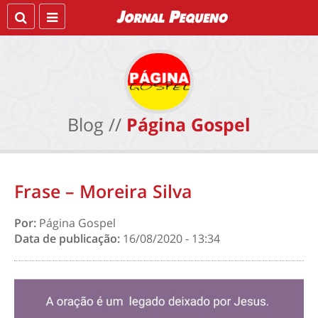
Blog //
Página Gospel
Frase – Moreira Silva
Por:
Página Gospel
Data de publicação:
16/08/2020 - 13:34