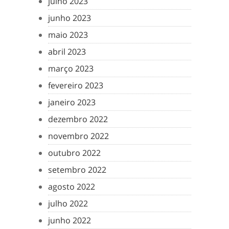
julho 2023
junho 2023
maio 2023
abril 2023
março 2023
fevereiro 2023
janeiro 2023
dezembro 2022
novembro 2022
outubro 2022
setembro 2022
agosto 2022
julho 2022
junho 2022