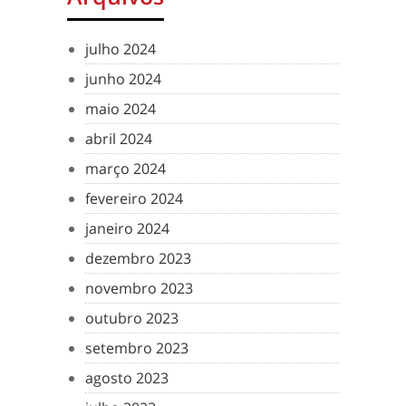
julho 2024
junho 2024
maio 2024
abril 2024
março 2024
fevereiro 2024
janeiro 2024
dezembro 2023
novembro 2023
outubro 2023
setembro 2023
agosto 2023