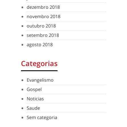
dezembro 2018
novembro 2018
outubro 2018
setembro 2018
agosto 2018
Categorias
Evangelismo
Gospel
Noticias
Saude
Sem categoria