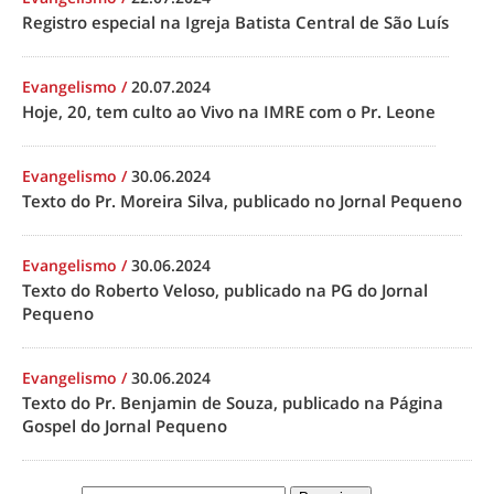
Registro especial na Igreja Batista Central de São Luís
Evangelismo
/
20.07.2024
Hoje, 20, tem culto ao Vivo na IMRE com o Pr. Leone
Evangelismo
/
30.06.2024
Texto do Pr. Moreira Silva, publicado no Jornal Pequeno
Evangelismo
/
30.06.2024
Texto do Roberto Veloso, publicado na PG do Jornal
Pequeno
Evangelismo
/
30.06.2024
Texto do Pr. Benjamin de Souza, publicado na Página
Gospel do Jornal Pequeno