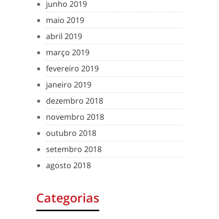
junho 2019
maio 2019
abril 2019
março 2019
fevereiro 2019
janeiro 2019
dezembro 2018
novembro 2018
outubro 2018
setembro 2018
agosto 2018
Categorias