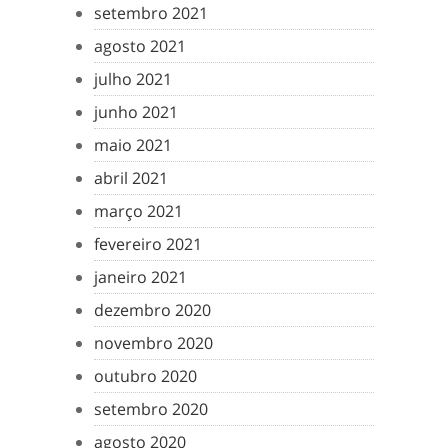
setembro 2021
agosto 2021
julho 2021
junho 2021
maio 2021
abril 2021
março 2021
fevereiro 2021
janeiro 2021
dezembro 2020
novembro 2020
outubro 2020
setembro 2020
agosto 2020