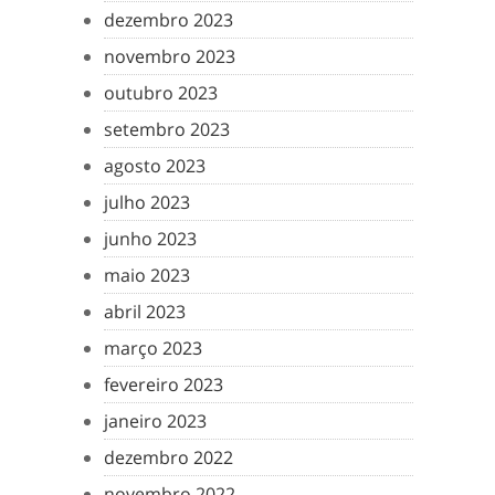
dezembro 2023
novembro 2023
outubro 2023
setembro 2023
agosto 2023
julho 2023
junho 2023
maio 2023
abril 2023
março 2023
fevereiro 2023
janeiro 2023
dezembro 2022
novembro 2022