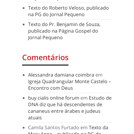
Texto do Roberto Veloso, publicado
na PG do Jornal Pequeno
Texto do Pr. Benjamin de Souza,
publicado na Página Gospel do
Jornal Pequeno
Comentários
Alessandra damiana coimbra
em
Igreja Quadrangular Monte Castelo –
Encontro com Deus
buy cialis online forum
em
Estudo de
DNA diz que há descendentes de
cananeus entre árabes e judeus
atuais
Camila Santos Furtado
em
Texto da