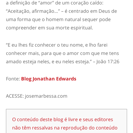
a definição de “amor” de um coração caído:
“Aceitação, afirmação…” – é centrado em Deus de
uma forma que o homem natural sequer pode
compreender em sua morte espiritual.
“E eu lhes fiz conhecer o teu nome, e lho farei
conhecer mais, para que o amor com que me tens
amado esteja neles, e eu neles esteja.” – João 17:26
Fonte:
Blog Jonathan Edwards
ACESSE: josemarbessa.com
O conteúdo deste blog é livre e seus editores
não têm ressalvas na reprodução do conteúdo