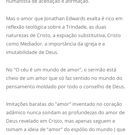
humanista de aceitação e afirmação.
Mas o amor que Jonathan Edwards exalta é rico em
reflexão teológica sobre a Trindade, as duas
naturezas de Cristo, a expiação substitutiva, Cristo
como Mediador, a importância da igreja e a
imutabilidade de Deus.
No “O céu é um mundo de amor”, o sermão está
cheio de um amor que só faz sentido no mundo do
pensamento moldado por todo o conselho de Deus.
Imitações baratas do “amor” inventado no coração
adâmico nunca sondam as profundezas do amor de
Deus revelado em Cristo, mas apenas seguem e
tomam a ideia de “amor” do espólio do mundo ( que