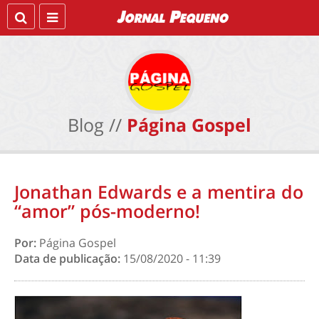
Blog //
Página Gospel
Jonathan Edwards e a mentira do
“amor” pós-moderno!
Por:
Página Gospel
Data de publicação:
15/08/2020 - 11:39