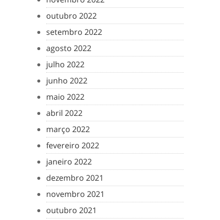
outubro 2022
setembro 2022
agosto 2022
julho 2022
junho 2022
maio 2022
abril 2022
março 2022
fevereiro 2022
janeiro 2022
dezembro 2021
novembro 2021
outubro 2021