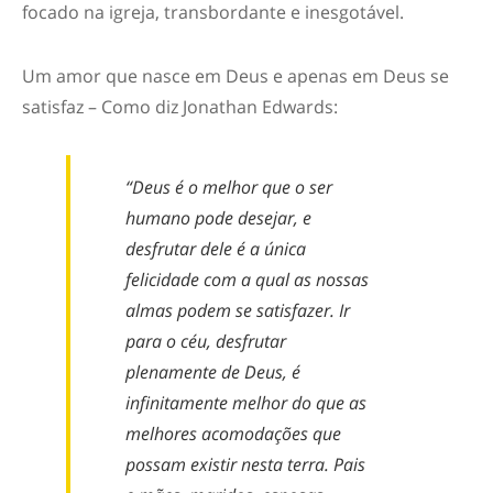
focado na igreja, transbordante e inesgotável.
Um amor que nasce em Deus e apenas em Deus se
satisfaz – Como diz Jonathan Edwards:
“Deus é o melhor que o ser
humano pode desejar, e
desfrutar dele é a única
felicidade com a qual as nossas
almas podem se satisfazer. Ir
para o céu, desfrutar
plenamente de Deus, é
infinitamente melhor do que as
melhores acomodações que
possam existir nesta terra. Pais