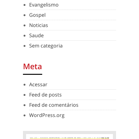
Evangelismo
Gospel
Noticias
Saude
Sem categoria
Meta
Acessar
Feed de posts
Feed de comentários
WordPress.org