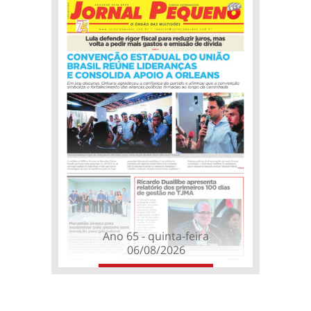
Ano 65 - quinta-feira
06/08/2026