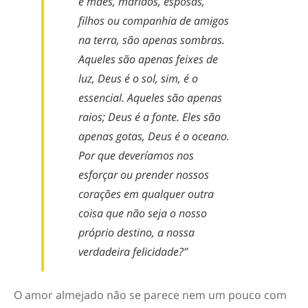
e mães, maridos, esposas,
filhos ou companhia de amigos
na terra, são apenas sombras.
Aqueles são apenas feixes de
luz, Deus é o sol, sim, é o
essencial. Aqueles são apenas
raios; Deus é a fonte. Eles são
apenas gotas, Deus é o oceano.
Por que deveríamos nos
esforçar ou prender nossos
corações em qualquer outra
coisa que não seja o nosso
próprio destino, a nossa
verdadeira felicidade?”
O amor almejado não se parece nem um pouco com