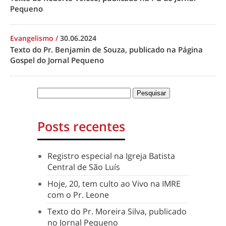
Pequeno
Evangelismo
/
30.06.2024
Texto do Pr. Benjamin de Souza, publicado na Página
Gospel do Jornal Pequeno
Posts recentes
Registro especial na Igreja Batista
Central de São Luís
Hoje, 20, tem culto ao Vivo na IMRE
com o Pr. Leone
Texto do Pr. Moreira Silva, publicado
no Jornal Pequeno