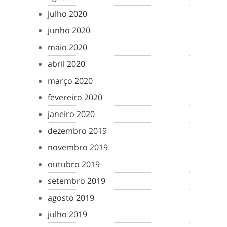
julho 2020
junho 2020
maio 2020
abril 2020
março 2020
fevereiro 2020
janeiro 2020
dezembro 2019
novembro 2019
outubro 2019
setembro 2019
agosto 2019
julho 2019