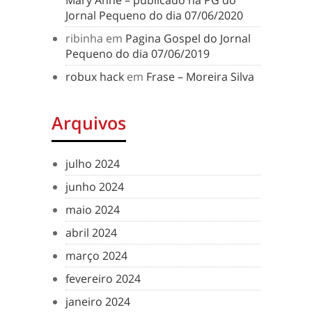
Mary Anne – publicado na PG do
Jornal Pequeno do dia 07/06/2020
ribinha
em
Pagina Gospel do Jornal
Pequeno do dia 07/06/2019
robux hack
em
Frase – Moreira Silva
Arquivos
julho 2024
junho 2024
maio 2024
abril 2024
março 2024
fevereiro 2024
janeiro 2024