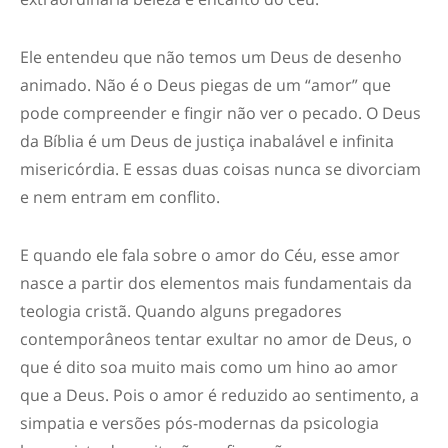
Ele entendeu que não temos um Deus de desenho
animado. Não é o Deus piegas de um “amor” que
pode compreender e fingir não ver o pecado. O Deus
da Bíblia é um Deus de justiça inabalável e infinita
misericórdia. E essas duas coisas nunca se divorciam
e nem entram em conflito.
E quando ele fala sobre o amor do Céu, esse amor
nasce a partir dos elementos mais fundamentais da
teologia cristã. Quando alguns pregadores
contemporâneos tentar exultar no amor de Deus, o
que é dito soa muito mais como um hino ao amor
que a Deus. Pois o amor é reduzido ao sentimento, a
simpatia e versões pós-modernas da psicologia